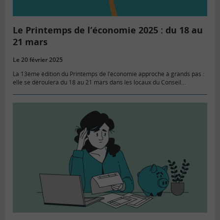
Le Printemps de l’économie 2025 : du 18 au
21 mars
Le 20 février 2025
La 13ème édition du Printemps de l’économie approche à grands pas :
elle se déroulera du 18 au 21 mars dans les locaux du Conseil
économique, social et environnemental à…