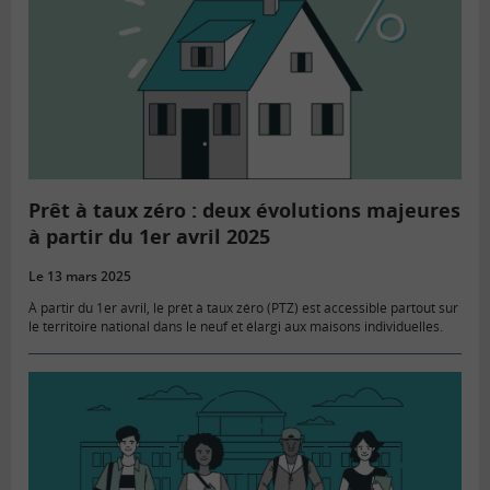
Prêt à taux zéro : deux évolutions majeures
à partir du 1er avril 2025
Le 13 mars 2025
À partir du 1er avril, le prêt à taux zéro (PTZ) est accessible partout sur
le territoire national dans le neuf et élargi aux maisons individuelles.