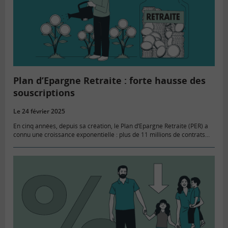
Plan d’Epargne Retraite : forte hausse des
souscriptions
Le 24 février 2025
En cinq années, depuis sa création, le Plan d’Epargne Retraite (PER) a
connu une croissance exponentielle : plus de 11 millions de contrats
ont été ouverts. Rappel des caractéristiques de ce…