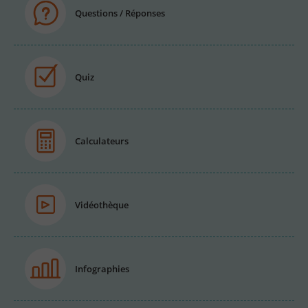
Questions / Réponses
Quiz
Calculateurs
Vidéothèque
Infographies