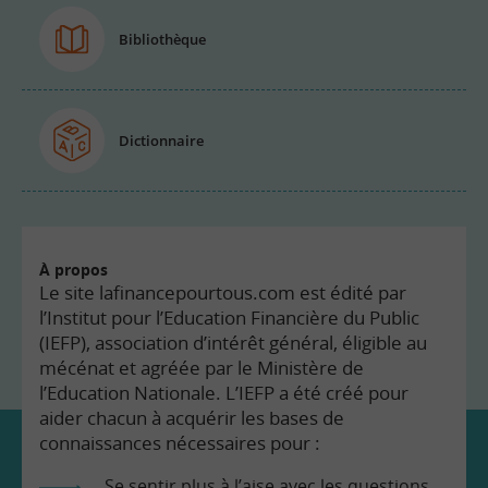
Bibliothèque
Dictionnaire
À propos
Le site lafinancepourtous.com est édité par
l’Institut pour l’Education Financière du Public
(IEFP), association d’intérêt général, éligible au
mécénat et agréée par le Ministère de
l’Education Nationale. L’IEFP a été créé pour
aider chacun à acquérir les bases de
connaissances nécessaires pour :
Se sentir plus à l’aise avec les questions