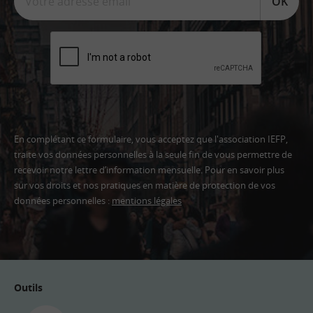
OK
En complétant ce formulaire, vous acceptez que l'association IEFP,
traite vos données personnelles à la seule fin de vous permettre de
recevoir notre lettre d’information mensuelle. Pour en savoir plus
sur vos droits et nos pratiques en matière de protection de vos
données personnelles :
mentions légales
Adresse
email
Outils