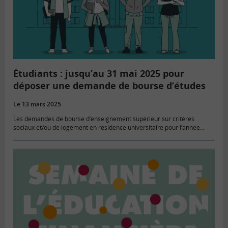
Étudiants : jusqu’au 31 mai 2025 pour
déposer une demande de bourse d’études
Le 13 mars 2025
Les demandes de bourse d’enseignement supérieur sur critères
sociaux et/ou de logement en résidence universitaire pour l’année
universitaire 2025/2026 doivent être déposées entre le 13 mars et le
31 mai…