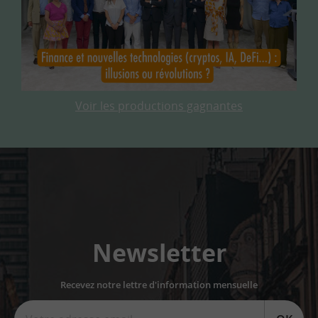
Voir les productions gagnantes
Newsletter
Recevez notre lettre d'information mensuelle