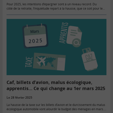
Pour 2025, les intentions d’épargner sont à un niveau record. Du
côté de la retraite, l’inquiétude repart à la hausse, que ce soit pour le
système de retraite ou pour sa…
Caf, billets d’avion, malus écologique,
apprentis… Ce qui change au 1er mars 2025
Le 28 février 2025
La hausse de la taxe sur les billets d’avion et le durcissement du malus
écologique automobile vont alourdir le budget des ménages en mars.