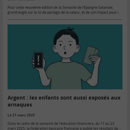
Pour cette neuvième édition de la Semaine de l’Épargne Salariale,
grand angle sur la loi de partage de la valeur, et de son impact pour les
salariés des TPE et…
Argent : les enfants sont aussi exposés aux
arnaques
Le 21 mars 2025
Dans le cadre de la semaine de l’éducation financière, du 17 au 23
mars 2025, la Fédération bancaire française a publié les résultats de