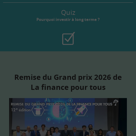
Quiz
Pourquoi investir à long terme ?
Remise du Grand prix 2026 de
La finance pour tous