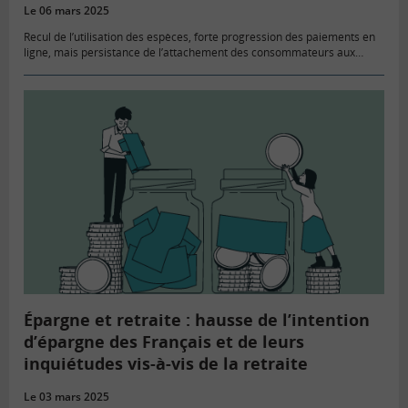
Le 06 mars 2025
Recul de l’utilisation des espèces, forte progression des paiements en
ligne, mais persistance de l’attachement des consommateurs aux
espèces, telles sont les trois principales conclusions de la quatrième
enquête relative…
Épargne et retraite : hausse de l’intention
d’épargne des Français et de leurs
inquiétudes vis-à-vis de la retraite
Le 03 mars 2025