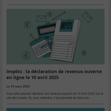
son baromètre sur l’éducation financière et…
Impôts : la déclaration de revenus ouverte
en ligne le 10 avril 2025
Le 19 mars 2025
Vous allez pouvoir déclarer vos revenus à partir du 10 avril 2025 sur le
site des impôts. Et, sans attendre, il est possible de faire vos
simulations pour estimer le…