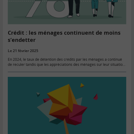
Crédit : les ménages continuent de moins
s’endetter
Le 21 février 2025
En 2024, le taux de détention des crédits par les ménages a continué
de reculer tandis que les appréciations des ménages sur leur situation
financière et budgétaire se sont améliorées.…