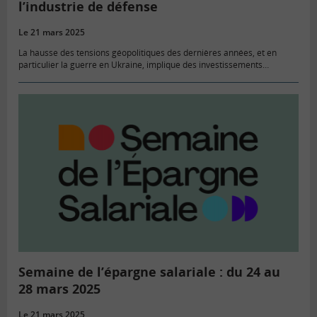
l’industrie de défense
Le 21 mars 2025
La hausse des tensions géopolitiques des dernières années, et en
particulier la guerre en Ukraine, implique des investissements
considérables dans la défense à l’échelle européenne. Le parlement
allemand a définitivement…
Semaine de l’épargne salariale : du 24 au
28 mars 2025
Le 21 mars 2025