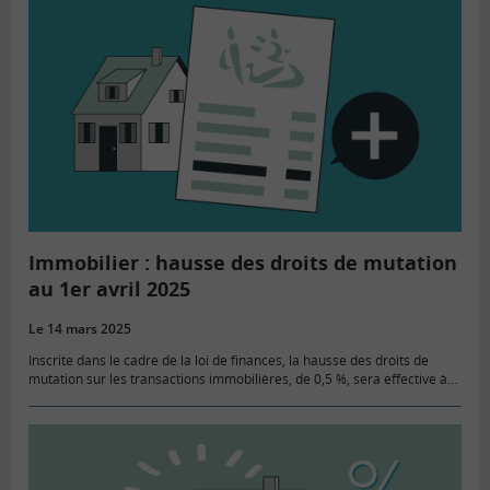
Immobilier : hausse des droits de mutation
au 1er avril 2025
Le 14 mars 2025
Inscrite dans le cadre de la loi de finances, la hausse des droits de
mutation sur les transactions immobilières, de 0,5 %, sera effective à
partir du 1er avril dans…