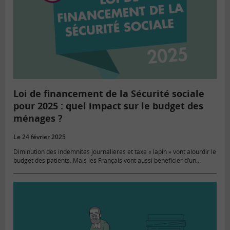
Loi de financement de la Sécurité sociale
pour 2025 : quel impact sur le budget des
ménages ?
Le 24 février 2025
Diminution des indemnités journalières et taxe « lapin » vont alourdir le
budget des patients. Mais les Français vont aussi bénéficier d’un
renforcement des dispositifs de prévention et des aides aux
familles……