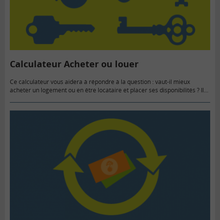
Calculateur Acheter ou louer
Ce calculateur vous aidera à répondre à la question : vaut-il mieux
acheter un logement ou en être locataire et placer ses disponibilités ? Il
vous permet de faire le…