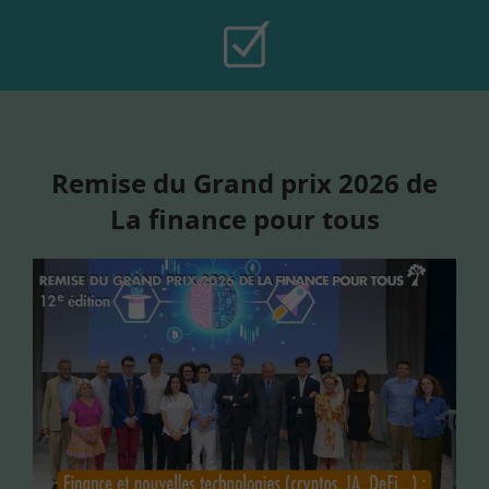
Remise du Grand prix 2026 de
La finance pour tous