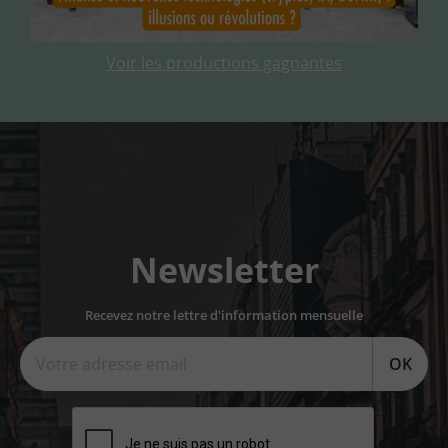
Voir les productions gagnantes
Newsletter
Recevez notre lettre d'information mensuelle
OK