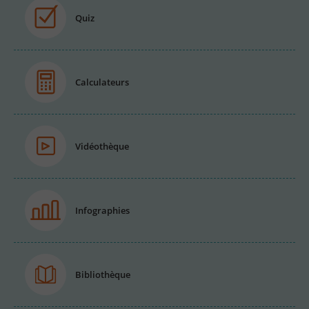
Quiz
Calculateurs
Vidéothèque
Infographies
Bibliothèque