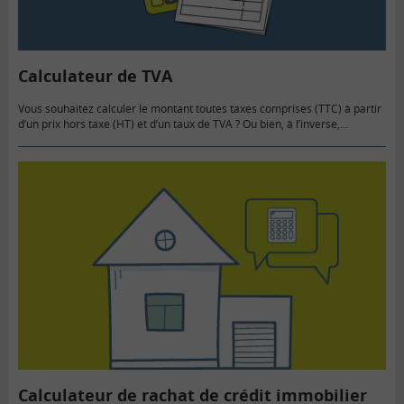
Calculateur de TVA
Vous souhaitez calculer le montant toutes taxes comprises (TTC) à partir
d’un prix hors taxe (HT) et d’un taux de TVA ? Ou bien, à l’inverse,
déterminer à partir d’un…
Calculateur de rachat de crédit immobilier