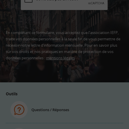
En complétant ce formulaire, vous acceptez que l'association IEFP,
traite vos données personnelles à la seule fin de vous permettre de
recevoir notre lettre d’information mensuelle. Pour en savoir plus
sur vos droits et nos pratiques en matière de protection de vos
données personnelles :
mentions légales
Adresse
email
Outils
Questions / Réponses