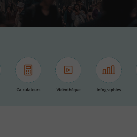
Calculateurs
Vidéothèque
Infographies