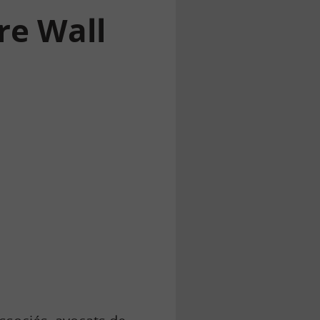
re Wall