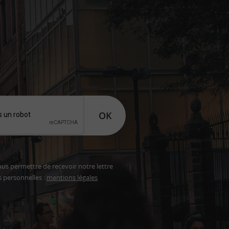
OK
ous permettre de recevoir notre lettre
s personnelles :
mentions légales