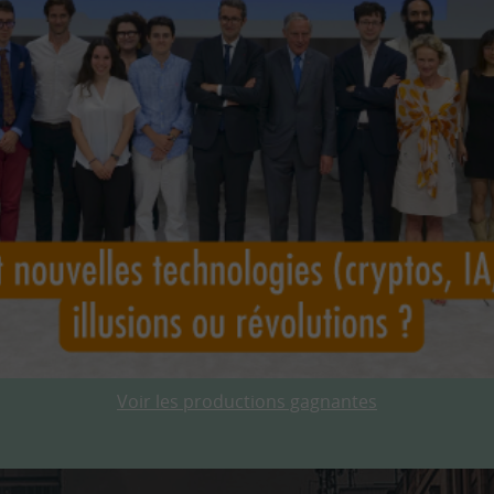
Voir les productions gagnantes