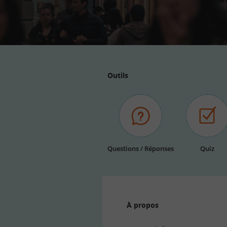
Outils
Questions / Réponses
Quiz
À propos