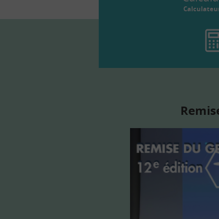
Calculateu
Remise