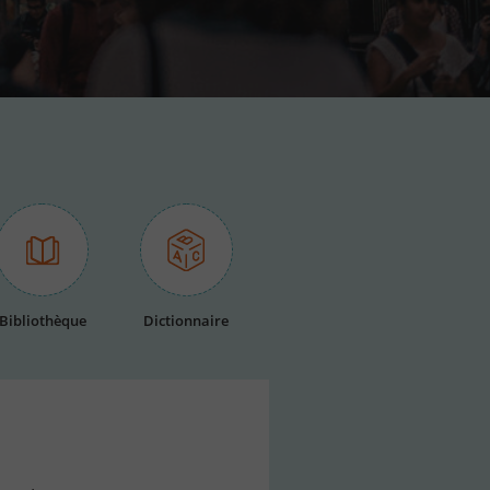
Bibliothèque
Dictionnaire