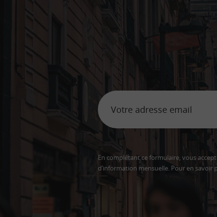
En complétant ce formulaire, vous accepte
d’information mensuelle. Pour en savoir p
Adresse
email