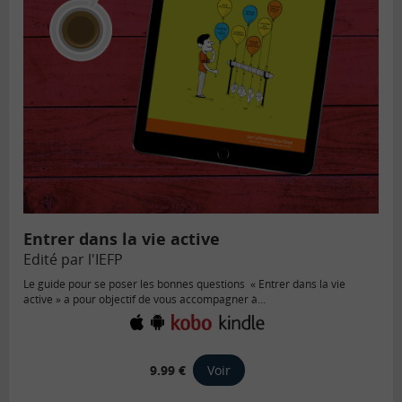
Entrer dans la vie active
Edité par l'IEFP
Le guide pour se poser les bonnes questions « Entrer dans la vie
active » a pour objectif de vous accompagner à…
9.99 €
Voir