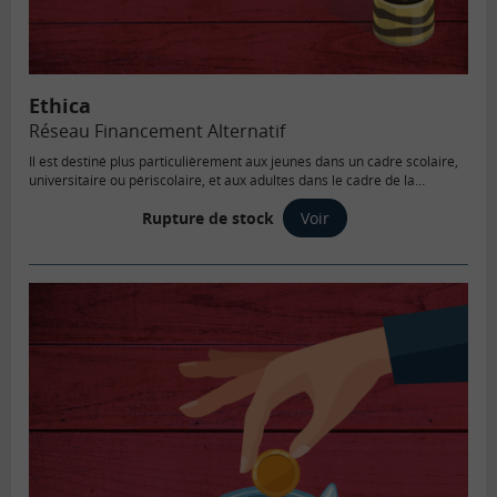
Ethica
Réseau Financement Alternatif
Il est destiné plus particulièrement aux jeunes dans un cadre scolaire,
universitaire ou périscolaire, et aux adultes dans le cadre de la
formation continue ou dans un cadre associatif.
Rupture de stock
Voir