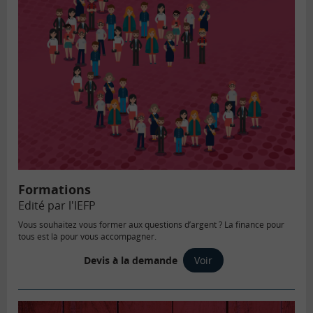
Formations
Edité par l'IEFP
Vous souhaitez vous former aux questions d’argent ? La finance pour
tous est là pour vous accompagner.
Devis à la demande
Voir