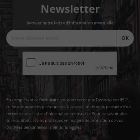
Newsletter
Recevez notre lettre d'information mensuelle
OK
En complétant ce formulaire, vous acceptez que l'association IEFP,
traite vos données personnelles à la seule fin de vous permettre de
recevoir notre lettre d’information mensuelle. Pour en savoir plus
sur vos droits et nos pratiques en matière de protection de vos
données personnelles :
mentions légales
Adresse