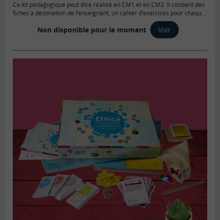
Ce kit pédagogique peut être réalisé en CM1 et en CM2. Il contient des
fiches à destination de l’enseignant, un cahier d’exercices pour chaque
élève et un poster pour la classe.
Non disponible pour le moment
Voir