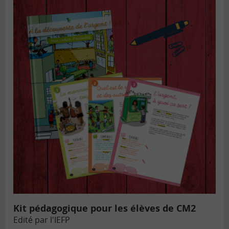
Kit pédagogique pour les élèves de CM2
Edité par l'IEFP