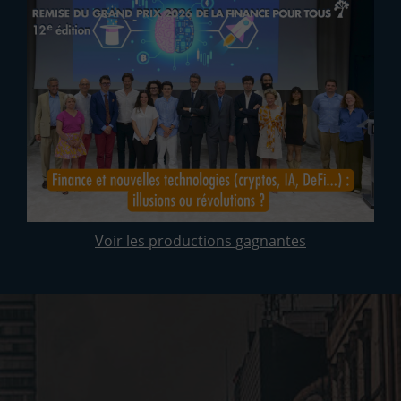
Voir les productions gagnantes