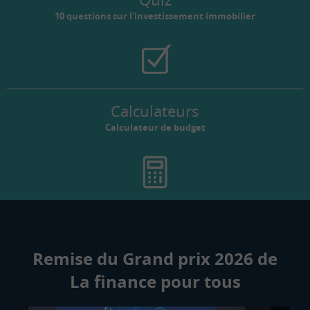
10 questions sur l'investissement immobilier
Calculateurs
Calculateur de budget
Remise du Grand prix 2026 de
La finance pour tous