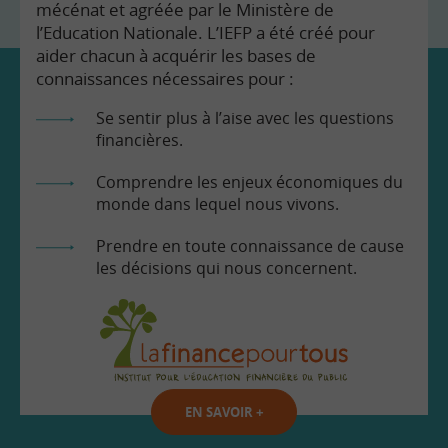
mécénat et agréée par le Ministère de
l’Education Nationale. L’IEFP a été créé pour
aider chacun à acquérir les bases de
connaissances nécessaires pour :
Se sentir plus à l’aise avec les questions
financières.
Comprendre les enjeux économiques du
monde dans lequel nous vivons.
Prendre en toute connaissance de cause
les décisions qui nous concernent.
EN SAVOIR
+