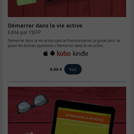
Démarrer dans la vie active
Edité par l'IEFP
Démarrer dans la vie active spécial Fonctionnaires Le guide pour se
poser les bonnes questions « Démarrer dans la vie active…
9.99 €
Voir