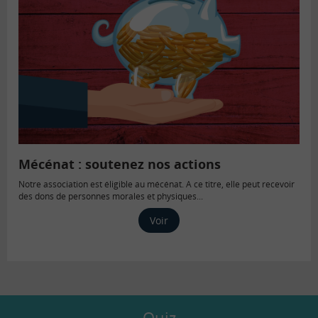
Mécénat : soutenez nos actions
Notre association est éligible au mécénat. A ce titre, elle peut recevoir
des dons de personnes morales et physiques...
Voir
Quiz