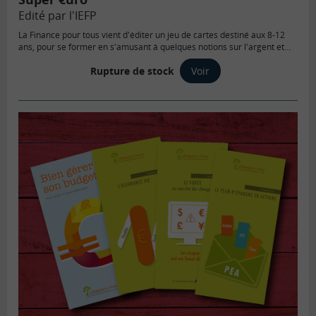
Edité par l'IEFP
La Finance pour tous vient d'éditer un jeu de cartes destiné aux 8-12
ans, pour se former en s'amusant à quelques notions sur l'argent et
l'économie.
Rupture de stock
Voir