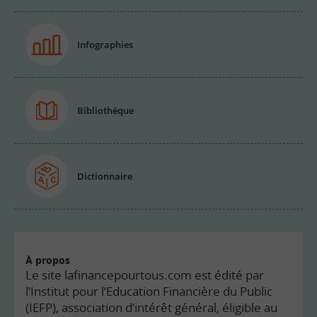
Infographies
Bibliothèque
Dictionnaire
À propos
Le site lafinancepourtous.com est édité par
l’Institut pour l’Education Financière du Public
(IEFP), association d’intérêt général, éligible au