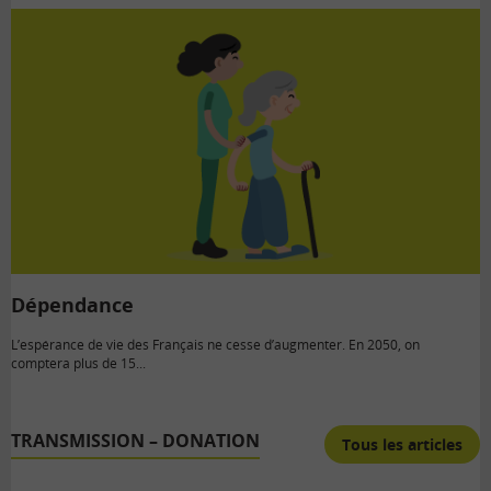
Dépendance
L’espérance de vie des Français ne cesse d’augmenter. En 2050, on
comptera plus de 15...
TRANSMISSION – DONATION
Tous les articles