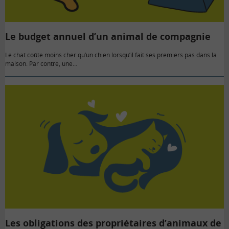
Le budget annuel d’un animal de compagnie
Le chat coûte moins cher qu’un chien lorsqu’il fait ses premiers pas dans la
maison. Par contre, une…
Les obligations des propriétaires d’animaux de