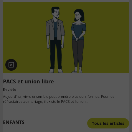
En
vidéo
PACS et union libre
En vidéo
Aujourd’hui, vivre ensemble peut prendre plusieurs formes. Pour les
réfractaires au mariage, il existe le PACS et l’union…
ENFANTS
Tous les articles