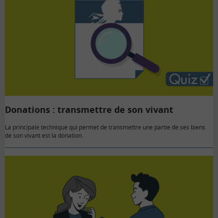
Donations : transmettre de son vivant
La principale technique qui permet de transmettre une partie de ses biens
de son vivant est la donation.