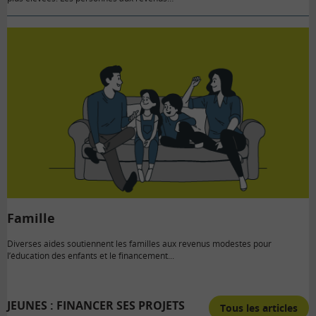
Famille
Diverses aides soutiennent les familles aux revenus modestes pour
l’éducation des enfants et le financement...
JEUNES : FINANCER SES PROJETS
Tous les articles