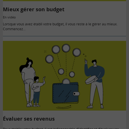
vidéo
Mieux gérer son budget
En vidéo
Lorsque vous avez établi votre budget, il vous reste à le gérer au mieux.
Commencez...
Évaluer ses revenus