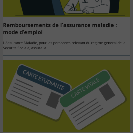
Remboursements de l’assurance maladie :
mode d’emploi
L’Assurance Maladie, pour les personnes relevant du régime général de la
Sécurité Sociale, assure la...