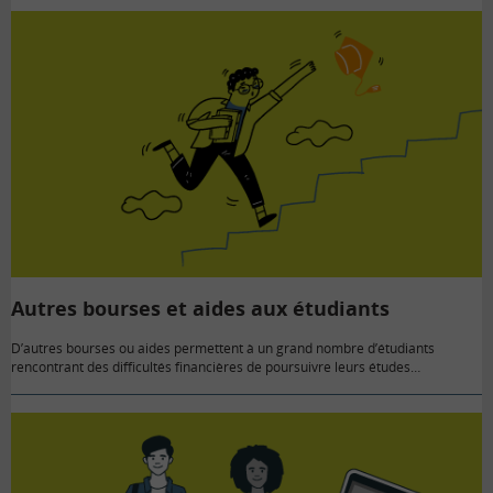
Autres bourses et aides aux étudiants
D’autres bourses ou aides permettent à un grand nombre d’étudiants
rencontrant des difficultés financières de poursuivre leurs études…