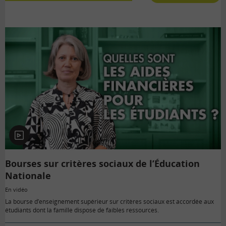
En
vidéo
Bourses sur critères sociaux de l’Éducation
Nationale
En vidéo
La bourse d’enseignement supérieur sur critères sociaux est accordée aux
étudiants dont la famille dispose de faibles ressources.