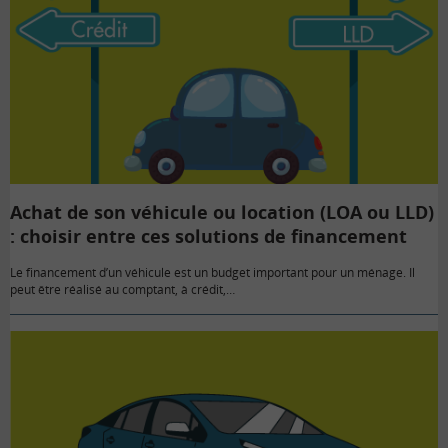
Achat de son véhicule ou location (LOA ou LLD)
: choisir entre ces solutions de financement
Le financement d’un véhicule est un budget important pour un ménage. Il
peut être réalisé au comptant, à crédit,…