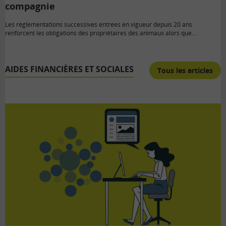
compagnie
Les réglementations successives entrées en vigueur depuis 20 ans
renforcent les obligations des propriétaires des animaux alors que…
AIDES FINANCIÈRES ET SOCIALES
Tous les articles