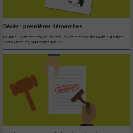
Décès : premières démarches
Lorsque l’un de ses proches décède, diverses démarches administratives
sont à effectuer, pour organiser les...