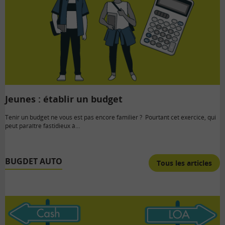
Jeunes : établir un budget
Tenir un budget ne vous est pas encore familier ? Pourtant cet exercice, qui
peut paraître fastidieux à…
BUGDET AUTO
Tous les articles