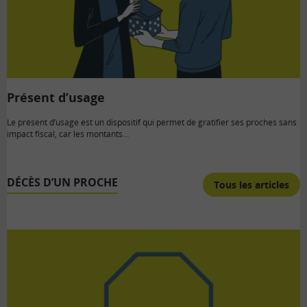
Présent d’usage
Le présent d’usage est un dispositif qui permet de gratifier ses proches sans
impact fiscal, car les montants…
DÉCÈS D’UN PROCHE
Tous les articles