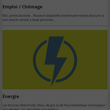
Emploi / Chômage
RSA, prime d’activité… Plusieurs dispositifs existent permettant d’assurer à
tout salarié comme à toute personne...
Énergie
Les factures d’électricité, d’eau, de gaz ou de fioul domestique sont toujours
plus élevées. Les personnes aux revenus…