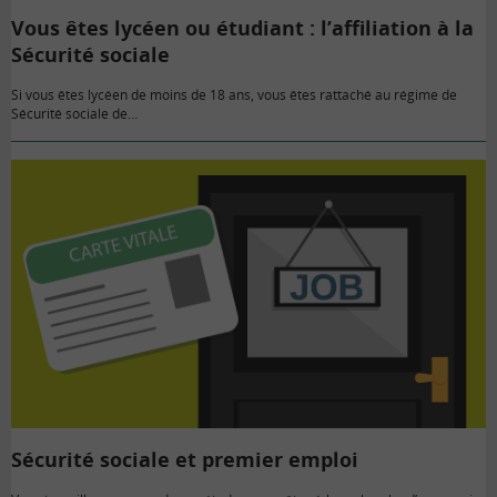
Vous êtes lycéen ou étudiant : l’affiliation à la
Sécurité sociale
Si vous êtes lycéen de moins de 18 ans, vous êtes rattaché au régime de
Sécurité sociale de…
Sécurité sociale et premier emploi