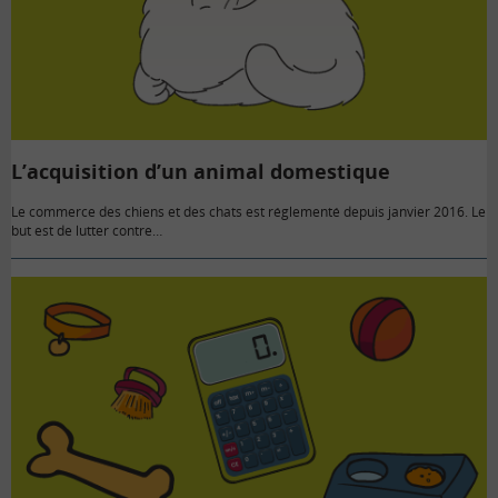
L’acquisition d’un animal domestique
Le commerce des chiens et des chats est réglementé depuis janvier 2016. Le
but est de lutter contre…