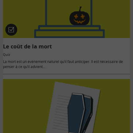
Quiz
Le coût de la mort
Quiz
La mort est un événement naturel qu’il faut anticiper. Il est nécessaire de
penser à ce qu’il advient…