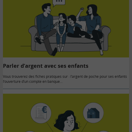
Parler d’argent avec ses enfants
Vous trouverez des fiches pratiques sur : l’argent de poche pour ses enfants
l’ouverture d’un compte en banque…