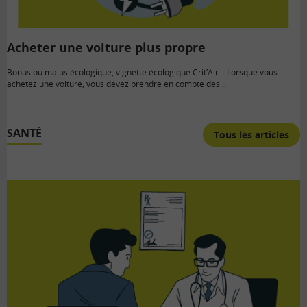
Acheter une voiture plus propre
Bonus ou malus écologique, vignette écologique Crit’Air… Lorsque vous
achetez une voiture, vous devez prendre en compte des…
SANTÉ
Tous les articles