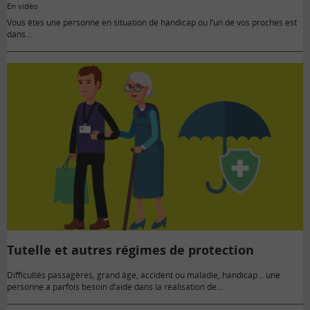
En vidéo
Vous êtes une personne en situation de handicap ou l’un de vos proches est
dans...
Tutelle et autres régimes de protection
Difficultés passagères, grand âge, accident ou maladie, handicap… une
personne a parfois besoin d’aide dans la réalisation de…