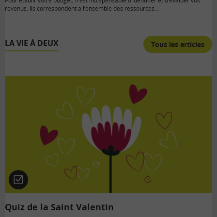
Pour établir votre budget, il est indispensable d’identifier et d’évaluer vos
revenus. Ils correspondent à l’ensemble des ressources…
LA VIE À DEUX
Tous les articles
Quiz
Quiz de la Saint Valentin