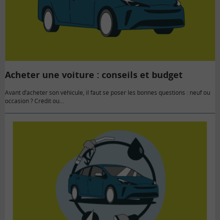
Acheter une voiture : conseils et budget
Avant d’acheter son véhicule, il faut se poser les bonnes questions : neuf ou
occasion ? Crédit ou…