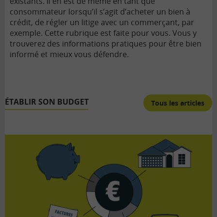
existants. Il en est de même en tant que
consommateur lorsqu’il s’agit d’acheter un bien à
crédit, de régler un litige avec un commerçant, par
exemple. Cette rubrique est faite pour vous. Vous y
trouverez des informations pratiques pour être bien
informé et mieux vous défendre.
ÉTABLIR SON BUDGET
Tous les articles