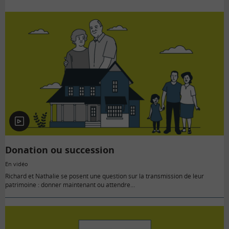
En
vidéo
Donation ou succession
En vidéo
Richard et Nathalie se posent une question sur la transmission de leur
patrimoine : donner maintenant ou attendre…