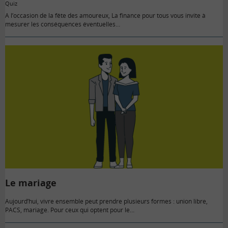
Quiz
A l’occasion de la fête des amoureux, La finance pour tous vous invite à
mesurer les conséquences éventuelles…
Le mariage
Aujourd’hui, vivre ensemble peut prendre plusieurs formes : union libre,
PACS, mariage. Pour ceux qui optent pour le…