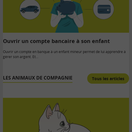
Ouvrir un compte bancaire à son enfant
Ouvrir un compte en banque à un enfant mineur permet de lui apprendre à
gérer son argent. Et…
LES ANIMAUX DE COMPAGNIE
Tous les articles