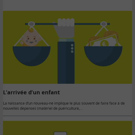
L’arrivée d’un enfant
La naissance d’un nouveau-né implique le plus souvent de faire face à de
nouvelles dépenses (matériel de puériculture,…