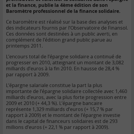
et la finance, publie la 4ème édition de son
Baromètre professionnel de la finance solidaire.
Ce baromètre est réalisé sur la base des analyses et
des indicateurs fournis par l’Observatoire de Finansol.
Ces données sont destinées à un public averti, en
complément de l’édition grand public parue au
printemps 2011.
L’encours total de l’épargne solidaire a continué de
progresser en 2010, atteignant un montant de 3,082
milliards d’euros à la fin 2010. En hausse de 28,4 %
par rapport à 2009.
L’épargne salariale constitue la part la plus
importante de l’épargne solidaire collectée avec 1,460
milliards d’euros, avec la plus forte progression entre
2009 et 2010 (+ 44,3 %). L’épargne bancaire
représente 1,329 milliards d’euros (+ 15,7 % par
rapport à 2009) et le montant de l’épargne investie
dans le capital de financeurs solidaires est de 293
millions d’euros (+ 22,1 % par rapport à 2009).