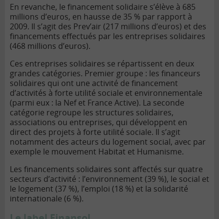
En revanche, le financement solidaire s’élève à 685
millions d’euros, en hausse de 35 % par rapport à
2009. Il s’agit des Prev’air (217 millions d’euros) et des
financements effectués par les entreprises solidaires
(468 millions d’euros).
Ces entreprises solidaires se répartissent en deux
grandes catégories. Premier groupe : les financeurs
solidaires qui ont une activité de financement
d’activités à forte utilité sociale et environnementale
(parmi eux : la Nef et France Active). La seconde
catégorie regroupe les structures solidaires,
associations ou entreprises, qui développent en
direct des projets à forte utilité sociale. Il s’agit
notamment des acteurs du logement social, avec par
exemple le mouvement Habitat et Humanisme.
Les financements solidaires sont affectés sur quatre
secteurs d’activité : l’environnement (39 %), le social et
le logement (37 %), l’emploi (18 %) et la solidarité
internationale (6 %).
Le label Finansol