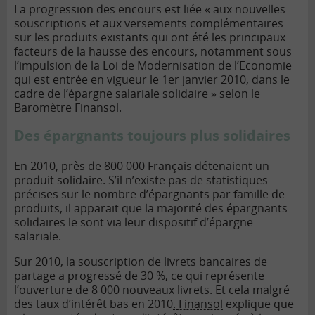
La progression des
encours
est liée « aux nouvelles
souscriptions et aux versements complémentaires
sur les produits existants qui ont été les principaux
facteurs de la hausse des encours, notamment sous
l’impulsion de la Loi de Modernisation de l’Economie
qui est entrée en vigueur le 1er janvier 2010, dans le
cadre de l’épargne salariale solidaire » selon le
Baromètre Finansol.
Des épargnants toujours plus solidaires
En 2010, près de 800 000 Français détenaient un
produit solidaire. S’il n’existe pas de statistiques
précises sur le nombre d’épargnants par famille de
produits, il apparait que la majorité des épargnants
solidaires le sont via leur dispositif d’épargne
salariale.
Sur 2010, la souscription de livrets bancaires de
partage a progressé de 30 %, ce qui représente
l’ouverture de 8 000 nouveaux livrets. Et cela malgré
des taux d’intérêt bas en 2010
. Finansol
explique que