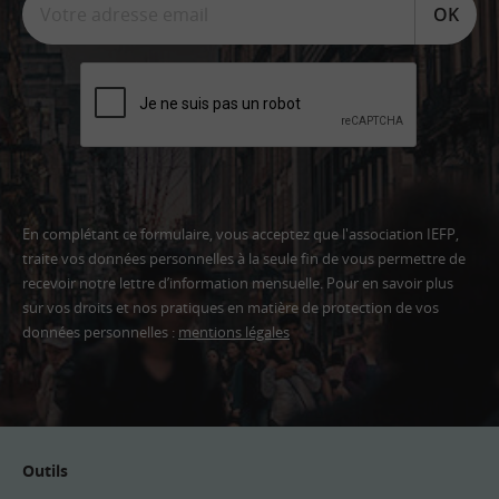
OK
En complétant ce formulaire, vous acceptez que l'association IEFP,
traite vos données personnelles à la seule fin de vous permettre de
recevoir notre lettre d’information mensuelle. Pour en savoir plus
sur vos droits et nos pratiques en matière de protection de vos
données personnelles :
mentions légales
Adresse
email
Outils