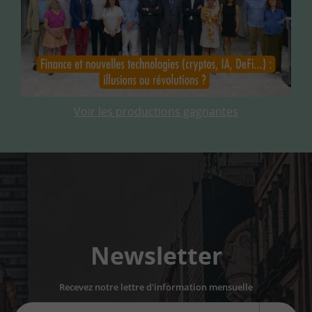
Voir les productions gagnantes
Newsletter
Recevez notre lettre d'information mensuelle