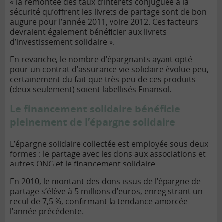
« la remontée des taux d’intérêts conjuguée à la
sécurité qu’offrent les livrets de partage sont de bon
augure pour l’année 2011, voire 2012. Ces facteurs
devraient également bénéficier aux livrets
d’investissement solidaire ».
En revanche, le nombre d’épargnants ayant opté
pour un contrat d’assurance vie solidaire évolue peu,
certainement du fait que très peu de ces produits
(deux seulement) soient labellisés Finansol.
Le financement solidaire bénéficie
pleinement de l’épargne solidaire
L’épargne solidaire collectée est employée sous deux
formes : le partage avec les dons aux associations et
autres ONG et le financement solidaire.
En 2010, le montant des dons issus de l’épargne de
partage s’élève à 5 millions d’euros, enregistrant un
recul de 7,5 %, confirmant la tendance amorcée
l’année précédente.