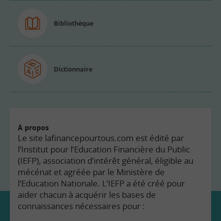
Bibliothèque
Dictionnaire
À propos
Le site lafinancepourtous.com est édité par
l’Institut pour l’Education Financière du Public
(IEFP), association d’intérêt général, éligible au
mécénat et agréée par le Ministère de
l’Education Nationale. L’IEFP a été créé pour
aider chacun à acquérir les bases de
connaissances nécessaires pour :