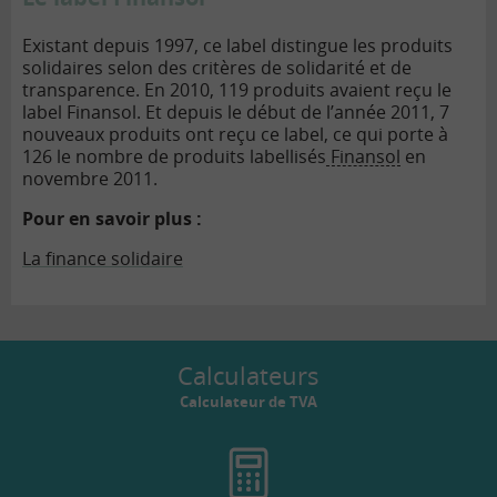
Existant depuis 1997, ce label distingue les produits
solidaires selon des critères de solidarité et de
transparence. En 2010, 119 produits avaient reçu le
label Finansol. Et depuis le début de l’année 2011, 7
nouveaux produits ont reçu ce label, ce qui porte à
126 le nombre de produits labellisés
Finansol
en
novembre 2011.
Pour en savoir plus :
La finance solidaire
Calculateurs
Calculateur de TVA