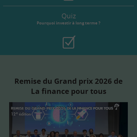
Quiz
Pourquoi investir à long terme ?
Remise du Grand prix 2026 de
La finance pour tous