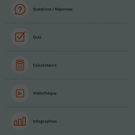
Questions / Réponses
Quiz
Calculateurs
Vidéothèque
Infographies