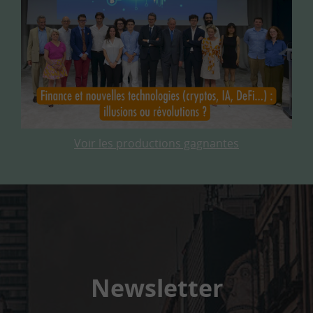
Voir les productions gagnantes
Newsletter