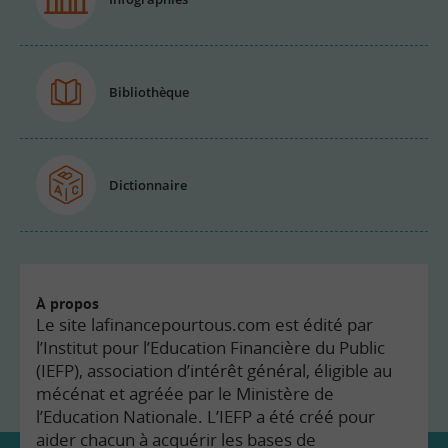
Bibliothèque
Dictionnaire
À propos
Le site lafinancepourtous.com est édité par
l’Institut pour l’Education Financière du Public
(IEFP), association d’intérêt général, éligible au
mécénat et agréée par le Ministère de
l’Education Nationale. L’IEFP a été créé pour
aider chacun à acquérir les bases de