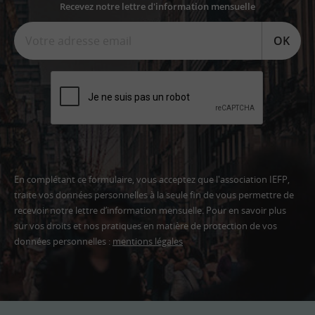
Recevez notre lettre d'information mensuelle
OK
En complétant ce formulaire, vous acceptez que l'association IEFP,
traite vos données personnelles à la seule fin de vous permettre de
recevoir notre lettre d’information mensuelle. Pour en savoir plus
sur vos droits et nos pratiques en matière de protection de vos
données personnelles :
mentions légales
Adresse
email