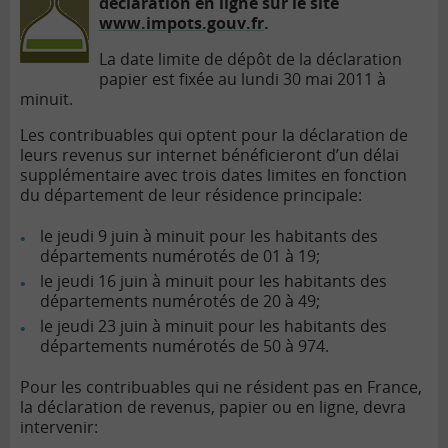
déclaration en ligne sur le site
www.impots.gouv.fr
.
La date limite de dépôt de la déclaration
papier est fixée au lundi 30 mai 2011 à
minuit.
Les contribuables qui optent pour la déclaration de
leurs revenus sur internet bénéficieront d’un délai
supplémentaire avec trois dates limites en fonction
du département de leur résidence principale:
le jeudi 9 juin à minuit pour les habitants des
départements numérotés de 01 à 19;
le jeudi 16 juin à minuit pour les habitants des
départements numérotés de 20 à 49;
le jeudi 23 juin à minuit pour les habitants des
départements numérotés de 50 à 974.
Pour les contribuables qui ne résident pas en France,
la déclaration de revenus, papier ou en ligne, devra
intervenir: