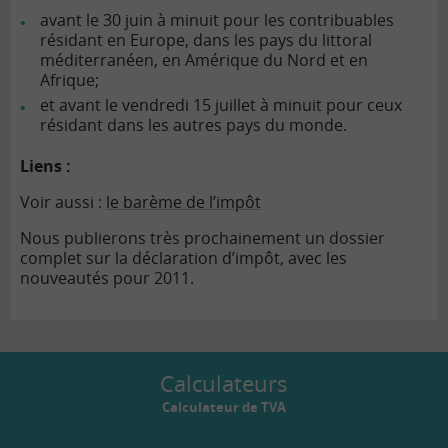
avant le 30 juin à minuit pour les contribuables
résidant en Europe, dans les pays du littoral
méditerranéen, en Amérique du Nord et en
Afrique;
et avant le vendredi 15 juillet à minuit pour ceux
résidant dans les autres pays du monde.
Liens :
Voir aussi :
le barème de l’impôt
Nous publierons très prochainement un dossier
complet sur la déclaration d’impôt, avec les
nouveautés pour 2011.
Calculateurs
Calculateur de TVA