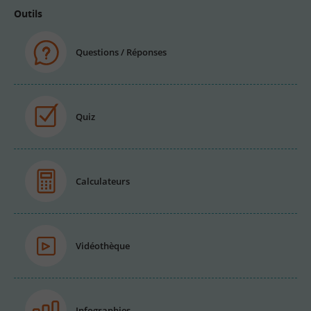
Outils
Questions / Réponses
Quiz
Calculateurs
Vidéothèque
Infographies