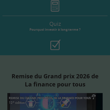
Quiz
Pourquoi investir à long terme ?
Remise du Grand prix 2026 de
La finance pour tous