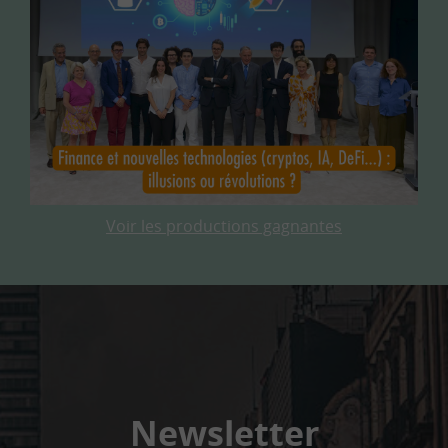
Voir les productions gagnantes
Newsletter