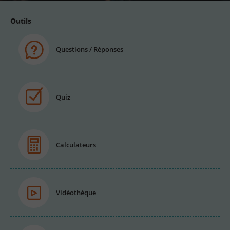
Outils
Questions / Réponses
Quiz
Calculateurs
Vidéothèque