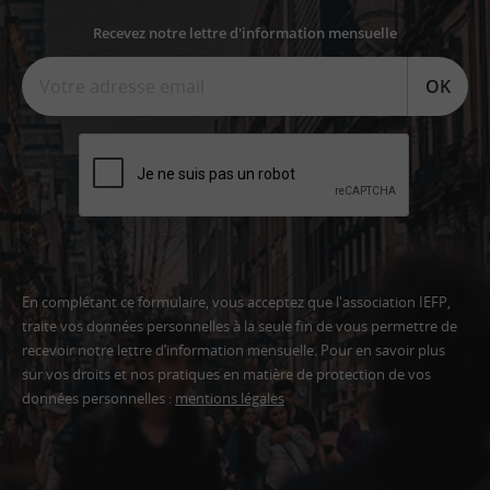
Recevez notre lettre d'information mensuelle
OK
En complétant ce formulaire, vous acceptez que l'association IEFP,
traite vos données personnelles à la seule fin de vous permettre de
recevoir notre lettre d’information mensuelle. Pour en savoir plus
sur vos droits et nos pratiques en matière de protection de vos
données personnelles :
mentions légales
Adresse
email