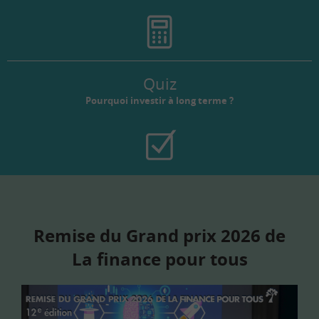
Quiz
Pourquoi investir à long terme ?
Remise du Grand prix 2026 de
La finance pour tous