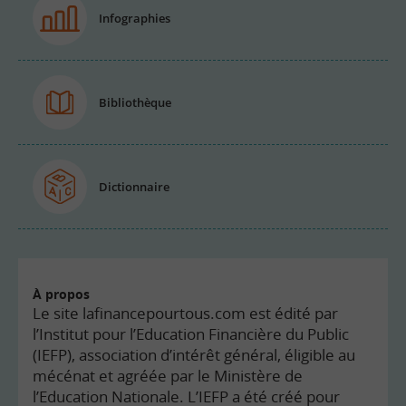
Infographies
Bibliothèque
Dictionnaire
À propos
Le site lafinancepourtous.com est édité par
l’Institut pour l’Education Financière du Public
(IEFP), association d’intérêt général, éligible au
mécénat et agréée par le Ministère de
l’Education Nationale. L’IEFP a été créé pour