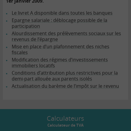
1er janvier 2009.
Le livret A disponible dans toutes les banques
Epargne salariale : déblocage possible de la
participation
Alourdissement des prélèvements sociaux sur les
revenus de l’épargne
Mise en place d’un plafonnement des niches
fiscales
Modification des régimes d’investissements
immobiliers locatifs
Conditions d’attribution plus restrictives pour la
demi-part allouée aux parents isolés
Actualisation du barème de l’impôt sur le revenu
Calculateurs
Calculateur de TVA