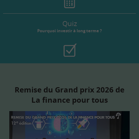
Quiz
Pourquoi investir à long terme ?
Remise du Grand prix 2026 de
La finance pour tous