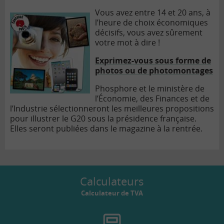
Vous avez entre 14 et 20 ans, à
l’heure de choix économiques
décisifs, vous avez sûrement
votre mot à dire !
Exprimez-vous sous forme de
photos ou de photomontages
Phosphore et le ministère de
l’Économie, des Finances et de
l’Industrie sélectionneront les meilleures propositions
pour illustrer le G20 sous la présidence française.
Elles seront publiées dans le magazine à la rentrée.
Calculateurs
Calculateur de TVA