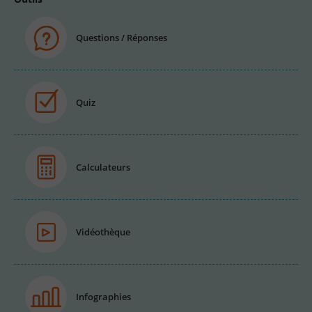
Questions / Réponses
Quiz
Calculateurs
Vidéothèque
Infographies