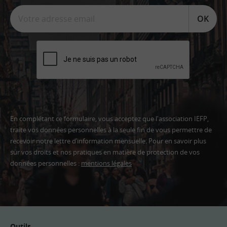
OK
En complétant ce formulaire, vous acceptez que l'association IEFP,
traite vos données personnelles à la seule fin de vous permettre de
recevoir notre lettre d’information mensuelle. Pour en savoir plus
sur vos droits et nos pratiques en matière de protection de vos
données personnelles :
mentions légales
Adresse
email
Outils