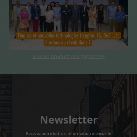
Voir les productions gagnantes
Newsletter
Recevez notre lettre d'information mensuelle