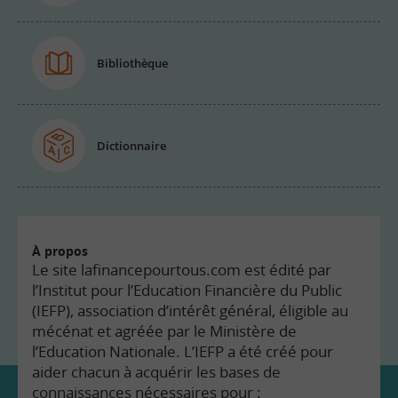
Bibliothèque
Dictionnaire
À propos
Le site lafinancepourtous.com est édité par
l’Institut pour l’Education Financière du Public
(IEFP), association d’intérêt général, éligible au
mécénat et agréée par le Ministère de
l’Education Nationale. L’IEFP a été créé pour
aider chacun à acquérir les bases de
connaissances nécessaires pour :