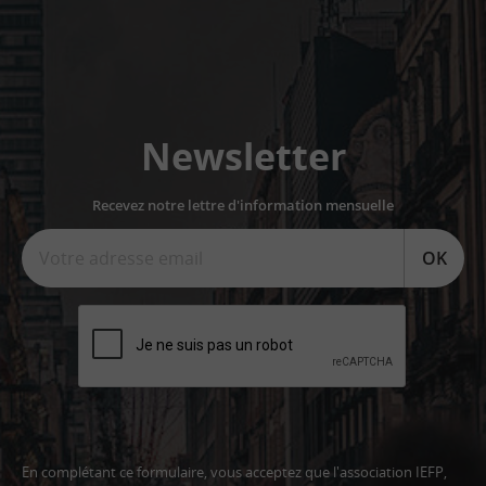
Newsletter
Recevez notre lettre d'information mensuelle
OK
En complétant ce formulaire, vous acceptez que l'association IEFP,