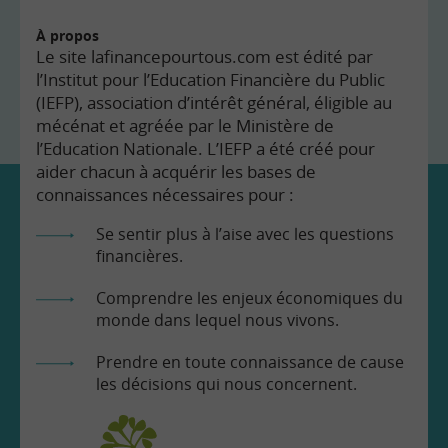
À propos
Le site lafinancepourtous.com est édité par
l’Institut pour l’Education Financière du Public
(IEFP), association d’intérêt général, éligible au
mécénat et agréée par le Ministère de
l’Education Nationale. L’IEFP a été créé pour
aider chacun à acquérir les bases de
connaissances nécessaires pour :
Se sentir plus à l’aise avec les questions
financières.
Comprendre les enjeux économiques du
monde dans lequel nous vivons.
Prendre en toute connaissance de cause
les décisions qui nous concernent.