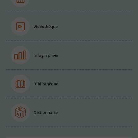
Vidéothèque
Infographies
Bibliothèque
Dictionnaire