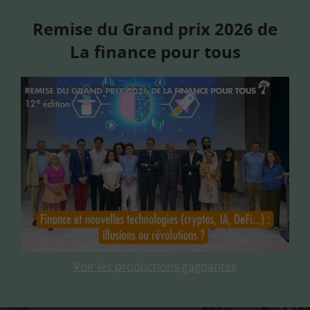
Remise du Grand prix 2026 de
La finance pour tous
Voir les productions gagnantes