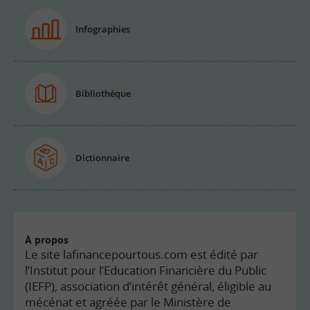
Infographies
Bibliothèque
Dictionnaire
À propos
Le site lafinancepourtous.com est édité par
l’Institut pour l’Education Financière du Public
(IEFP), association d’intérêt général, éligible au
mécénat et agréée par le Ministère de