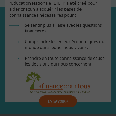
l’Education Nationale. L’IEFP a été créé pour
aider chacun à acquérir les bases de
connaissances nécessaires pour :
Se sentir plus à l’aise avec les questions
financières.
Comprendre les enjeux économiques du
monde dans lequel nous vivons.
Prendre en toute connaissance de cause
les décisions qui nous concernent.
EN SAVOIR
+