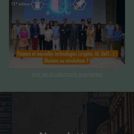
Voir les productions gagnantes