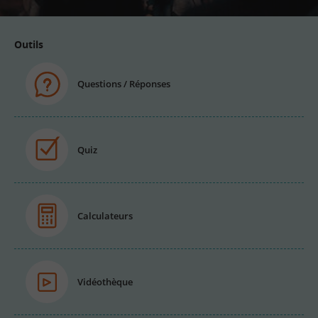
Outils
Questions / Réponses
Quiz
Calculateurs
Vidéothèque