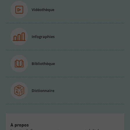
Vidéothèque
Infographies
Bibliothèque
Dictionnaire
À propos