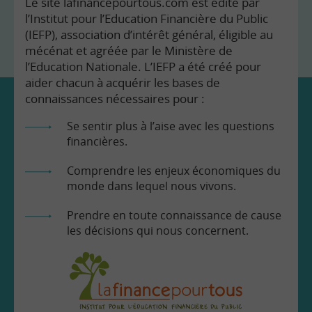
Le site lafinancepourtous.com est édité par
l’Institut pour l’Education Financière du Public
(IEFP), association d’intérêt général, éligible au
mécénat et agréée par le Ministère de
l’Education Nationale. L’IEFP a été créé pour
aider chacun à acquérir les bases de
connaissances nécessaires pour :
Se sentir plus à l’aise avec les questions
financières.
Comprendre les enjeux économiques du
monde dans lequel nous vivons.
Prendre en toute connaissance de cause
les décisions qui nous concernent.