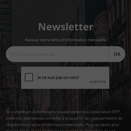
Newsletter
Recevez notre lettre d'information mensuelle
OK
En complétant ce formulaire, vous acceptez que l'association IEFP,
traite vos données personnelles à la seule fin de vous permettre de
recevoir notre lettre d’information mensuelle. Pour en savoir plus