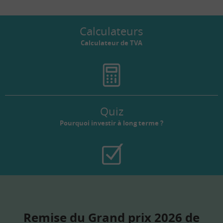
Calculateurs
Calculateur de TVA
Quiz
Pourquoi investir à long terme ?
Remise du Grand prix 2026 de