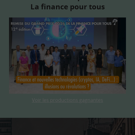
La finance pour tous
Voir les productions gagnantes