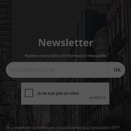
Newsletter
Recevez notre lettre d'information mensuelle
OK
En complétant ce formulaire, vous acceptez que l'association IEFP,