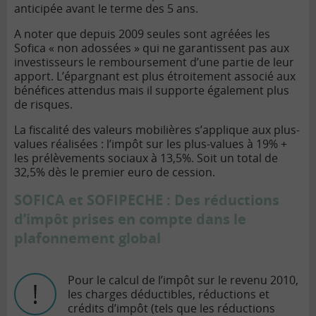
anticipée avant le terme des 5 ans.
A noter que depuis 2009 seules sont agréées les
Sofica « non adossées » qui ne garantissent pas aux
investisseurs le remboursement d’une partie de leur
apport. L’épargnant est plus étroitement associé aux
bénéfices attendus mais il supporte également plus
de risques.
La fiscalité des valeurs mobilières s’applique aux plus-
values réalisées : l’impôt sur les plus-values à 19% +
les prélèvements sociaux à 13,5%. Soit un total de
32,5% dès le premier euro de cession.
SOFICA et SOFIPECHE : Des réductions
d’impôt prises en compte dans le
plafonnement global
Pour le calcul de l’impôt sur le revenu 2010,
les charges déductibles, réductions et
crédits d’impôt (tels que les réductions