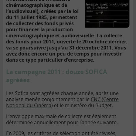
cinématographique et de
l’audiovisuel), créées par la loi
du 11 juillet 1985, permettent
de collecter des fonds privés
pour financer la production
cinématographique et audiovisuelle. La collecte
des fonds pour 2011, ouverte le 20 octobre dernier,
va se poursuivre jusqu’au 31 décembre 2011. Vous
avez donc encore un peu de temps pour investir
dans ce type particulier d’entreprise.
La campagne 2011 : douze SOFICA
agréées
Les Sofica sont agréées chaque année, après une
analyse menée conjointement par le
CNC (Centre
National du Cinéma)
et le ministère du Budget.
L’enveloppe maximale de collecte est également
déterminée annuellement pour l’année suivante.
En 2009, les critères de sélection ont été révisés,