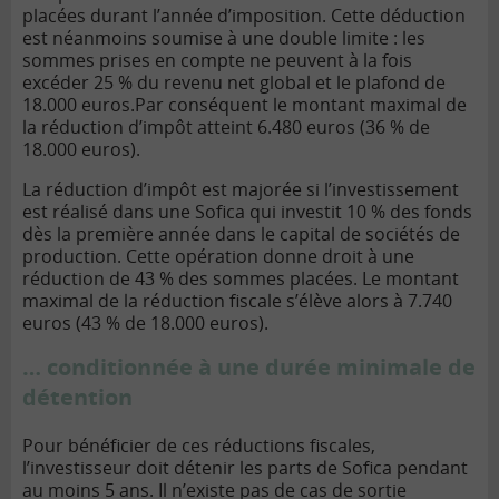
placées durant l’année d’imposition. Cette déduction
est néanmoins soumise à une double limite : les
sommes prises en compte ne peuvent à la fois
excéder 25 % du revenu net global et le plafond de
18.000 euros.
Par conséquent le montant maximal de
la réduction d’impôt atteint 6.480 euros (36 % de
18.000 euros).
La réduction d’impôt est majorée si l’investissement
est réalisé dans une Sofica qui investit 10 % des fonds
dès la première année dans le capital de sociétés de
production. Cette opération donne droit à une
réduction de 43 % des sommes placées. Le montant
maximal de la réduction fiscale s’élève alors à 7.740
euros (43 % de 18.000 euros).
… conditionnée à une durée minimale de
détention
Pour bénéficier de ces réductions fiscales,
l’investisseur doit détenir les parts de Sofica pendant
au moins 5 ans. Il n’existe pas de cas de sortie