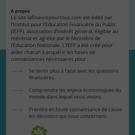
À propos
Le site lafinancepourtous.com est édité par
l’Institut pour l’Education Financière du Public
(IEFP), association d’intérêt général, éligible au
mécénat et agréée par le Ministère de
l’Education Nationale. L’IEFP a été créé pour
aider chacun à acquérir les bases de
connaissances nécessaires pour :
Se sentir plus à l’aise avec les questions
financières.
Comprendre les enjeux économiques du
monde dans lequel nous vivons.
Prendre en toute connaissance de cause
les décisions qui nous concernent.