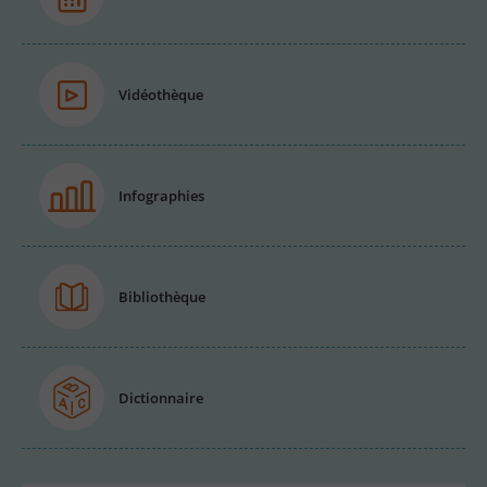
Vidéothèque
Infographies
Bibliothèque
Dictionnaire