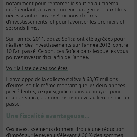
notamment pour renforcer le soutien au cinéma
indépendant, à travers un encouragement aux films
nécessitant moins de 8 millions d’euros
d’investissements, et pour favoriser les premiers et
seconds films.
Sur l’année 2011, douze Sofica ont été agréées pour
réaliser des investissements sur l’année 2012, contre
10 l’an passé. Ce sont ces Sofica dans lesquelles vous
pouvez investir d’ici la fin de l’année.
Voir la liste de ces sociétés
L’enveloppe de la collecte s’élève à 63,07 millions
d’euros, soit le même montant que les deux années
précédentes, ce qui signifie moins de moyen pour
chaque Sofica, au nombre de douze au lieu de dix l’an
passé.
Une fiscalité avantageuse…
Ces investissements donnent droit à une réduction
d’impôt sur le revenu s’élevant à 36 % des sommes