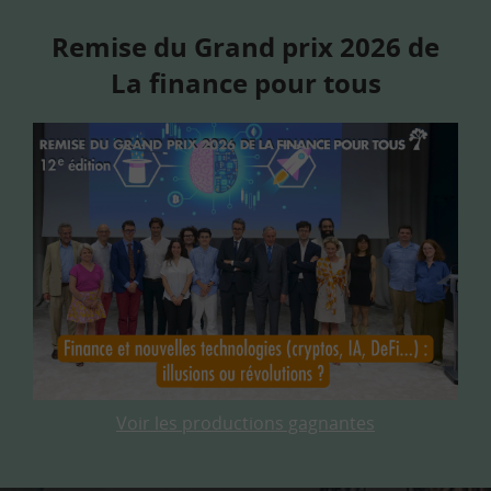
Remise du Grand prix 2026 de
La finance pour tous
Voir les productions gagnantes