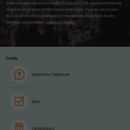
traite vos données personnelles à la seule fin de vous permettre de
recevoir notre lettre d’information mensuelle. Pour en savoir plus
sur vos droits et nos pratiques en matière de protection de vos
données personnelles :
mentions légales
Adresse
email
Outils
Questions / Réponses
Quiz
Calculateurs