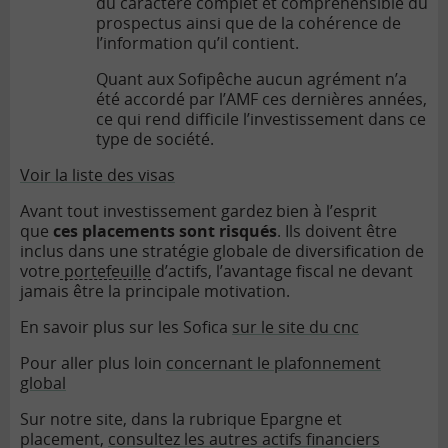
du caractère complet et compréhensible du
prospectus ainsi que de la cohérence de
l’information qu’il contient.
Quant aux Sofipêche aucun agrément n’a
été accordé par l’AMF ces dernières années,
ce qui rend difficile l’investissement dans ce
type de société.
Voir la liste des visas
Avant tout investissement gardez bien à l’esprit
que
ces placements sont risqués
. Ils doivent être
inclus dans une stratégie globale de diversification de
votre
portefeuille
d’actifs, l’avantage fiscal ne devant
jamais être la principale motivation.
En savoir plus sur les Sofica
sur le site du cnc
Pour aller plus loin
concernant le plafonnement
global
Sur notre site, dans la rubrique Epargne et
placement,
consultez les autres actifs financiers