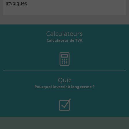
atypiques
Calculateurs
Calculateur de TVA
Quiz
Pourquoi investir à long terme ?