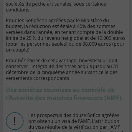
sociétés de pêche artisanales, sous certaines
conditions.
Pour les Sofipêche agréées par le Ministère du
budget, la réduction est égale à 40% des sommes
versées dans l’année, en tenant compte de la double
limite de 25 % du revenu net global et de 19.000 euros
(pour les personnes seules) ou de 38.000 euros (pour
un couple).
Pour bénéficier de cet avantage, l’investisseur doit
conserver l’intégralité des titres acquis jusqu’au 31
décembre de la cinquième année suivant celle des
versements correspondants.
Des sociétés soumises au contrôle de
l’Autorité des marchés financiers (AMF)
Les prospectus des douze Sofica agréées
ont obtenu un visa de l’AMF. L’attribution
du visa résulte de la vérification par l’AMF