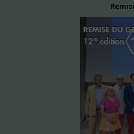
Remise