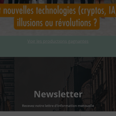
Voir les productions gagnantes
Newsletter
Recevez notre lettre d'information mensuelle