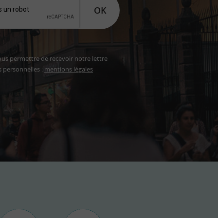
OK
ous permettre de recevoir notre lettre
s personnelles :
mentions légales