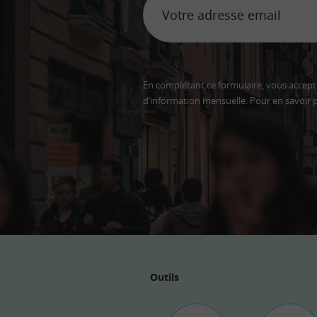
En complétant ce formulaire, vous accepte
d’information mensuelle. Pour en savoir p
Adresse
email
Outils