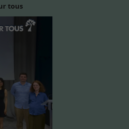
ur tous