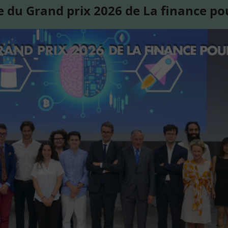
 du Grand prix 2026 de La finance po