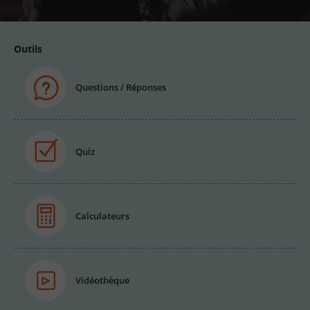
Outils
Questions / Réponses
Quiz
Calculateurs
Vidéothèque