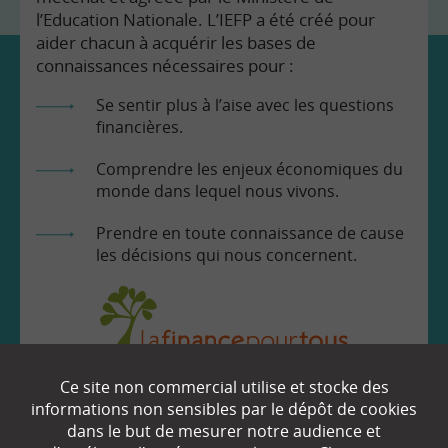
l’Education Nationale. L’IEFP a été créé pour
aider chacun à acquérir les bases de
connaissances nécessaires pour :
Se sentir plus à l’aise avec les questions
financières.
Comprendre les enjeux économiques du
monde dans lequel nous vivons.
Prendre en toute connaissance de cause
les décisions qui nous concernent.
Ce site non commercial utilise et stocke des
EN SAVOIR
+
informations non sensibles par le dépôt de cookies
dans le but de mesurer notre audience et