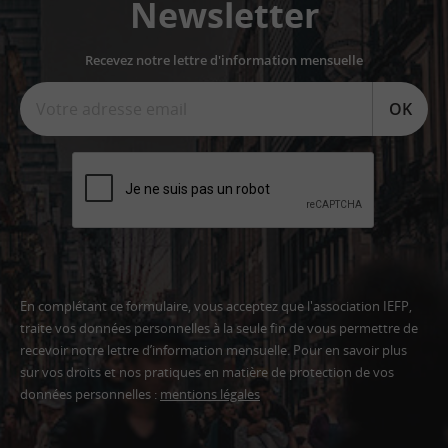
Newsletter
Recevez notre lettre d'information mensuelle
OK
En complétant ce formulaire, vous acceptez que l'association IEFP,
traite vos données personnelles à la seule fin de vous permettre de
recevoir notre lettre d’information mensuelle. Pour en savoir plus
sur vos droits et nos pratiques en matière de protection de vos
données personnelles :
mentions légales
Adresse
email