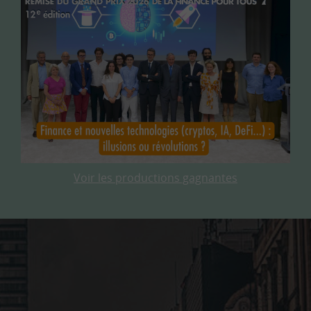
Voir les productions gagnantes