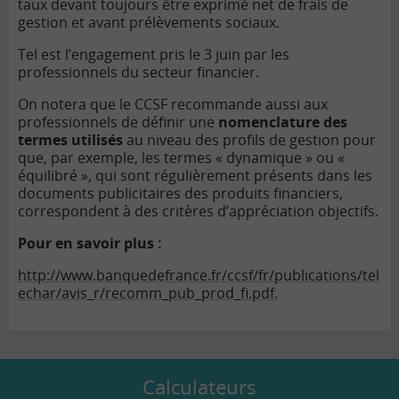
taux devant toujours être exprimé net de frais de
gestion et avant prélèvements sociaux.
Tel est l’engagement pris le 3 juin par les
professionnels du secteur financier.
On notera que le CCSF recommande aussi aux
professionnels de définir une
nomenclature des
termes utilisés
au niveau des profils de gestion pour
que, par exemple, les termes « dynamique » ou «
équilibré », qui sont régulièrement présents dans les
documents publicitaires des produits financiers,
correspondent à des critères d’appréciation objectifs.
Pour en savoir plus :
http://www.banquedefrance.fr/ccsf/fr/publications/tel
echar/avis_r/recomm_pub_prod_fi.pdf.
Calculateurs