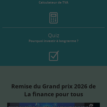
Calculateur de TVA
Quiz
Pourquoi investir à long terme ?
Remise du Grand prix 2026 de
La finance pour tous