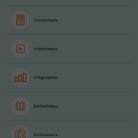
Calculateurs
Vidéothèque
Infographies
Bibliothèque
Dictionnaire