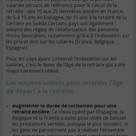
salariée servant de référence pour le calcul de la
retraite : des 10 aux 25 dernières années en France,
de 5 à 15 ans en Espagne, de 15 ans à la totalité de la
carrière en Suède.
Certains pays ont également
adopté des règles de revalorisation des pensions
moins favorables, notamment grâce à l’indexation sur
les prix et non sur les salaires (France, Belgique,
Espagne).
Pour les pays ayant conservé l’indexation sur les
salaires, c’est le levier de l’âge de la retraite qui a été
majoritairement utilisé.
Les moyens utilisés pour retarder l’âge
de départ à la retraite
augmenter la durée de cotisation pour une
retraite entière
. Ce choix opéré par l’Espagne, la
Belgique et la France a aussi pour visée de baisser
les prestations versées, puisque le plus souvent, si
les gens ne parviennent pas à réaliser l’ensemble