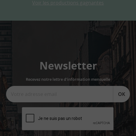
Voir les productions gagnantes
Newsletter
Recevez notre lettre d'information mensuelle
OK