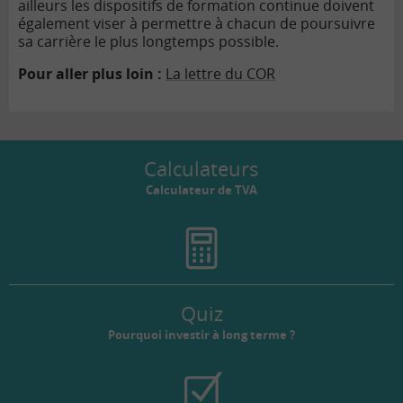
ailleurs les dispositifs de formation continue doivent
également viser à permettre à chacun de poursuivre
sa carrière le plus longtemps possible.
Pour aller plus loin :
La lettre du COR
Calculateurs
Calculateur de TVA
Quiz
Pourquoi investir à long terme ?