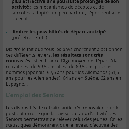
plus attractive une poursuite prolongée de son
activité
: les mécanismes de décotes et de
surcotes, adoptés un peu partout, répondent à cet
objectif.
limiter les possibilités de départ anticipé
(préretraite, etc).
Malgré le fait que tous les pays cherchent à actionner
ces différents leviers,
les résultats sont très
contrastés
: si en France l’âge moyen de départ à la
retraite est de 59,5 ans, il est de 69,5 ans pour les
hommes japonais, 62,6 ans pour les Allemands (61,5
ans pour les Allemandes), 64 ans en Suède, 62 ans en
Espagne…
L’emploi des Seniors
Les dispositifs de retraite anticipée reposaient sur le
postulat erroné que la baisse du taux d’activité des
Seniors permettrait de relever celui des jeunes. Or les
statistiques démontrent que le niveau d’activité des