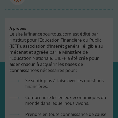
À propos
Le site lafinancepourtous.com est édité par
l’Institut pour l’Education Financière du Public
(IEFP), association d’intérêt général, éligible au
mécénat et agréée par le Ministère de
l’Education Nationale. L’IEFP a été créé pour
aider chacun à acquérir les bases de
connaissances nécessaires pour :
Se sentir plus à l’aise avec les questions
financières.
Comprendre les enjeux économiques du
monde dans lequel nous vivons.
Prendre en toute connaissance de cause