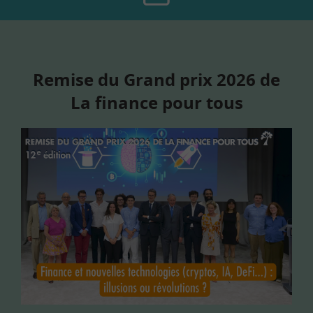
Remise du Grand prix 2026 de
La finance pour tous