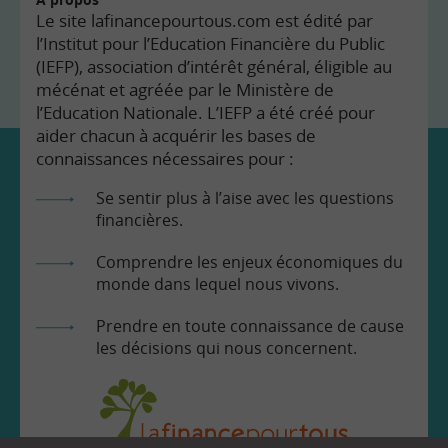
Le site lafinancepourtous.com est édité par
l’Institut pour l’Education Financière du Public
(IEFP), association d’intérêt général, éligible au
mécénat et agréée par le Ministère de
l’Education Nationale. L’IEFP a été créé pour
aider chacun à acquérir les bases de
connaissances nécessaires pour :
Se sentir plus à l’aise avec les questions
financières.
Comprendre les enjeux économiques du
monde dans lequel nous vivons.
Prendre en toute connaissance de cause
les décisions qui nous concernent.