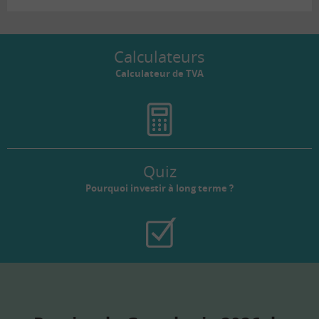
Calculateurs
Calculateur de TVA
Quiz
Pourquoi investir à long terme ?