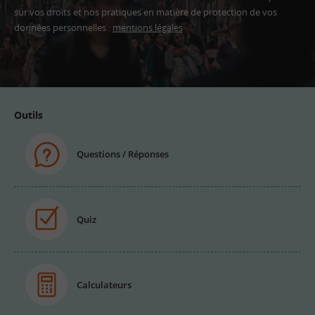
sur vos droits et nos pratiques en matière de protection de vos
données personnelles :
mentions légales
Adresse
email
Outils
Questions / Réponses
Quiz
Calculateurs