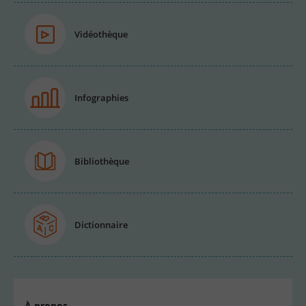
Vidéothèque
Infographies
Bibliothèque
Dictionnaire
À propos