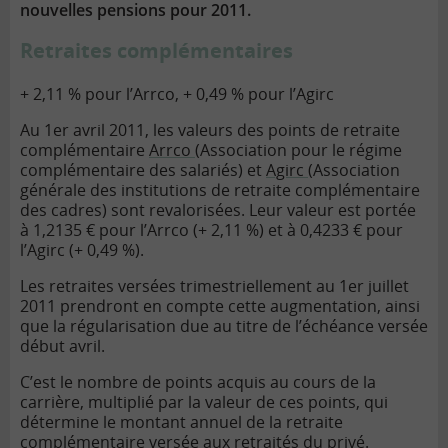
nouvelles pensions pour 2011.
Retraites complémentaires
+ 2,11 % pour l’Arrco, + 0,49 % pour l’Agirc
Au 1er avril 2011, les valeurs des points de
retraite
complémentaire
Arrco
(Association pour le régime
complémentaire des salariés) et
Agirc
(Association
générale des institutions de retraite complémentaire
des cadres) sont revalorisées. Leur valeur est portée
à 1,2135 € pour l’Arrco (+ 2,11 %) et à 0,4233 € pour
l’Agirc (+ 0,49 %).
Les retraites versées trimestriellement au 1er juillet
2011 prendront en compte cette augmentation, ainsi
que la régularisation due au titre de l’échéance versée
début avril.
C’est le nombre de points acquis au cours de la
carrière, multiplié par la valeur de ces points, qui
détermine le montant annuel de la retraite
complémentaire versée aux retraités du privé.