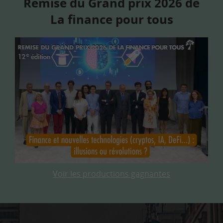
Remise du Grand prix 2026 de
La finance pour tous
Voir les productions gagnantes