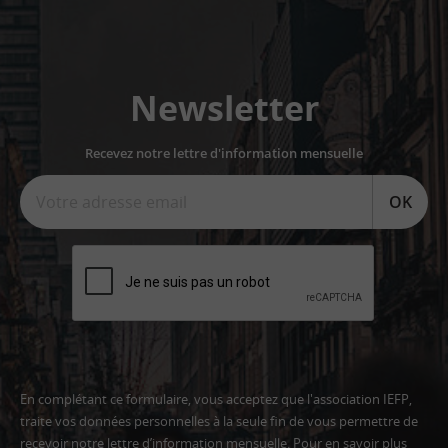
Newsletter
Recevez notre lettre d'information mensuelle
OK
En complétant ce formulaire, vous acceptez que l'association IEFP,
traite vos données personnelles à la seule fin de vous permettre de
recevoir notre lettre d’information mensuelle. Pour en savoir plus