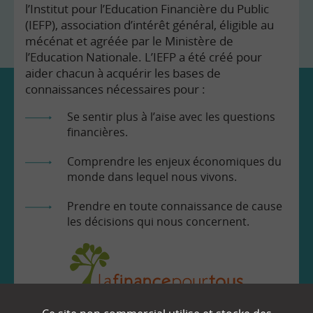
l’Institut pour l’Education Financière du Public
(IEFP), association d’intérêt général, éligible au
mécénat et agréée par le Ministère de
l’Education Nationale. L’IEFP a été créé pour
aider chacun à acquérir les bases de
connaissances nécessaires pour :
Se sentir plus à l’aise avec les questions
financières.
Comprendre les enjeux économiques du
monde dans lequel nous vivons.
Prendre en toute connaissance de cause
les décisions qui nous concernent.