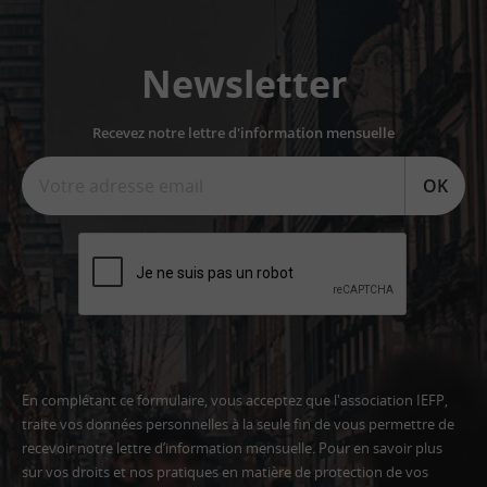
Newsletter
Recevez notre lettre d'information mensuelle
OK
En complétant ce formulaire, vous acceptez que l'association IEFP,
traite vos données personnelles à la seule fin de vous permettre de
recevoir notre lettre d’information mensuelle. Pour en savoir plus
sur vos droits et nos pratiques en matière de protection de vos