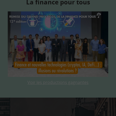
La finance pour tous
Voir les productions gagnantes