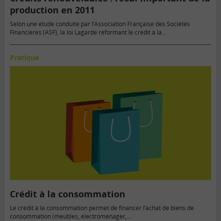
production en 2011
Selon une étude conduite par l’Association Française des Sociétés
Financières (ASF), la loi Lagarde réformant le crédit à la…
Pratique
Crédit à la consommation
Le crédit à la consommation permet de financer l’achat de biens de
consommation (meubles, électroménager,...