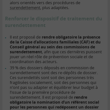
alors orientés vers des procédures de
surendettement
, plus adaptées.
Renforcer le dispositif de traitement du
surendettement
Il est proposé de
rendre obligatoire la présence
de la Caisse d’allocations familiales (CAF) et du
Conseil général au sein des commissions de
surendettement
, afin que ces dernières puissent
jouer un réel rôle de prévention sociale et de
coordination des acteurs.
39 % des dossiers déposés en commission de
surendettement sont des re-dépôts de dossier.
Ces surendettés sont soit des personnes très
fragilisées socialement, soit des personnes qui
n’ont pas su adapter et équilibrer leur budget à
l’issue de la première procédure de
surendettement. Il est proposé de
rendre
obligatoire la nomination d’un référent social
pour les personnes qui redéposent un dossier