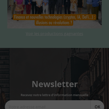
Voir les productions gagnantes
Newsletter
Recevez notre lettre d'information mensuelle
OK