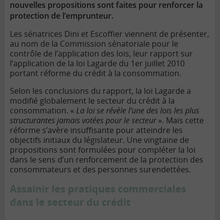
nouvelles propositions sont faites pour renforcer la
protection de l’emprunteur.
Les sénatrices Dini et Escoffier viennent de présenter,
au nom de la Commission sénatoriale pour le
contrôle de l’application des lois, leur rapport sur
l’application de la loi Lagarde du 1er juillet 2010
portant réforme du crédit à la consommation.
Selon les conclusions du rapport, la loi Lagarde a
modifié globalement le secteur du crédit à la
consommation. «
La loi se révèle l’une des lois les plus
structurantes jamais votées pour le secteur
». Mais cette
réforme s’avère insuffisante pour atteindre les
objectifs initiaux du législateur. Une vingtaine de
propositions sont formulées pour compléter la loi
dans le sens d’un renforcement de la protection des
consommateurs et des personnes surendettées.
Assainir les pratiques commerciales
dans le secteur du crédit