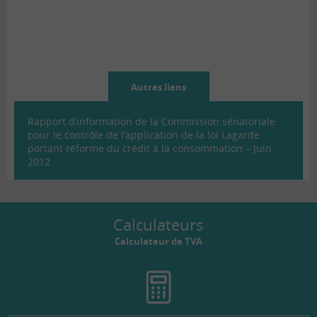
Autres liens
Rapport d’information de la Commission sénatoriale
pour le contrôle de l’application de la loi Lagarde
portant réforme du crédit à la consommation – Juin
2012
Calculateurs
Calculateur de TVA