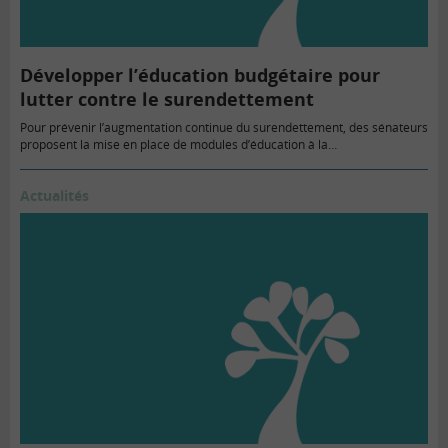
Développer l’éducation budgétaire pour
lutter contre le surendettement
Pour prévenir l’augmentation continue du surendettement, des sénateurs
proposent la mise en place de modules d’éducation à la…
Actualités