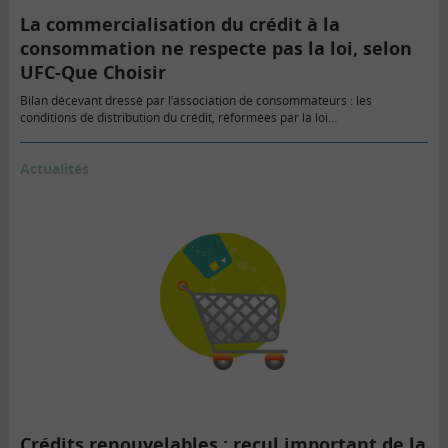
La commercialisation du crédit à la
consommation ne respecte pas la loi, selon
UFC-Que Choisir
Bilan décevant dressé par l’association de consommateurs : les
conditions de distribution du crédit, réformées par la loi…
Actualités
Crédits renouvelables : recul important de la