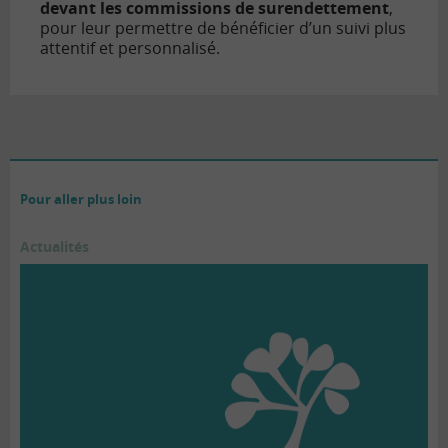
devant les commissions de surendettement
,
pour leur permettre de bénéficier d’un suivi plus
attentif et personnalisé.
Pour aller plus loin
Actualités