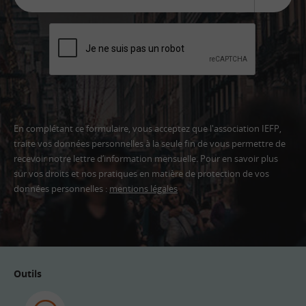
En complétant ce formulaire, vous acceptez que l'association IEFP,
traite vos données personnelles à la seule fin de vous permettre de
recevoir notre lettre d’information mensuelle. Pour en savoir plus
sur vos droits et nos pratiques en matière de protection de vos
données personnelles :
mentions légales
Adresse
email
Outils