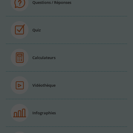
Questions / Réponses
Quiz
Calculateurs
Vidéothèque
Infographies