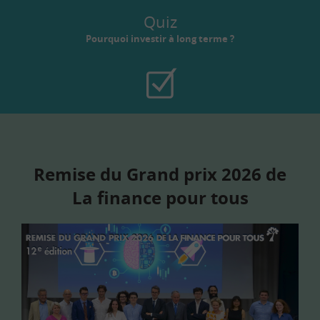
Quiz
Pourquoi investir à long terme ?
Remise du Grand prix 2026 de
La finance pour tous