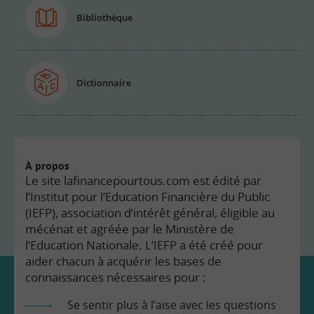
Bibliothèque
Dictionnaire
À propos
Le site lafinancepourtous.com est édité par
l’Institut pour l’Education Financière du Public
(IEFP), association d’intérêt général, éligible au
mécénat et agréée par le Ministère de
l’Education Nationale. L’IEFP a été créé pour
aider chacun à acquérir les bases de
connaissances nécessaires pour :
Se sentir plus à l’aise avec les questions