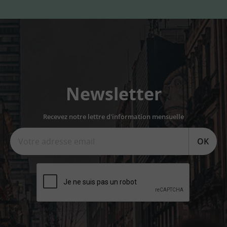
Newsletter
Recevez notre lettre d'information mensuelle
OK