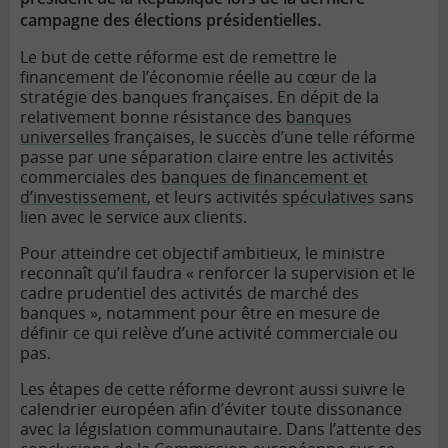
campagne des élections présidentielles.
Le but de cette réforme est de remettre le
financement de l’économie réelle au cœur de la
stratégie des banques françaises. En dépit de la
relativement bonne résistance des
banques
universelles
françaises, le succès d’une telle réforme
passe par une séparation claire entre les activités
commerciales des
banques de financement et
d’investissement
, et leurs activités
spéculatives
sans
lien avec le service aux clients.
Pour atteindre cet objectif ambitieux, le ministre
reconnaît qu’il faudra « renforcer la supervision et le
cadre prudentiel des activités de marché des
banques », notamment pour être en mesure de
définir ce qui relève d’une activité commerciale ou
pas.
Les étapes de cette réforme devront aussi suivre le
calendrier européen afin d’éviter toute dissonance
avec la législation communautaire. Dans l’attente des