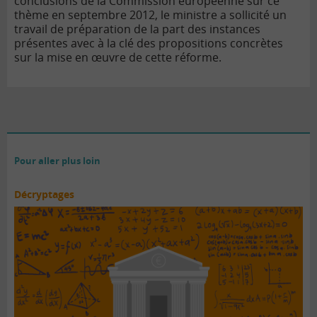
conclusions de la Commission européenne sur ce
thème en septembre 2012, le ministre a sollicité un
travail de préparation de la part des instances
présentes avec à la clé des propositions concrètes
sur la mise en œuvre de cette réforme.
Pour aller plus loin
Décryptages