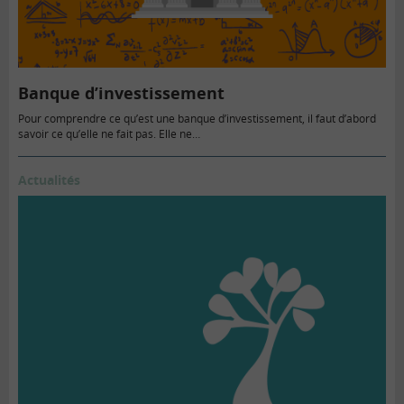
Banque d’investissement
Pour comprendre ce qu’est une banque d’investissement, il faut d’abord
savoir ce qu’elle ne fait pas. Elle ne…
Actualités