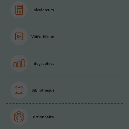
Calculateurs
Vidéothèque
Infographies
Bibliothèque
Dictionnaire