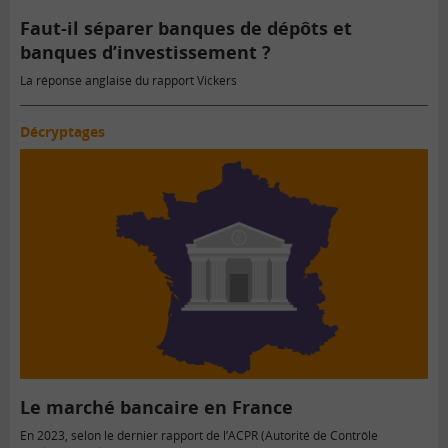
Faut-il séparer banques de dépôts et
banques d’investissement ?
La réponse anglaise du rapport Vickers
Décryptages
Le marché bancaire en France
En 2023, selon le dernier rapport de l’ACPR (Autorité de Contrôle