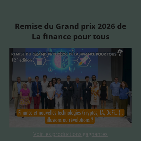
Remise du Grand prix 2026 de
La finance pour tous
Voir les productions gagnantes