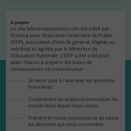
À propos
Le site lafinancepourtous.com est édité par
l’Institut pour l’Education Financière du Public
(IEFP), association d’intérêt général, éligible au
mécénat et agréée par le Ministère de
l’Education Nationale. L’IEFP a été créé pour
aider chacun à acquérir les bases de
connaissances nécessaires pour :
Se sentir plus à l’aise avec les questions
financières.
Comprendre les enjeux économiques du
monde dans lequel nous vivons.
Prendre en toute connaissance de cause
les décisions qui nous concernent.