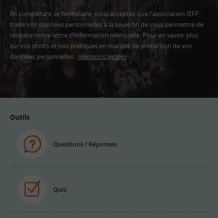
En complétant ce formulaire, vous acceptez que l'association IEFP,
traite vos données personnelles à la seule fin de vous permettre de
recevoir notre lettre d’information mensuelle. Pour en savoir plus
sur vos droits et nos pratiques en matière de protection de vos
données personnelles :
mentions légales
Adresse
email
Outils
Questions / Réponses
Quiz