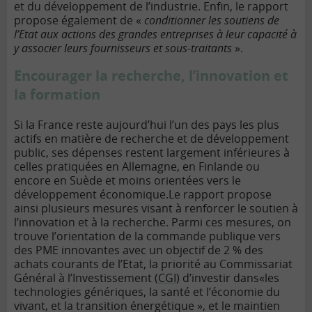
et du développement de l’industrie. Enfin, le rapport
propose également de «
conditionner les soutiens de
l’Etat aux actions des grandes entreprises à leur capacité à
y associer leurs fournisseurs et sous-traitants
».
Encourager la recherche, l’innovation et
la formation
Si la France reste aujourd’hui l’un des pays les plus
actifs en matière de recherche et de développement
public, ses dépenses restent largement inférieures à
celles pratiquées en Allemagne, en Finlande ou
encore en Suède et moins orientées vers le
développement économique.Le rapport propose
ainsi plusieurs mesures visant à renforcer le soutien à
l’innovation et à la recherche. Parmi ces mesures, on
trouve l’orientation de la commande publique vers
des PME innovantes avec un objectif de 2 % des
achats courants de l’Etat, la priorité au Commissariat
Général à l’Investissement (
CGI
) d’investir dans«les
technologies génériques, la santé et l’économie du
vivant, et la transition énergétique », et le maintien