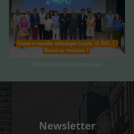
Voir les productions gagnantes
Newsletter