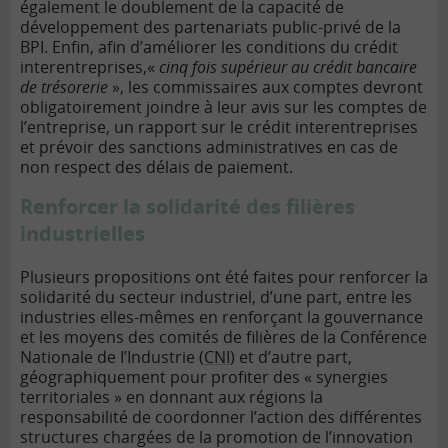
également le doublement de la capacité de
développement des partenariats public-privé de la
BPI. Enfin, afin d’améliorer les conditions du crédit
interentreprises,«
cinq fois supérieur au crédit bancaire
de trésorerie
», les commissaires aux comptes devront
obligatoirement joindre à leur avis sur les comptes de
l’entreprise, un rapport sur le crédit interentreprises
et prévoir des sanctions administratives en cas de
non respect des délais de paiement.
Renforcer la solidarité des filières
industrielles
Plusieurs propositions ont été faites pour renforcer la
solidarité du secteur industriel, d’une part, entre les
industries elles-mêmes en renforçant la gouvernance
et les moyens des comités de filières de la Conférence
Nationale de I’Industrie (
CNI
) et d’autre part,
géographiquement pour profiter des « synergies
territoriales » en donnant aux régions la
responsabilité de coordonner l’action des différentes
structures chargées de la promotion de l’innovation