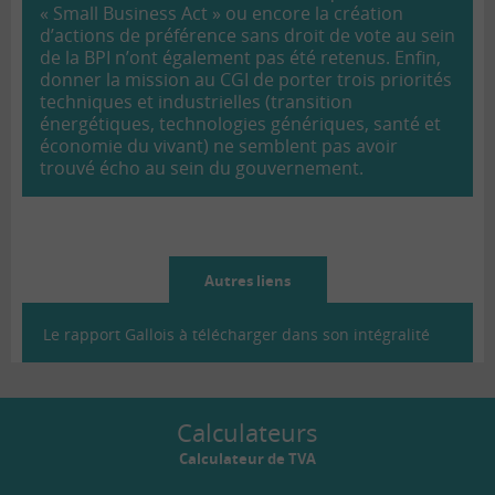
« Small Business Act » ou encore la création
d’actions de préférence sans droit de vote au sein
de la BPI n’ont également pas été retenus. Enfin,
donner la mission au CGI de porter trois priorités
techniques et industrielles (transition
énergétiques, technologies génériques, santé et
économie du vivant) ne semblent pas avoir
trouvé écho au sein du gouvernement.
Autres liens
Le rapport Gallois à télécharger dans son intégralité
Calculateurs
Calculateur de TVA