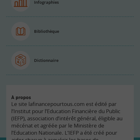
Infographies
Bibliothèque
Dictionnaire
À propos
Le site lafinancepourtous.com est édité par
l’Institut pour l’Education Financière du Public
(IEFP), association d’intérêt général, éligible au
mécénat et agréée par le Ministère de
l’Education Nationale. L’IEFP a été créé pour
aider chacun à acquérir les bases de