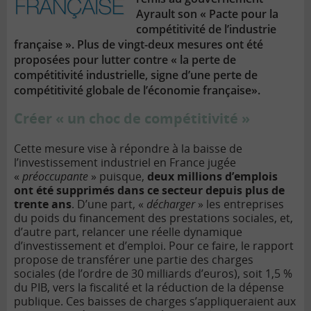
Ayrault son « Pacte pour la
compétitivité de l’industrie
française ». Plus de vingt-deux mesures ont été
proposées pour lutter contre « la perte de
compétitivité industrielle, signe d’une perte de
compétitivité globale de l’économie française».
Créer « un choc de compétitivité »
Cette mesure vise à répondre à la baisse de
l’investissement industriel en France jugée
«
préoccupante
» puisque,
deux millions d’emplois
ont été supprimés dans ce secteur depuis plus de
trente ans
. D’une part, «
décharger
» les entreprises
du poids du financement des prestations sociales, et,
d’autre part, relancer une réelle dynamique
d’investissement et d’emploi. Pour ce faire, le rapport
propose de transférer une partie des charges
sociales (de l’ordre de 30 milliards d’euros), soit 1,5 %
du PIB, vers la fiscalité et la réduction de la dépense
publique. Ces baisses de charges s’appliqueraient aux