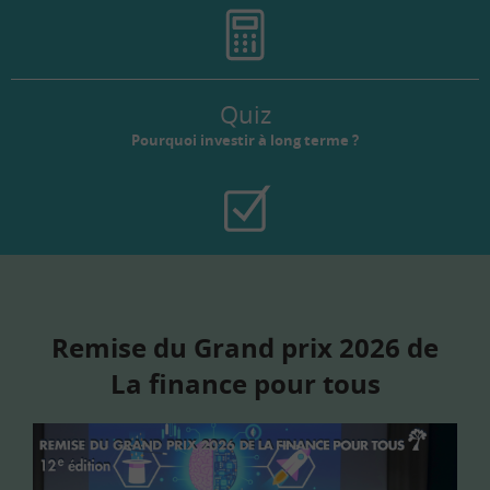
Quiz
Pourquoi investir à long terme ?
Remise du Grand prix 2026 de
La finance pour tous