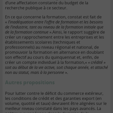
d’une affectation constante du budget de la
recherche publique à ce secteur.
En ce qui concerne la formation, constat est fait de
«
l’inadéquation entre l’offre de formation et les besoins
de l’industrie, tant au niveau de la formation initiale que
de la formation continue
».Ainsi, le rapport suggère de
créer un rapprochement entre les entreprises et les
établissements scolaires (techniques et
professionnels) au niveau régional et national, de
promouvoir la formation en alternance en doublant
son effectif au cours du quinquennat et, enfin, de
créer un compte individuel à la formation,«
« crédité »
soit au début de la vie active, soit chaque année, et attaché
non au statut, mais à la personne
».
Autres propositions
Pour lutter contre le déficit du commerce extérieur,
les conditions de crédit et des garanties export (en
volume, quotité et taux) devraient être alignées sur le
meilleur niveau constaté dans les pays avancés. La