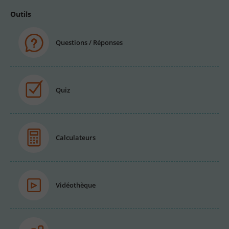
Outils
Questions / Réponses
Quiz
Calculateurs
Vidéothèque