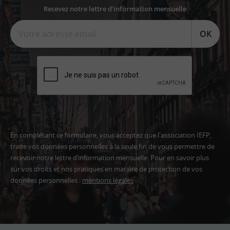
Recevez notre lettre d'information mensuelle
OK
En complétant ce formulaire, vous acceptez que l'association IEFP,
traite vos données personnelles à la seule fin de vous permettre de
recevoir notre lettre d’information mensuelle. Pour en savoir plus
sur vos droits et nos pratiques en matière de protection de vos
données personnelles :
mentions légales
Adresse
email