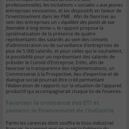
professionnelle), les incitations « sociales » aux jeunes
entreprises innovantes, et les dispositifs en faveur de
l’investissement dans les PME. Afin de favoriser au
sein des entreprises un «
équilibre des points de vue
favorable à long terme
», le rapport propose la
systématisation de la présence de quatre
représentants des salariés au sein des conseils
d’administration ou de surveillance d’entreprises de
plus de 5 000 salariés, et pour celles qui le souhaitent,
la possibilité pour un représentant des salariés de
présider le Comité d’Entreprise. Enfin, afin de
favoriser la transparence des réglementations, un
Commissariat à la Prospective, lieu d’expertise et de
dialogue social pourrait être créé permettant
l’élaboration de rapports sur la situation de l’appareil
productif qui accompagnerait chaque loi de Finances.
Favoriser la croissance des ETI et
soutenir le financement de l’industrie
Parmi les carences dont souffre le tissu industriel
français, le rapport met en avant la faiblesse du