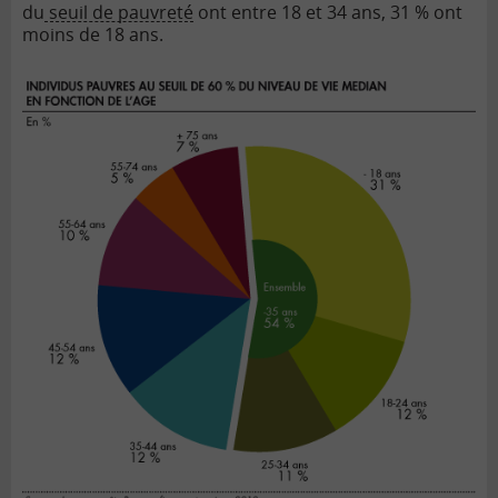
du
seuil de pauvreté
ont entre 18 et 34 ans, 31 % ont
moins de 18 ans.