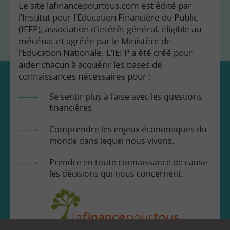
Le site lafinancepourtous.com est édité par
l’Institut pour l’Education Financière du Public
(IEFP), association d’intérêt général, éligible au
mécénat et agréée par le Ministère de
l’Education Nationale. L’IEFP a été créé pour
aider chacun à acquérir les bases de
connaissances nécessaires pour :
Se sentir plus à l’aise avec les questions
financières.
Comprendre les enjeux économiques du
monde dans lequel nous vivons.
Prendre en toute connaissance de cause
les décisions qui nous concernent.