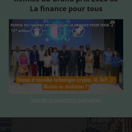
La finance pour tous
Voir les productions gagnantes