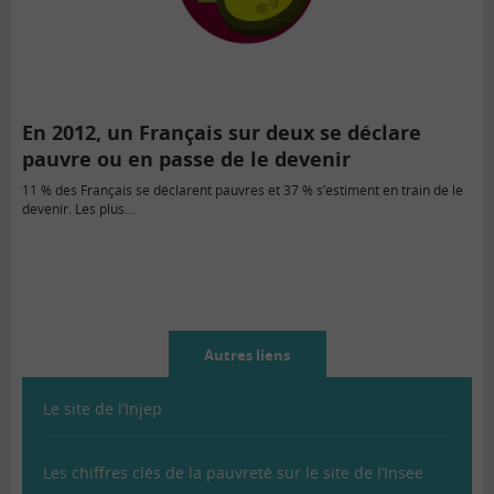
En 2012, un Français sur deux se déclare
pauvre ou en passe de le devenir
11 % des Français se déclarent pauvres et 37 % s’estiment en train de le
devenir. Les plus…
Autres liens
Le site de l’Injep
Les chiffres clés de la pauvreté sur le site de l’Insee