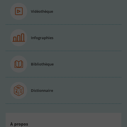
Vidéothèque
Infographies
Bibliothèque
Dictionnaire
À propos