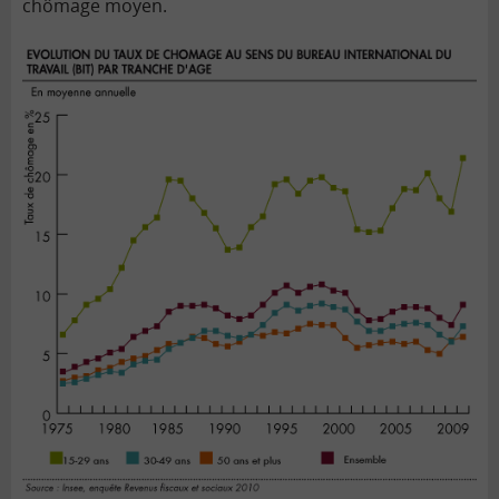
chômage moyen.