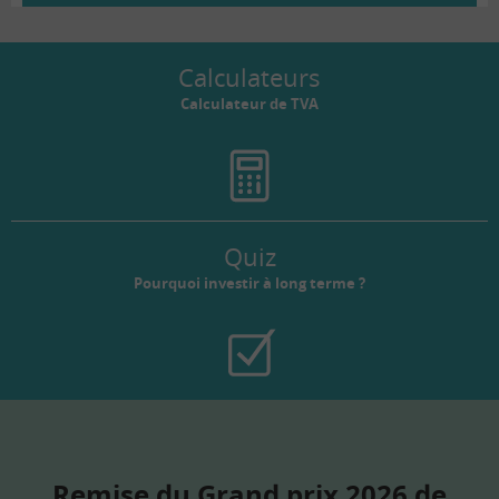
Calculateurs
Calculateur de TVA
Quiz
Pourquoi investir à long terme ?
Remise du Grand prix 2026 de