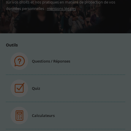
sur vos droits et nos pratiques en matière de protection de vos
données personnelles :
mentions légales
Adresse
email
Outils
Questions / Réponses
Quiz
Calculateurs