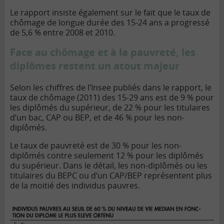
Le rapport insiste également sur le fait que le taux de
chômage de longue durée des 15-24 ans a progressé
de 5,6 % entre 2008 et 2010.
Face au chômage et à la pauvreté, les
diplômes restent un atout majeur
Selon les chiffres de l’Insee publiés dans le rapport, le
taux de chômage (2011) des 15-29 ans est de 9 % pour
les diplômés du supérieur, de 22 % pour les titulaires
d’un bac, CAP ou BEP, et de 46 % pour les non-
diplômés.
Le taux de pauvreté est de 30 % pour les non-
diplômés contre seulement 12 % pour les diplômés
du supérieur. Dans le détail, les non-diplômés ou les
titulaires du BEPC ou d’un CAP/BEP représentent plus
de la moitié des individus pauvres.