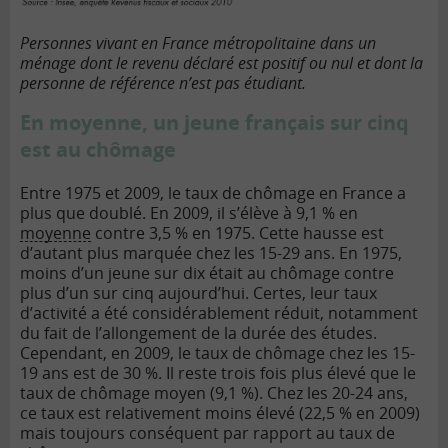
Personnes vivant en France métropolitaine dans un
ménage dont le revenu déclaré est positif ou nul et dont la
personne de référence n’est pas étudiant.
En moyenne, un jeune français sur cinq
est au chômage
Entre 1975 et 2009, le taux de chômage en France a
plus que doublé. En 2009, il s’élève à 9,1 % en
moyenne
contre 3,5 % en 1975. Cette hausse est
d’autant plus marquée chez les 15-29 ans. En 1975,
moins d’un jeune sur dix était au chômage contre
plus d’un sur cinq aujourd’hui. Certes, leur taux
d’activité a été considérablement réduit, notamment
du fait de l’allongement de la durée des études.
Cependant, en 2009, le taux de chômage chez les 15-
19 ans est de 30 %. Il reste trois fois plus élevé que le
taux de chômage moyen (9,1 %). Chez les 20-24 ans,
ce taux est relativement moins élevé (22,5 % en 2009)
mais toujours conséquent par rapport au taux de