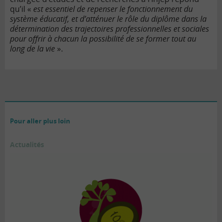
qu’il «
est essentiel de repenser le fonctionnement du
système éducatif, et d’atténuer le rôle du diplôme dans la
détermination des trajectoires professionnelles et sociales
pour offrir à chacun la possibilité de se former tout au
long de la vie
».
Pour aller plus loin
Actualités