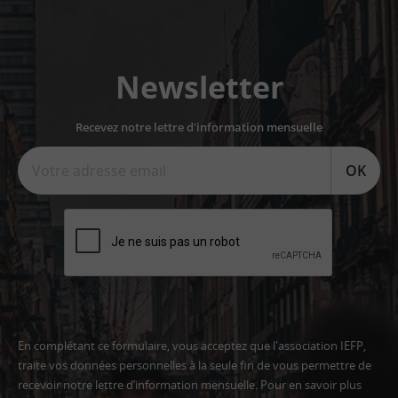
Newsletter
Recevez notre lettre d'information mensuelle
OK
En complétant ce formulaire, vous acceptez que l'association IEFP,
traite vos données personnelles à la seule fin de vous permettre de
recevoir notre lettre d’information mensuelle. Pour en savoir plus