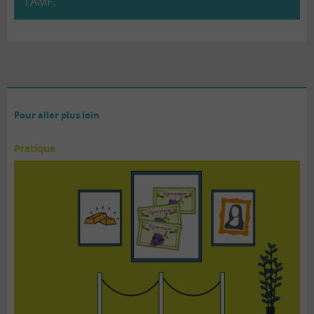
l’AMF.
Pour aller plus loin
Pratique