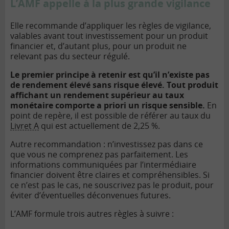
L’AMF appelle à la plus grande vigilance
Elle recommande d’appliquer les règles de vigilance,
valables avant tout investissement pour un produit
financier et, d’autant plus, pour un produit ne
relevant pas du secteur régulé.
Le premier principe à retenir est qu’il n’existe pas
de rendement élevé sans risque élevé. Tout produit
affichant un rendement supérieur au taux
monétaire comporte a priori un risque sensible.
En
point de repère, il est possible de référer au taux du
Livret A
qui est actuellement de 2,25 %.
Autre recommandation : n’investissez pas dans ce
que vous ne comprenez pas parfaitement. Les
informations communiquées par l’intermédiaire
financier doivent être claires et compréhensibles. Si
ce n’est pas le cas, ne souscrivez pas le produit, pour
éviter d’éventuelles déconvenues futures.
L’AMF formule trois autres règles à suivre :