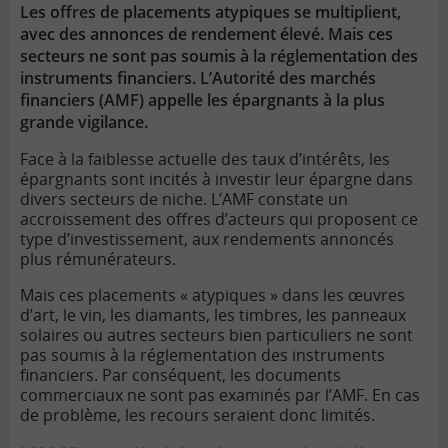
Les offres de placements atypiques se multiplient,
lien
avec des annonces de rendement élevé. Mais ces
secteurs ne sont pas soumis à la réglementation des
instruments financiers. L’Autorité des marchés
financiers (AMF) appelle les épargnants à la plus
grande vigilance.
Face à la faiblesse actuelle des taux d’intérêts, les
épargnants sont incités à investir leur épargne dans
divers secteurs de niche. L’AMF constate un
accroissement des offres d’acteurs qui proposent ce
type d’investissement, aux rendements annoncés
plus rémunérateurs.
Mais ces placements « atypiques » dans les œuvres
d’art, le vin, les diamants, les timbres, les panneaux
solaires ou autres secteurs bien particuliers ne sont
pas soumis à la réglementation des instruments
financiers. Par conséquent, les documents
commerciaux ne sont pas examinés par l’AMF. En cas
de problème, les recours seraient donc limités.