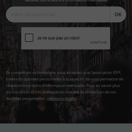
OK
En complétant ce formulaire, vous acceptez que l'association IEFP,
traite vos données personnelles à la seule fin de vous permettre de
recevoir notre lettre d’information mensuelle. Pour en savoir plus
sur vos droits et nos pratiques en matière de protection de vos
données personnelles :
mentions légales
Adresse
email