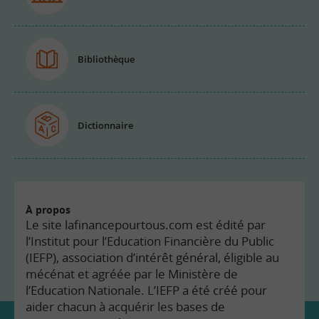
Bibliothèque
Dictionnaire
À propos
Le site lafinancepourtous.com est édité par
l’Institut pour l’Education Financière du Public
(IEFP), association d’intérêt général, éligible au
mécénat et agréée par le Ministère de
l’Education Nationale. L’IEFP a été créé pour
aider chacun à acquérir les bases de