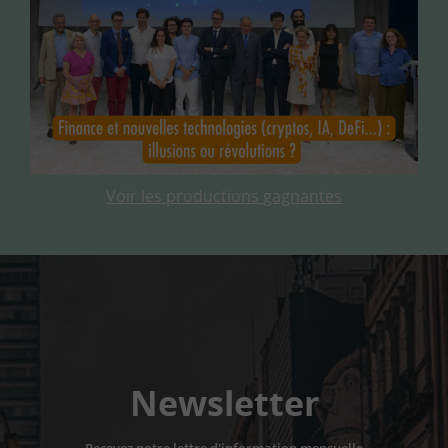
Voir les productions gagnantes
Newsletter
Recevez notre lettre d'information mensuelle