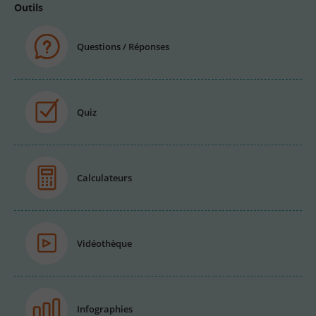
Outils
Questions / Réponses
Quiz
Calculateurs
Vidéothèque
Infographies