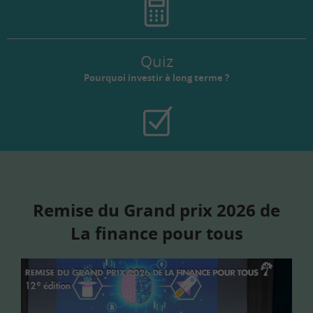
Quiz
Pourquoi investir à long terme ?
Remise du Grand prix 2026 de
La finance pour tous