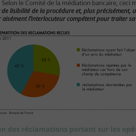
Selon le Comité de la médiation bancaire, ceci 
e lisibilité de la procédure et, plus précisément, u
 aisément l’interlocuteur compétent pour traiter 
on des réclamations portant sur les opé