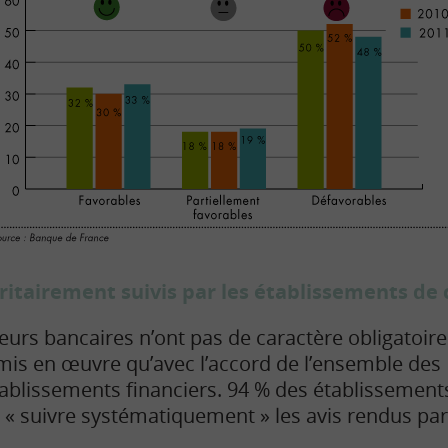
ritairement suivis par les établissements de 
eurs bancaires n’ont pas de caractère obligatoire
 mis en œuvre qu’avec l’accord de l’ensemble des
établissements financiers. 94 % des établissement
 « suivre systématiquement » les avis rendus par