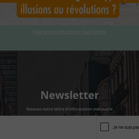
Voir les productions gagnantes
Newsletter
Recevez notre lettre d'information mensuelle