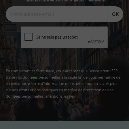
Recevez notre lettre d'information mensuelle
OK
En complétant ce formulaire, vous acceptez que l'association IEFP,
traite vos données personnelles à la seule fin de vous permettre de
recevoir notre lettre d’information mensuelle. Pour en savoir plus
sur vos droits et nos pratiques en matière de protection de vos
données personnelles :
mentions légales
Adresse
email