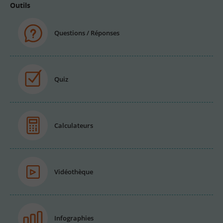
Outils
Questions / Réponses
Quiz
Calculateurs
Vidéothèque
Infographies