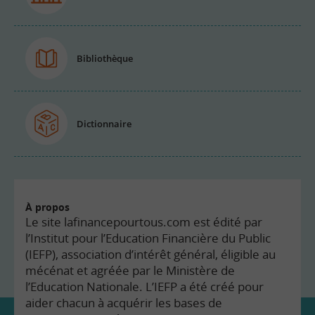
Bibliothèque
Dictionnaire
À propos
Le site lafinancepourtous.com est édité par
l’Institut pour l’Education Financière du Public
(IEFP), association d’intérêt général, éligible au
mécénat et agréée par le Ministère de
l’Education Nationale. L’IEFP a été créé pour
aider chacun à acquérir les bases de