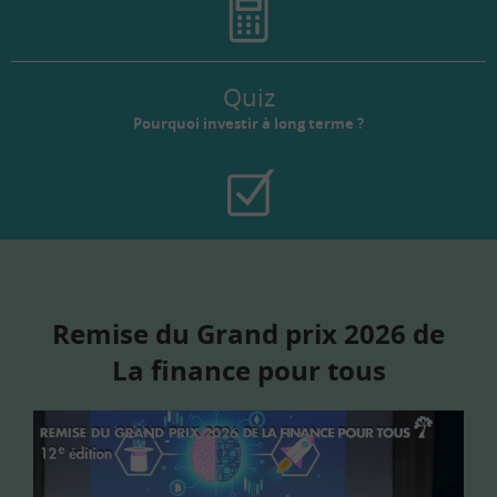
Quiz
Pourquoi investir à long terme ?
Remise du Grand prix 2026 de
La finance pour tous