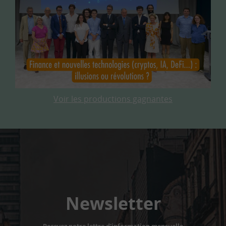
Voir les productions gagnantes
Newsletter