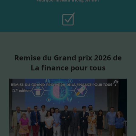
Remise du Grand prix 2026 de
La finance pour tous