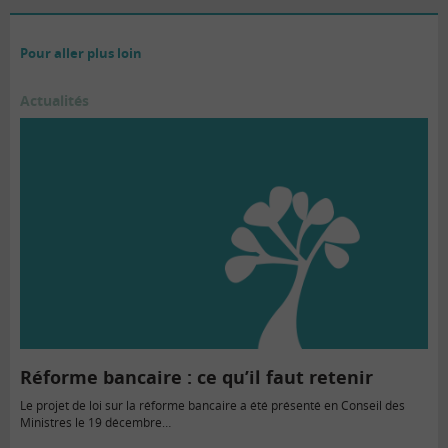
Pour aller plus loin
Actualités
Réforme bancaire : ce qu’il faut retenir
Le projet de loi sur la réforme bancaire a été présenté en Conseil des
Ministres le 19 décembre…