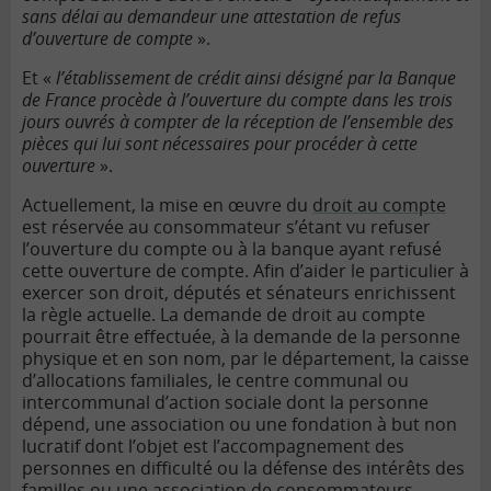
sans délai au demandeur une attestation de refus
d’ouverture de compte
».
Et «
l’établissement de crédit ainsi désigné par la
Banque
de France
procède à l’ouverture du compte dans les trois
jours ouvrés à compter de la réception de l’ensemble des
pièces qui lui sont nécessaires pour procéder à cette
ouverture
».
Actuellement, la mise en œuvre du
droit au compte
est réservée au consommateur s’étant vu refuser
l’ouverture du compte ou à la banque ayant refusé
cette ouverture de compte. Afin d’aider le particulier à
exercer son droit, députés et sénateurs enrichissent
la règle actuelle. La demande de droit au compte
pourrait être effectuée, à la demande de la personne
physique et en son nom, par le département, la caisse
d’allocations familiales, le centre communal ou
intercommunal d’action sociale dont la personne
dépend, une association ou une fondation à but non
lucratif dont l’objet est l’accompagnement des
personnes en difficulté ou la défense des intérêts des
familles ou une association de consommateurs