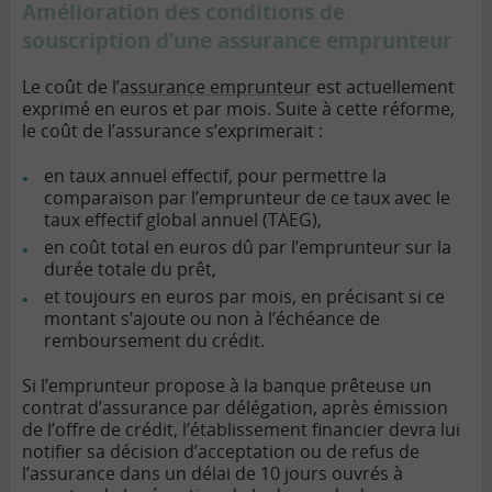
Amélioration des conditions de
souscription d’une assurance emprunteur
Le coût de l’
assurance emprunteur
est actuellement
exprimé en euros et par mois. Suite à cette réforme,
le coût de l’assurance s’exprimerait :
en taux annuel effectif, pour permettre la
comparaison par l’emprunteur de ce taux avec le
taux effectif global annuel (TAEG),
en coût total en euros dû par l’emprunteur sur la
durée totale du prêt,
et toujours en euros par mois, en précisant si ce
montant s’ajoute ou non à l’échéance de
remboursement du crédit.
Si l’emprunteur propose à la banque prêteuse un
contrat d’assurance par délégation, après émission
de l’offre de crédit, l’établissement financier devra lui
notifier sa décision d’acceptation ou de refus de
l’assurance dans un délai de 10 jours ouvrés à