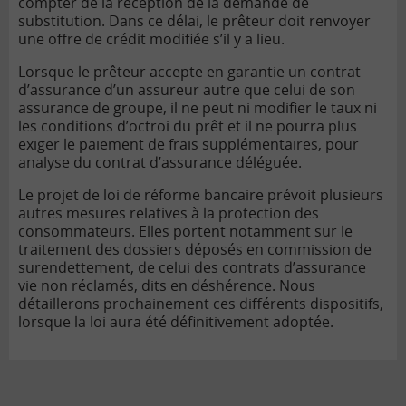
compter de la réception de la demande de
substitution. Dans ce délai, le prêteur doit renvoyer
une offre de crédit modifiée s’il y a lieu.
Lorsque le prêteur accepte en garantie un contrat
d’assurance d’un assureur autre que celui de son
assurance de groupe, il ne peut ni modifier le taux ni
les conditions d’octroi du prêt et il ne pourra plus
exiger le paiement de frais supplémentaires, pour
analyse du contrat d’assurance déléguée.
Le projet de loi de réforme bancaire prévoit plusieurs
autres mesures relatives à la protection des
consommateurs. Elles portent notamment sur le
traitement des dossiers déposés en commission de
surendettement
, de celui des contrats d’assurance
vie non réclamés, dits en déshérence. Nous
détaillerons prochainement ces différents dispositifs,
lorsque la loi aura été définitivement adoptée.