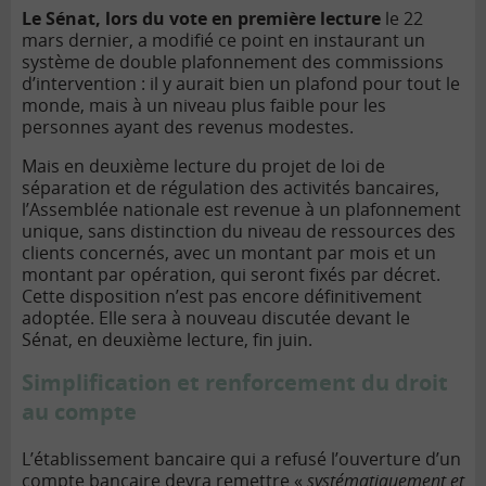
Le Sénat, lors du vote en première lecture
le 22
mars dernier, a modifié ce point en instaurant un
système de double plafonnement des commissions
d’intervention : il y aurait bien un plafond pour tout le
monde, mais à un niveau plus faible pour les
personnes ayant des revenus modestes.
Mais en deuxième lecture du projet de loi de
séparation et de régulation des activités bancaires,
l’Assemblée nationale est revenue à un plafonnement
unique, sans distinction du niveau de ressources des
clients concernés, avec un montant par mois et un
montant par opération, qui seront fixés par décret.
Cette disposition n’est pas encore définitivement
adoptée. Elle sera à nouveau discutée devant le
Sénat, en deuxième lecture, fin juin.
Simplification et renforcement du droit
au compte
L’établissement bancaire qui a refusé l’ouverture d’un
compte bancaire devra remettre «
systématiquement et