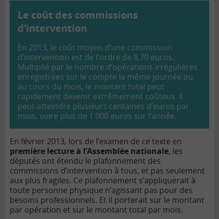
Le coût des commissions
d’intervention
En 2013, le coût moyen d’une
commission
d’intervention
est de l’ordre de 8,70 euros.
Multiplié par le nombre d’opérations irrégulières
enregistrées sur le compte la même journée ou
au cours du mois, le montant total peut
rapidement devenir extrêmement coûteux. Il
peut atteindre plusieurs centaines d’euros par
mois, voire plus de 1 000 euros sur l’année.
En février 2013, lors de l’examen de ce texte en
première lecture à l’Assemblée nationale
, les
députés ont étendu le plafonnement des
commissions d’intervention à tous, et pas seulement
aux plus fragiles. Ce plafonnement s’appliquerait à
toute personne physique n’agissant pas pour des
besoins professionnels. Et il porterait sur le montant
par opération et sur le montant total par mois.