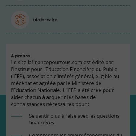
Dictionnaire
À propos
Le site lafinancepourtous.com est édité par
l’Institut pour l’Education Financière du Public
(IEFP), association d’intérêt général, éligible au
mécénat et agréée par le Ministère de
l’Education Nationale. L’IEFP a été créé pour
aider chacun à acquérir les bases de
connaissances nécessaires pour :
Se sentir plus à l’aise avec les questions
financières.
Comprendre les enjeux économiques du