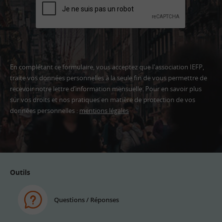
En complétant ce formulaire, vous acceptez que l'association IEFP,
traite vos données personnelles à la seule fin de vous permettre de
recevoir notre lettre d’information mensuelle. Pour en savoir plus
sur vos droits et nos pratiques en matière de protection de vos
données personnelles :
mentions légales
Adresse
email
Outils
Questions / Réponses