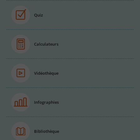
Quiz
Calculateurs
Vidéothèque
Infographies
Bibliothèque