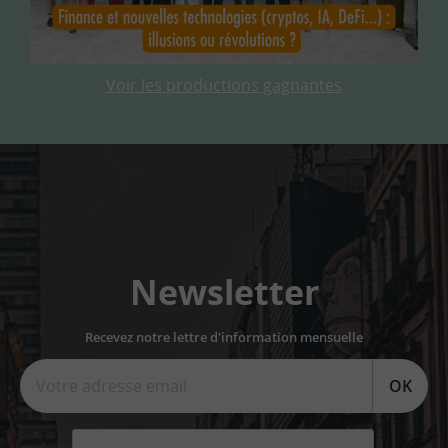
Voir les productions gagnantes
Newsletter
Recevez notre lettre d'information mensuelle
OK