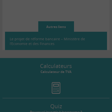
Autres liens
Le projet de réforme bancaire – Ministère de
l’Economie et des Finances
Calculateurs
Calculateur de TVA
Quiz
Pourquoi investir à long terme ?