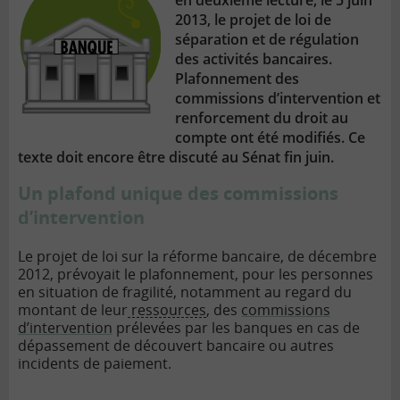
en deuxième lecture, le 5 juin
2013, le projet de loi de
séparation et de régulation
des activités bancaires.
Plafonnement des
commissions d’intervention et
renforcement du droit au
compte ont été modifiés. Ce
texte doit encore être discuté au Sénat fin juin.
Un plafond unique des commissions
d’intervention
Le projet de loi sur la réforme bancaire, de décembre
2012, prévoyait le plafonnement, pour les personnes
en situation de fragilité, notamment au regard du
montant de leur
ressources
, des
commissions
d’intervention
prélevées par les banques en cas de
dépassement de découvert bancaire ou autres
incidents de paiement.