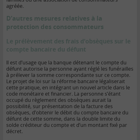
agréée.
D’autres mesures relatives à la
protection des consommateurs
Le prélèvement des frais d’obsèques sur le
compte bancaire du défunt
Il est d’usage que la banque détenant le compte du
défunt autorise la personne ayant réglé les funérailles
à prélever la somme correspondante sur ce compte.
Le projet de loi sur la réforme bancaire légaliserait
cette pratique, en intégrant un nouvel article dans le
code monétaire et financier. La personne s’étant
occupé du règlement des obsèques aurait la
possibilité, sur présentation de la facture des
obsèques, d’obtenir le débit du compte bancaire du
défunt de cette somme, dans la double limite du
solde créditeur du compte et d’un montant fixé par
décret.