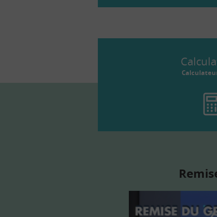
Calcula
Calculateu
Remise