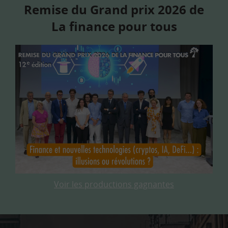
Remise du Grand prix 2026 de
La finance pour tous
Voir les productions gagnantes