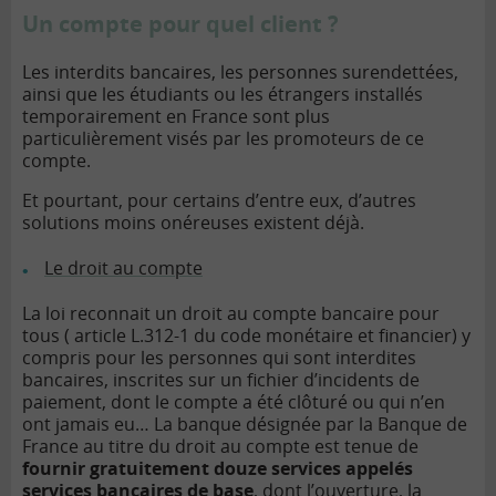
Un compte pour quel client ?
Les interdits bancaires, les personnes surendettées,
ainsi que les étudiants ou les étrangers installés
temporairement en France sont plus
particulièrement visés par les promoteurs de ce
compte.
Et pourtant, pour certains d’entre eux, d’autres
solutions moins onéreuses existent déjà.
Le droit au compte
La loi reconnait un droit au compte bancaire pour
tous ( article L.312-1 du code monétaire et financier) y
compris pour les personnes qui sont interdites
bancaires, inscrites sur un fichier d’incidents de
paiement, dont le compte a été clôturé ou qui n’en
ont jamais eu… La banque désignée par la
Banque de
France
au titre du droit au compte est tenue de
fournir gratuitement douze services appelés
services bancaires de base
, dont l’ouverture, la