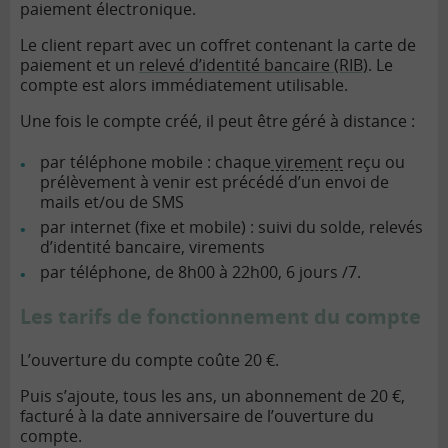
paiement électronique.
Le client repart avec un coffret contenant la
carte de
paiement
et un
relevé d’identité bancaire (RIB)
. Le
compte est alors immédiatement utilisable.
Une fois le compte créé, il peut être géré à distance :
par téléphone mobile : chaque
virement
reçu ou
prélèvement à venir est précédé d’un envoi de
mails et/ou de SMS
par internet (fixe et mobile) : suivi du solde, relevés
d’identité bancaire, virements
par téléphone, de 8h00 à 22h00, 6 jours /7.
Les tarifs de fonctionnement du compte
L’ouverture du compte coûte 20 €.
Puis s’ajoute, tous les ans, un abonnement de 20 €,
facturé à la date anniversaire de l’ouverture du
compte.