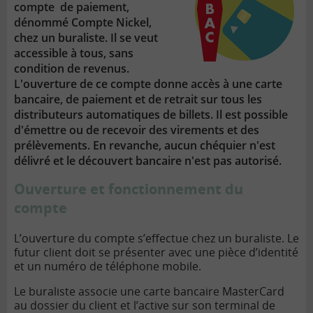
compte de paiement,
dénommé Compte Nickel,
chez un buraliste. Il se veut
accessible à tous, sans
condition de revenus.
L'ouverture de ce compte donne accès à une carte
bancaire, de paiement et de retrait sur tous les
distributeurs automatiques de billets. Il est possible
d'émettre ou de recevoir des virements et des
prélèvements. En revanche, aucun chéquier n'est
délivré et le découvert bancaire n'est pas autorisé.
Ouverture et fonctionnement du
compte
L’ouverture du compte s’effectue chez un buraliste. Le
futur client doit se présenter avec une pièce d’identité
et un numéro de téléphone mobile.
Le buraliste associe une carte bancaire MasterCard
au dossier du client et l’active sur son terminal de