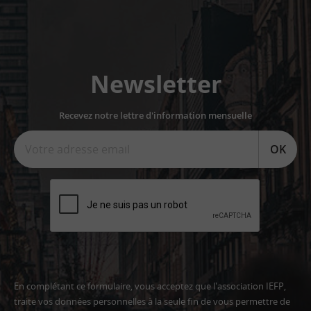
Newsletter
Recevez notre lettre d'information mensuelle
OK
En complétant ce formulaire, vous acceptez que l'association IEFP,
traite vos données personnelles à la seule fin de vous permettre de