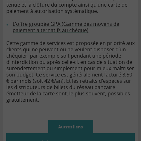
tenue et la clôture du compte ainsi qu’une carte de
paiement à autorisation systématique.
L’offre groupée GPA (Gamme des moyens de
paiement alternatifs au chèque)
Cette gamme de services est proposée en priorité aux
clients qui ne peuvent ou ne veulent disposer d’un
chéquier, par exemple soit pendant une période
d’interdiction ou après celle-ci, en cas de situation de
surendettement
ou simplement pour mieux maîtriser
son budget. Ce service est généralement facturé 3,50
€ par mois (soit 42 €/an). Et les retraits d’espèces sur
les distributeurs de billets du réseau bancaire
émetteur de la carte sont, le plus souvent, possibles
gratuitement.
Autres liens