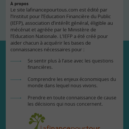
À propos
Le site lafinancepourtous.com est édité par
l’Institut pour l’Education Financière du Public
(IEFP), association d’intérêt général, éligible au
mécénat et agréée par le Ministère de
l’Education Nationale. L’IEFP a été créé pour
aider chacun à acquérir les bases de
connaissances nécessaires pour :
Se sentir plus à l’aise avec les questions
financières.
Comprendre les enjeux économiques du
monde dans lequel nous vivons.
Prendre en toute connaissance de cause
les décisions qui nous concernent.