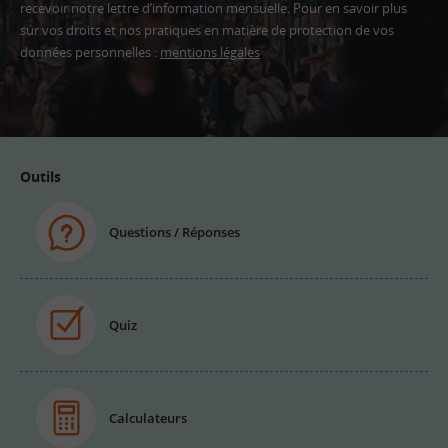
recevoir notre lettre d’information mensuelle. Pour en savoir plus
sur vos droits et nos pratiques en matière de protection de vos
données personnelles :
mentions légales
Adresse
email
Outils
Questions / Réponses
Quiz
Calculateurs