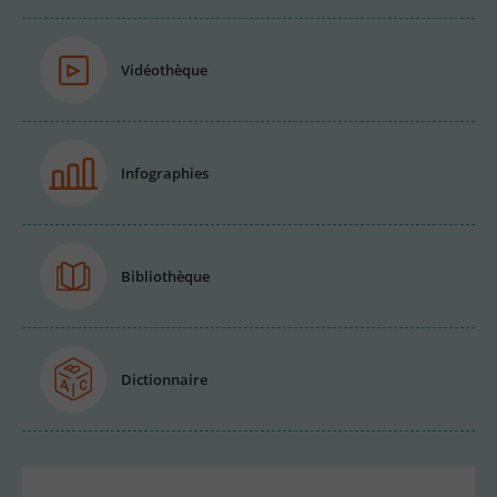
Vidéothèque
Infographies
Bibliothèque
Dictionnaire