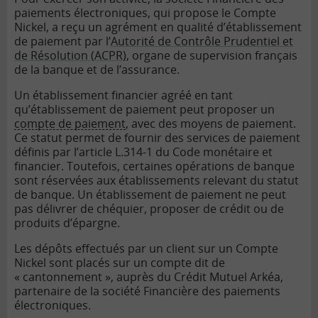
paiements électroniques, qui propose le Compte
Nickel, a reçu un agrément en qualité d’établissement
de paiement par l’
Autorité de Contrôle Prudentiel et
de Résolution (ACPR)
, organe de supervision français
de la banque et de l’assurance.
Un établissement financier agréé en tant
qu’établissement de paiement peut proposer un
compte de paiement
, avec des moyens de paiement.
Ce statut permet de fournir des services de paiement
définis par l’article L.314-1 du Code monétaire et
financier. Toutefois, certaines opérations de banque
sont réservées aux établissements relevant du statut
de banque. Un établissement de paiement ne peut
pas délivrer de chéquier, proposer de crédit ou de
produits d’épargne.
Les dépôts effectués par un client sur un Compte
Nickel sont placés sur un compte dit de
« cantonnement », auprès du Crédit Mutuel Arkéa,
partenaire de la société Financière des paiements
électroniques.