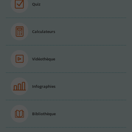
Quiz
Calculateurs
Vidéothèque
Infographies
Bibliothèque