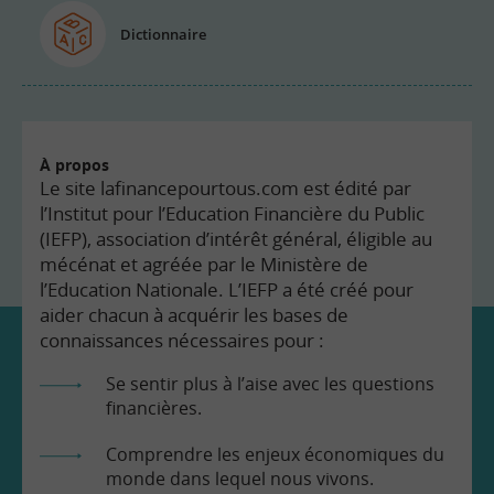
Dictionnaire
À propos
Le site lafinancepourtous.com est édité par
l’Institut pour l’Education Financière du Public
(IEFP), association d’intérêt général, éligible au
mécénat et agréée par le Ministère de
l’Education Nationale. L’IEFP a été créé pour
aider chacun à acquérir les bases de
connaissances nécessaires pour :
Se sentir plus à l’aise avec les questions
financières.
Comprendre les enjeux économiques du
monde dans lequel nous vivons.