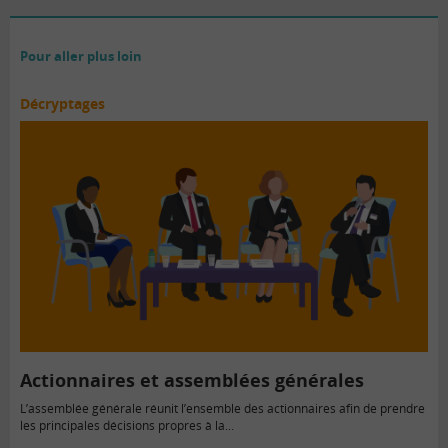
Pour aller plus loin
Décryptages
Actionnaires et assemblées générales
L’assemblée générale réunit l’ensemble des actionnaires afin de prendre
les principales décisions propres à la...