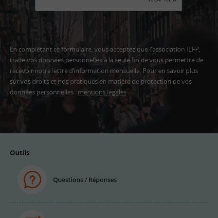
En complétant ce formulaire, vous acceptez que l'association IEFP,
traite vos données personnelles à la seule fin de vous permettre de
recevoir notre lettre d’information mensuelle. Pour en savoir plus
sur vos droits et nos pratiques en matière de protection de vos
données personnelles :
mentions légales
Adresse
email
Outils
Questions / Réponses