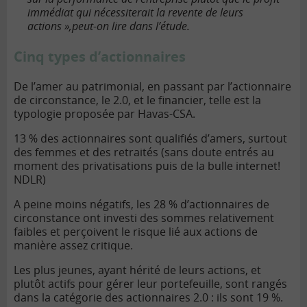
immédiat qui nécessiterait la revente de leurs
actions »,peut-on lire dans l’étude.
Cinq types d’actionnaires
De l’amer au patrimonial, en passant par l’actionnaire
de circonstance, le 2.0, et le financier, telle est la
typologie proposée par Havas-CSA.
13 % des actionnaires sont qualifiés d’amers, surtout
des femmes et des retraités (sans doute entrés au
moment des privatisations puis de la bulle internet!
NDLR)
A peine moins négatifs, les 28 % d’actionnaires de
circonstance ont investi des sommes relativement
faibles et perçoivent le risque lié aux actions de
manière assez critique.
Les plus jeunes, ayant hérité de leurs actions, et
plutôt actifs pour gérer leur portefeuille, sont rangés
dans la catégorie des actionnaires 2.0 : ils sont 19 %.