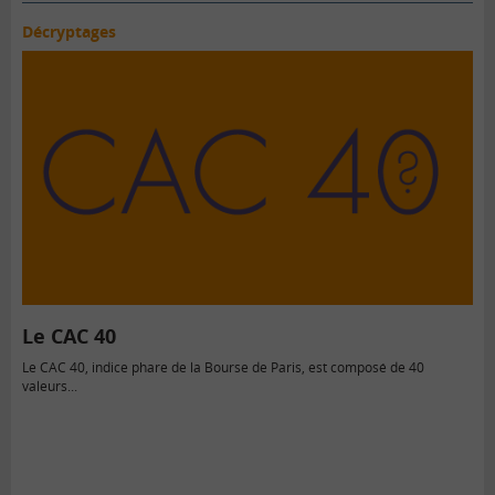
Décryptages
Le CAC 40
Le CAC 40, indice phare de la Bourse de Paris, est composé de 40
valeurs...