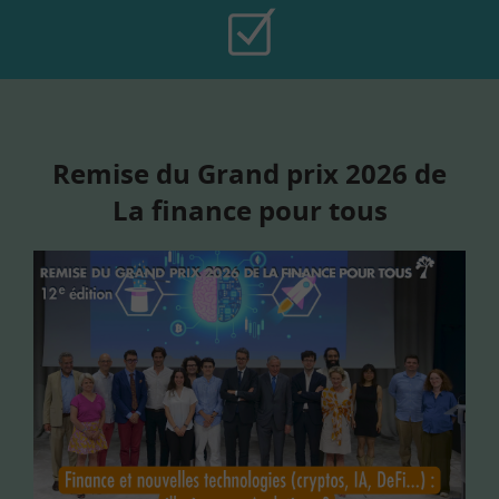
Remise du Grand prix 2026 de
La finance pour tous