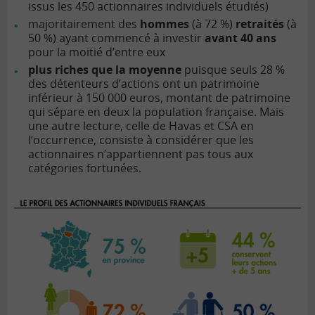
issus les 450 actionnaires individuels étudiés)
majoritairement des
hommes
(à 72 %)
retraités
(à
50 %) ayant commencé à investir
avant 40 ans
pour la moitié d’entre eux
plus riches que la moyenne
puisque seuls 28 %
des détenteurs d’actions ont un patrimoine
inférieur à 150 000 euros, montant de patrimoine
qui sépare en deux la population française. Mais
une autre lecture, celle de Havas et CSA en
l’occurrence, consiste à considérer que les
actionnaires n’appartiennent pas tous aux
catégories fortunées.