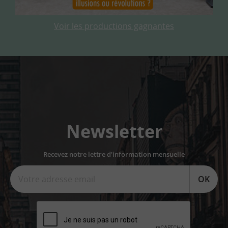
Voir les productions gagnantes
Newsletter
Recevez notre lettre d'information mensuelle
OK