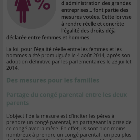
d'administration des grandes
entreprises... font partie des
mesures votées. Cette loi vise
à rendre réelle et concrète
l'égalité des droits déjà
déclarée entre femmes et hommes.
La loi pour l’égalité réelle entre les femmes et les
hommes a été promulguée le 4 août 2014, après son
adoption définitive par les parlementaires le 23 juillet
2014.
Des mesures pour les familles
Partage du congé parental entre les deux
parents
L’objectif de la mesure est d’inciter les pères à
prendre un congé parental, en partageant la prise de
ce congé avec la mère. En effet, ils sont bien moins
nombreux à prendre un congé parental : un peu plus