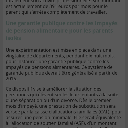
totalement son activité professionnelle. Son montant
est actuellement de 391 euros par mois pour le
parent qui s’arrête complètement de travailler.
Une garantie publique contre les impayés
de pension alimentaire pour les parents
isolés
Une expérimentation est mise en place dans une
vingtaine de départements, pendant dix-huit mois,
pour instaurer une garantie publique contre les
impayés de pensions alimentaires. Ce système de
garantie publique devrait être généralisé à partir de
2016.
Ce dispositif vise à améliorer la situation des
personnes qui élèvent seules leurs enfants à la suite
d’une séparation ou d’un divorce. Dès le premier
mois d’impayé, une prestation de substitution sera
versée par la caisse d’allocations familiales (CAF), pour
assurer une
pension
minimale. Elle serait équivalente
à l’allocation de soutien familial (
ASF
), d’un montant