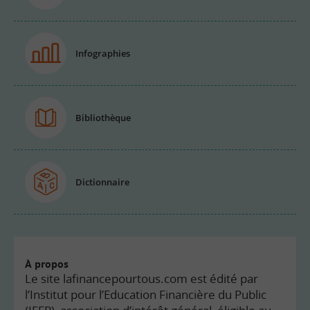
Infographies
Bibliothèque
Dictionnaire
À propos
Le site lafinancepourtous.com est édité par
l’Institut pour l’Education Financière du Public