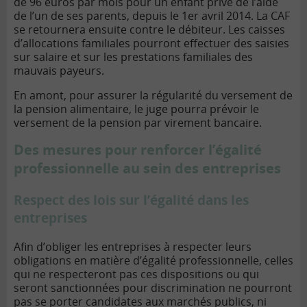
de 96 euros par mois pour un enfant privé de l’aide
de l’un de ses parents, depuis le 1er avril 2014. La CAF
se retournera ensuite contre le débiteur. Les caisses
d’allocations familiales pourront effectuer des saisies
sur salaire et sur les prestations familiales des
mauvais payeurs.
En amont, pour assurer la régularité du versement de
la pension alimentaire, le juge pourra prévoir le
versement de la pension par virement bancaire.
Des mesures pour renforcer l’égalité
professionnelle au sein des entreprises
Respect des lois sur l’égalité dans les
entreprises
Afin d’obliger les entreprises à respecter leurs
obligations en matière d’égalité professionnelle, celles
qui ne respecteront pas ces dispositions ou qui
seront sanctionnées pour discrimination ne pourront
pas se porter candidates aux marchés publics, ni