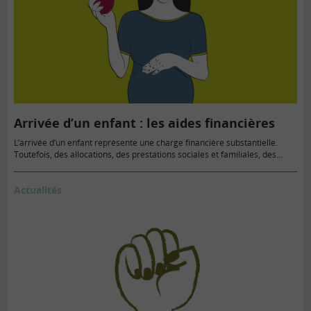
Arrivée d’un enfant : les aides financières
L’arrivée d’un enfant représente une charge financière substantielle.
Toutefois, des allocations, des prestations sociales et familiales, des
primes…
Actualités