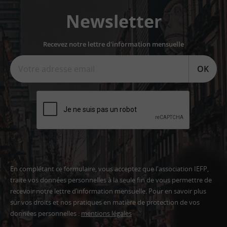
Newsletter
Recevez notre lettre d'information mensuelle
OK
En complétant ce formulaire, vous acceptez que l'association IEFP,
traite vos données personnelles à la seule fin de vous permettre de
recevoir notre lettre d’information mensuelle. Pour en savoir plus
sur vos droits et nos pratiques en matière de protection de vos
données personnelles :
mentions légales
Adresse