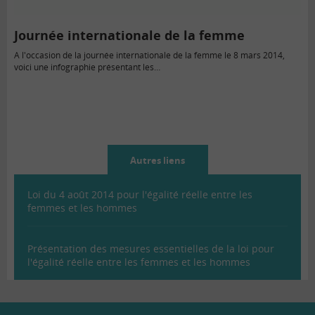
Journée internationale de la femme
A l'occasion de la journée internationale de la femme le 8 mars 2014,
voici une infographie présentant les…
Autres liens
Loi du 4 août 2014 pour l'égalité réelle entre les
femmes et les hommes
Présentation des mesures essentielles de la loi pour
l'égalité réelle entre les femmes et les hommes