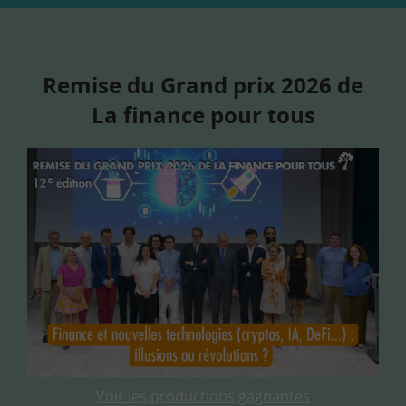
Remise du Grand prix 2026 de
La finance pour tous
Voir les productions gagnantes