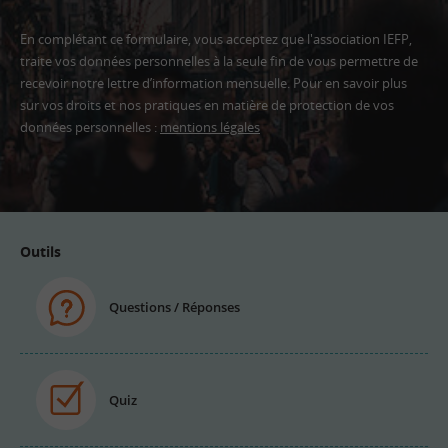
En complétant ce formulaire, vous acceptez que l'association IEFP,
traite vos données personnelles à la seule fin de vous permettre de
recevoir notre lettre d’information mensuelle. Pour en savoir plus
sur vos droits et nos pratiques en matière de protection de vos
données personnelles :
mentions légales
Adresse
email
Outils
Questions / Réponses
Quiz