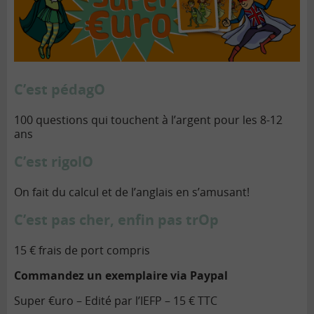
C’est pédagO
100 questions qui touchent à l’argent pour les 8-12
ans
C’est rigolO
On fait du calcul et de l’anglais en s’amusant!
C’est pas cher, enfin pas trOp
15 € frais de port compris
Commandez un exemplaire via Paypal
Super €uro – Edité par l’IEFP – 15 € TTC