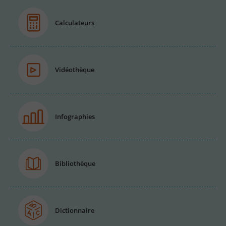
Calculateurs
Vidéothèque
Infographies
Bibliothèque
Dictionnaire