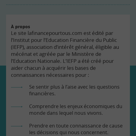
À propos
Le site lafinancepourtous.com est édité par
l’Institut pour l’Education Financière du Public
(IEFP), association d’intérêt général, éligible au
mécénat et agréée par le Ministère de
l’Education Nationale. L’IEFP a été créé pour
aider chacun à acquérir les bases de
connaissances nécessaires pour :
Se sentir plus à l’aise avec les questions
financières.
Comprendre les enjeux économiques du
monde dans lequel nous vivons.
Prendre en toute connaissance de cause
les décisions qui nous concernent.