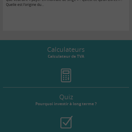
Quelle est l’origine du…
Calculateurs
Calculateur de TVA
Quiz
Pourquoi investir à long terme ?