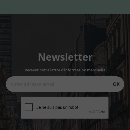
Newsletter
Recevez notre lettre d'information mensuelle
OK