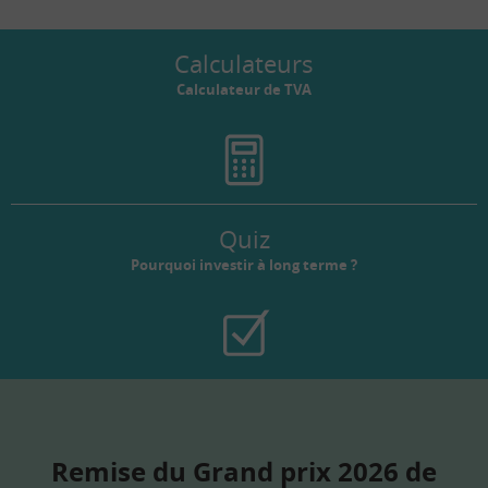
Calculateurs
Calculateur de TVA
Quiz
Pourquoi investir à long terme ?
Remise du Grand prix 2026 de