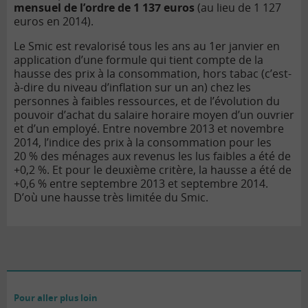
mensuel de l’ordre de 1 137 euros
(au lieu de 1 127
euros en 2014).
Le Smic est revalorisé tous les ans au 1er janvier en
application d’une formule qui tient compte de la
hausse des prix à la consommation, hors tabac (c’est-
à-dire du niveau d’inflation sur un an) chez les
personnes à faibles ressources, et de l’évolution du
pouvoir d’achat du salaire horaire moyen d’un ouvrier
et d’un employé. Entre novembre 2013 et novembre
2014, l’indice des prix à la consommation pour les
20 % des ménages aux revenus les lus faibles a été de
+0,2 %. Et pour le deuxième critère, la hausse a été de
+0,6 % entre septembre 2013 et septembre 2014.
D’où une hausse très limitée du Smic.
Pour aller plus loin