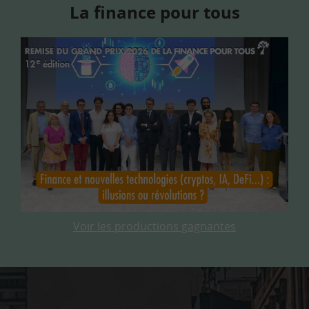
La finance pour tous
Voir les productions gagnantes