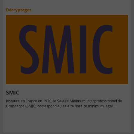
Décryptages
SMIC
Instauré en France en 1970, le Salaire Minimum Interprofessionnel de
Croissance (SMIC) correspond au salaire horaire minimum légal.…