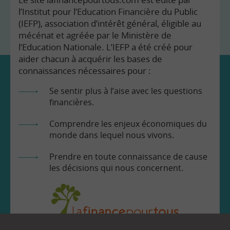
l’Institut pour l’Education Financière du Public
(IEFP), association d’intérêt général, éligible au
mécénat et agréée par le Ministère de
l’Education Nationale. L’IEFP a été créé pour
aider chacun à acquérir les bases de
connaissances nécessaires pour :
Se sentir plus à l’aise avec les questions
financières.
Comprendre les enjeux économiques du
monde dans lequel nous vivons.
Prendre en toute connaissance de cause
les décisions qui nous concernent.