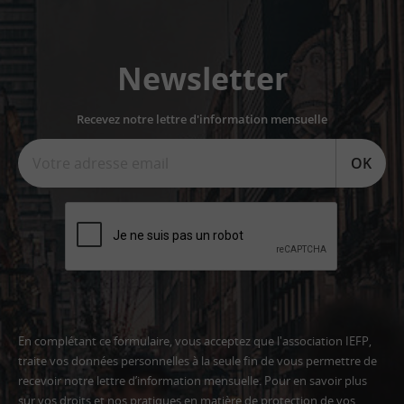
Newsletter
Recevez notre lettre d'information mensuelle
OK
En complétant ce formulaire, vous acceptez que l'association IEFP,
traite vos données personnelles à la seule fin de vous permettre de
recevoir notre lettre d’information mensuelle. Pour en savoir plus
sur vos droits et nos pratiques en matière de protection de vos