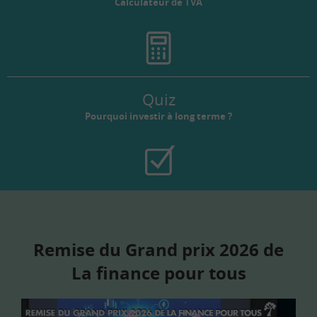
Calculateur de TVA
Quiz
Pourquoi investir à long terme ?
Remise du Grand prix 2026 de
La finance pour tous