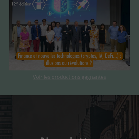
Voir les productions gagnantes