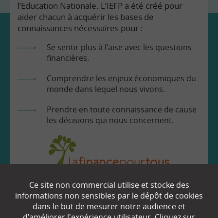
l’Education Nationale. L’IEFP a été créé pour
aider chacun à acquérir les bases de
connaissances nécessaires pour :
Se sentir plus à l’aise avec les questions
financières.
Comprendre les enjeux économiques du
monde dans lequel nous vivons.
Prendre en toute connaissance de cause
les décisions qui nous concernent.
Ce site non commercial utilise et stocke des
EN SAVOIR
+
informations non sensibles par le dépôt de cookies
dans le but de mesurer notre audience et
d’améliorer l'expérience utilisateur. Cliquez sur