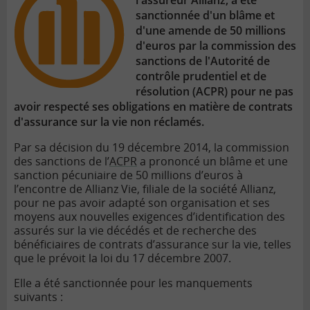
l'assureur Allianz, a été
sanctionnée d'un blâme et
d'une amende de 50 millions
d'euros par la commission des
sanctions de l'Autorité de
contrôle prudentiel et de
résolution (ACPR) pour ne pas
avoir respecté ses obligations en matière de contrats
d'assurance sur la vie non réclamés.
Par sa décision du 19 décembre 2014, la commission
des sanctions de l’
ACPR
a prononcé un blâme et une
sanction pécuniaire de 50 millions d’euros à
l’encontre de Allianz Vie, filiale de la société Allianz,
pour ne pas avoir adapté son organisation et ses
moyens aux nouvelles exigences d’identification des
assurés sur la vie décédés et de recherche des
bénéficiaires de contrats d’assurance sur la vie, telles
que le prévoit la loi du 17 décembre 2007.
Elle a été sanctionnée pour les manquements
suivants :