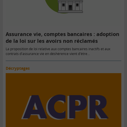
Assurance vie, comptes bancaires : adoption
de la loi sur les avoirs non réclamés
La proposition de loi relative aux comptes bancaires inactifs et aux
contrats d'assurance vie en déshérence vient d'être…
Décryptages