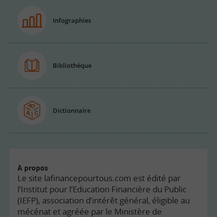
Infographies
Bibliothèque
Dictionnaire
À propos
Le site lafinancepourtous.com est édité par
l’Institut pour l’Education Financière du Public
(IEFP), association d’intérêt général, éligible au
mécénat et agréée par le Ministère de