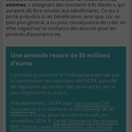
sommes
, « atteignant des montants très élevés », qui
auraient dû être versées aux bénéficiaires. Ce qui a
porté préjudice à ces bénéficiaires ainsi que, sur un
plan plus général, a eu pour conséquence de créer un
effet négatif sur la confiance des assurés pour les
produits d’assurance vie.
Une amende record de 50 millions
d’euros
L’amende prononcée le 19 décembre dernier par
la commission des sanctions de l’ACPR, autorité
de régulation du secteur des assurances, est la
plus importante à ce jour.
Précédemment, l’ACPR avait
sanctionné CNP
Assurances
d’un blâme et d’une amende de 40
millions d’euros, pour les mêmes motifs, en
novembre 2014. Et
Cardif Assurance Vie (groupe
BNP Paribas) avait été également
sanctionnée