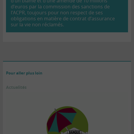
d’un blâme et d’une amende de 10 millions
d’euros par la commission des sanctions de
l’ACPR, toujours pour non respect de ses
obligations en matière de contrat d’assurance
sur la vie non réclamés.
Pour aller plus loin
Actualités