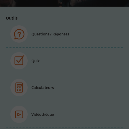
Outils
Questions / Réponses
Quiz
Calculateurs
Vidéothèque