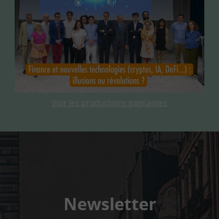
Voir les productions gagnantes
Newsletter