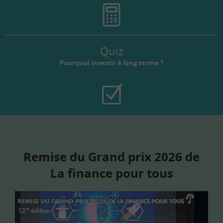
Quiz
Pourquoi investir à long terme ?
Remise du Grand prix 2026 de
La finance pour tous