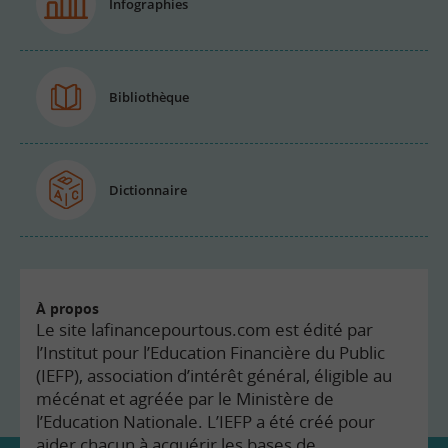
Infographies
Bibliothèque
Dictionnaire
À propos
Le site lafinancepourtous.com est édité par
l’Institut pour l’Education Financière du Public
(IEFP), association d’intérêt général, éligible au
mécénat et agréée par le Ministère de
l’Education Nationale. L’IEFP a été créé pour
aider chacun à acquérir les bases de