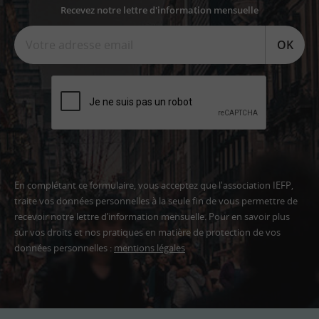
Recevez notre lettre d'information mensuelle
OK
En complétant ce formulaire, vous acceptez que l'association IEFP,
traite vos données personnelles à la seule fin de vous permettre de
recevoir notre lettre d’information mensuelle. Pour en savoir plus
sur vos droits et nos pratiques en matière de protection de vos
données personnelles :
mentions légales
Adresse
email