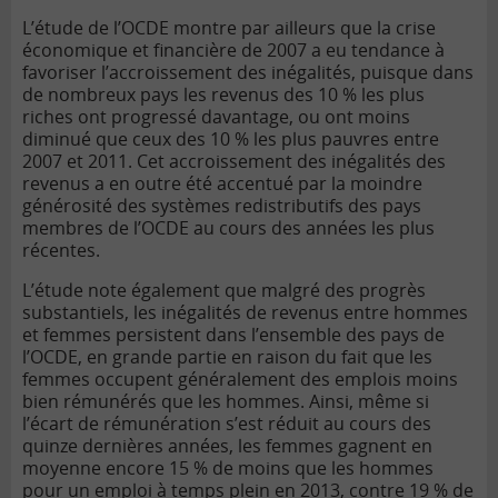
L’étude de l’OCDE montre par ailleurs que la crise
économique et financière de 2007 a eu tendance à
favoriser l’accroissement des inégalités, puisque dans
de nombreux pays les revenus des 10 % les plus
riches ont progressé davantage, ou ont moins
diminué que ceux des 10 % les plus pauvres entre
2007 et 2011. Cet accroissement des inégalités des
revenus a en outre été accentué par la moindre
générosité des systèmes redistributifs des pays
membres de l’OCDE au cours des années les plus
récentes.
L’étude note également que malgré des progrès
substantiels, les inégalités de revenus entre hommes
et femmes persistent dans l’ensemble des pays de
l’OCDE, en grande partie en raison du fait que les
femmes occupent généralement des emplois moins
bien rémunérés que les hommes. Ainsi, même si
l’écart de rémunération s’est réduit au cours des
quinze dernières années, les femmes gagnent en
moyenne encore 15 % de moins que les hommes
pour un emploi à temps plein en 2013, contre 19 % de