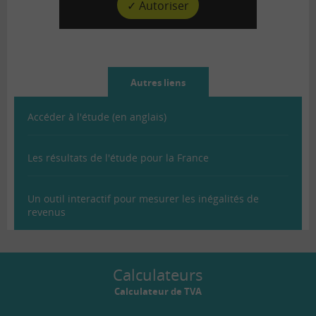
✓ Autoriser
Autres liens
Accéder à l'étude (en anglais)
Les résultats de l'étude pour la France
Un outil interactif pour mesurer les inégalités de
revenus
Calculateurs
Calculateur de TVA