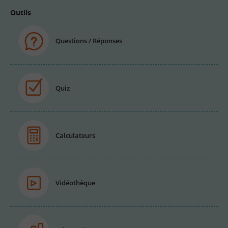
Outils
Questions / Réponses
Quiz
Calculateurs
Vidéothèque