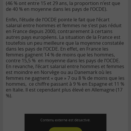
(46 % ont entre 15 et 29 ans, la proportion n’est que
de 40 % en moyenne dans les pays de l’OCDE).
Enfin, l’étude de l’OCDE pointe le fait que l’écart
salarial entre hommes et femmes ne s’est pas réduit
en France depuis 2000, contrairement à certains
autres pays européens. La situation de la France est
toutefois un peu meilleure que la moyenne constatée
dans les pays de l’OCDE. En effet, en France les
femmes gagnent 14 % de moins que les hommes,
contre 15,5 % en moyenne dans les pays de l’OCDE.
En revanche, l’écart salarial entre hommes et femmes
est moindre en Norvège ou au Danemark où les
femmes ne gagnent « que » 7 ou 8 % de moins que les
hommes, ce chiffre passant à 9 % en Espagne et 11 %
en Italie. Il est cependant plus élevé en Allemagne (17
%).
Contenu externe est désactivé.