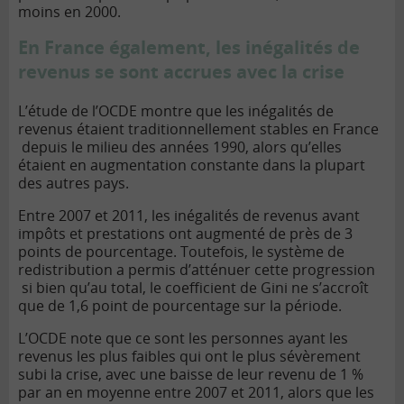
moins en 2000.
En France également, les inégalités de
revenus se sont accrues avec la crise
L’étude de l’OCDE montre que les inégalités de
revenus étaient traditionnellement stables en France
depuis le milieu des années 1990, alors qu’elles
étaient en augmentation constante dans la plupart
des autres pays.
Entre 2007 et 2011, les inégalités de revenus avant
impôts et prestations ont augmenté de près de 3
points de pourcentage. Toutefois, le système de
redistribution a permis d’atténuer cette progression
si bien qu’au total, le coefficient de Gini ne s’accroît
que de 1,6 point de pourcentage sur la période.
L’OCDE note que ce sont les personnes ayant les
revenus les plus faibles qui ont le plus sévèrement
subi la crise, avec une baisse de leur revenu de 1 %
par an en moyenne entre 2007 et 2011, alors que les