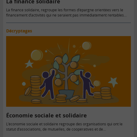
La finance solidaire
La finance solidaire, regroupe les formes d’épargne orientées vers le
financement d’activités qui ne seraient pas immédiatement rentables…
Décryptages
Économie sociale et solidaire
L’économie sociale et solidaire regroupe des organisations qui ont le
statut d’associations, de mutuelles, de coopératives et de…