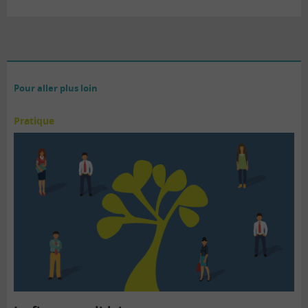
Pour aller plus loin
Pratique