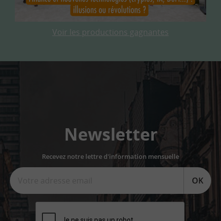
Voir les productions gagnantes
Newsletter
Recevez notre lettre d'information mensuelle
OK