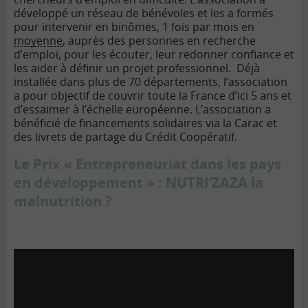
développé un réseau de bénévoles et les a formés
pour intervenir en binômes, 1 fois par mois en
moyenne
, auprès des personnes en recherche
d’emploi, pour les écouter, leur redonner confiance et
les aider à définir un projet professionnel. Déjà
installée dans plus de 70 départements, l’association
a pour objectif de couvrir toute la France d’ici 5 ans et
d’essaimer à l’échelle européenne. L’association a
bénéficié de financements solidaires via la Carac et
des livrets de partage du Crédit Coopératif.
Le Prix « Entrepreneuriat dans les pays
en développement » : NUTRI’ZAZA la
malnutrition ?