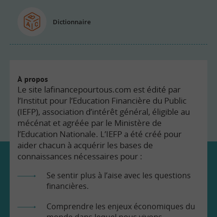
Dictionnaire
À propos
Le site lafinancepourtous.com est édité par
l’Institut pour l’Education Financière du Public
(IEFP), association d’intérêt général, éligible au
mécénat et agréée par le Ministère de
l’Education Nationale. L’IEFP a été créé pour
aider chacun à acquérir les bases de
connaissances nécessaires pour :
Se sentir plus à l’aise avec les questions
financières.
Comprendre les enjeux économiques du