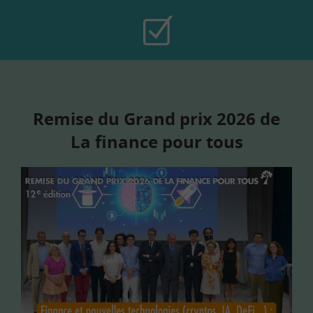
Remise du Grand prix 2026 de
La finance pour tous