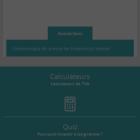
Autres liens
Communiqué de presse de Finansol/Le Monde
Calculateurs
Calculateur de TVA
Quiz
Pourquoi investir à long terme ?