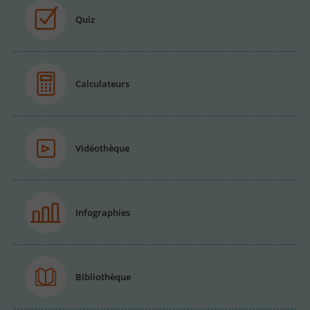
Quiz
Calculateurs
Vidéothèque
Infographies
Bibliothèque