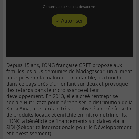
Contenu externe est désactivé.
✓ Autoriser
Depuis 15 ans, l’ONG française GRET propose aux
familles les plus démunies de Madagascar, un aliment
pour prévenir la malnutrition infantile, qui touche
dans ce pays près d’un enfant sur deux et provoque
des retards dans leur croissance et leur
développement. En 2013, elle a créé l’entreprise
sociale Nutri’zaza pour pérenniser la
distribution
de la
Koba Aina, une céréale très nutritive élaborée à partir
de produits locaux et enrichie en micro-nutriments.
L’ONG a bénéficié de financements solidaires via la
SIDI (Solidarité Internationale pour le Développement
et l’Investissement)