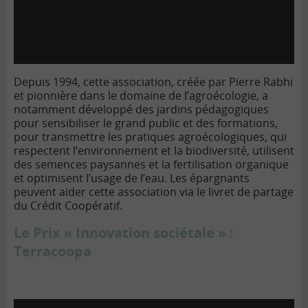
Depuis 1994, cette association, créée par Pierre Rabhi
et pionnière dans le domaine de l’agroécologie, a
notamment développé des jardins pédagogiques
pour sensibiliser le grand public et des formations,
pour transmettre les pratiques agroécologiques, qui
respectent l’environnement et la biodiversité, utilisent
des semences paysannes et la fertilisation organique
et optimisent l’usage de l’eau. Les épargnants
peuvent aider cette association via le livret de partage
du Crédit Coopératif.
Le Prix « Innovation sociétale » :
Terracoopa