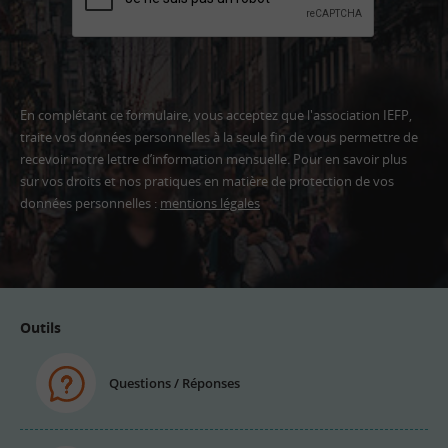
En complétant ce formulaire, vous acceptez que l'association IEFP,
traite vos données personnelles à la seule fin de vous permettre de
recevoir notre lettre d’information mensuelle. Pour en savoir plus
sur vos droits et nos pratiques en matière de protection de vos
données personnelles :
mentions légales
Adresse
email
Outils
Questions / Réponses