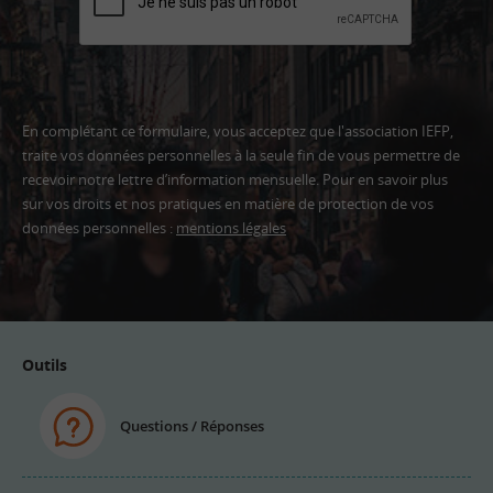
En complétant ce formulaire, vous acceptez que l'association IEFP,
traite vos données personnelles à la seule fin de vous permettre de
recevoir notre lettre d’information mensuelle. Pour en savoir plus
sur vos droits et nos pratiques en matière de protection de vos
données personnelles :
mentions légales
Adresse
email
Outils
Questions / Réponses