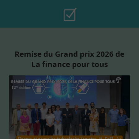
Remise du Grand prix 2026 de
La finance pour tous