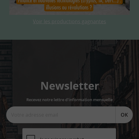
Voir les productions gagnantes
Newsletter
Recevez notre lettre d'information mensuelle
OK