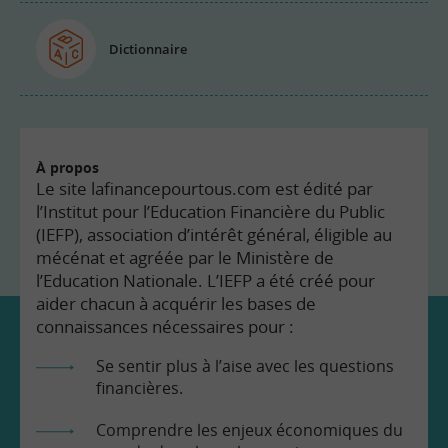
Dictionnaire
À propos
Le site lafinancepourtous.com est édité par
l’Institut pour l’Education Financière du Public
(IEFP), association d’intérêt général, éligible au
mécénat et agréée par le Ministère de
l’Education Nationale. L’IEFP a été créé pour
aider chacun à acquérir les bases de
connaissances nécessaires pour :
Se sentir plus à l’aise avec les questions
financières.
Comprendre les enjeux économiques du