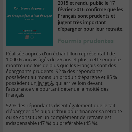
2015 et rendu public le 17
février 2016 confirme que les
Français sont prudents et
jugent très important
d’épargner pour leur retraite.
Fourmis prudentes
Réalisée auprès d’un échantillon représentatif de
1 000 Français âgés de 25 ans et plus, cette enquête
montre une fois de plus que les Français sont des
épargnants prudents. 92 % des répondants
possèdent au moins un produit d’épargne et 85 %
possèdent un
livret A
, qui arrive loin devant
l’assurance vie pourtant détenue la moitié des
Français.
92 % des répondants disent également que le fait
d’épargner dès aujourd’hui pour financer sa retraite
ou se constituer un complément de retraite est
indispensable (47 %) ou préférable (45 %).