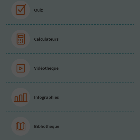
Quiz
Calculateurs
Vidéothèque
Infographies
Bibliothèque