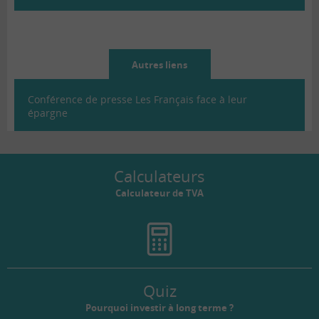
Autres liens
Conférence de presse Les Français face à leur
épargne
Calculateurs
Calculateur de TVA
Quiz
Pourquoi investir à long terme ?