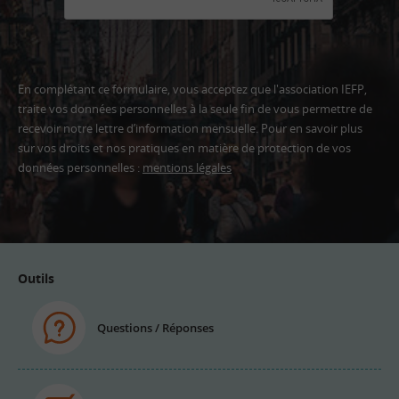
En complétant ce formulaire, vous acceptez que l'association IEFP,
traite vos données personnelles à la seule fin de vous permettre de
recevoir notre lettre d’information mensuelle. Pour en savoir plus
sur vos droits et nos pratiques en matière de protection de vos
données personnelles :
mentions légales
Adresse
email
Outils
Questions / Réponses