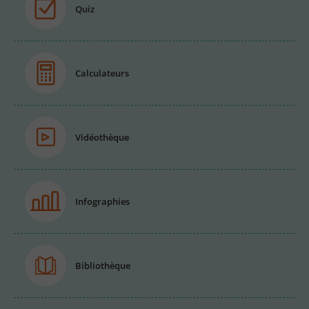
Quiz
Calculateurs
Vidéothèque
Infographies
Bibliothèque