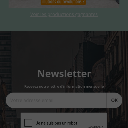
Voir les productions gagnantes
Newsletter
Recevez notre lettre d'information mensuelle
OK