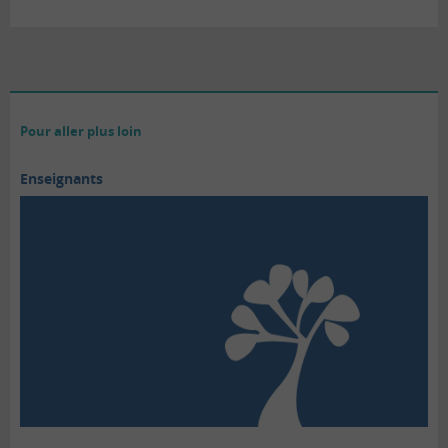
Pour aller plus loin
Enseignants