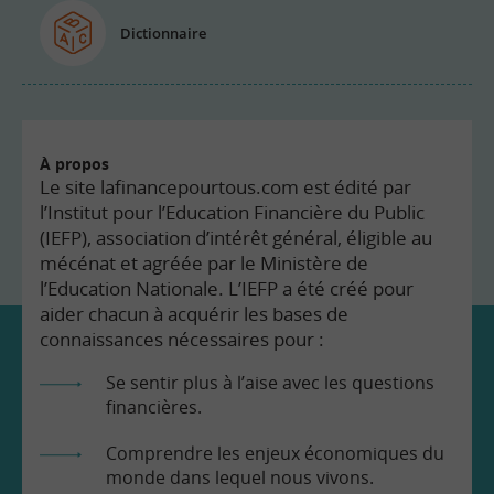
Dictionnaire
À propos
Le site lafinancepourtous.com est édité par
l’Institut pour l’Education Financière du Public
(IEFP), association d’intérêt général, éligible au
mécénat et agréée par le Ministère de
l’Education Nationale. L’IEFP a été créé pour
aider chacun à acquérir les bases de
connaissances nécessaires pour :
Se sentir plus à l’aise avec les questions
financières.
Comprendre les enjeux économiques du
monde dans lequel nous vivons.