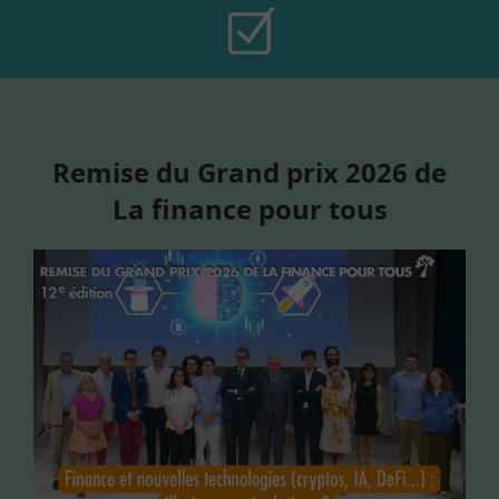
Remise du Grand prix 2026 de
La finance pour tous