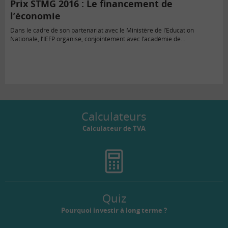
Prix STMG 2016 : Le financement de
l’économie
Dans le cadre de son partenariat avec le Ministère de l’Education
Nationale, l’IEFP organise, conjointement avec l’académie de…
Calculateurs
Calculateur de TVA
Quiz
Pourquoi investir à long terme ?