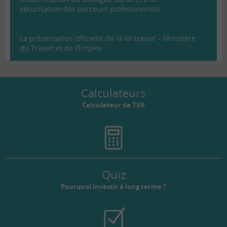
sécurisation des parcours professionnels
La présentation officielle de la loi travail – Ministère
du Travail et de l’Emploi
Calculateurs
Calculateur de TVA
Quiz
Pourquoi investir à long terme ?