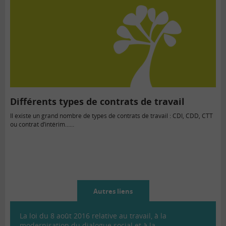
Différents types de contrats de travail
Il existe un grand nombre de types de contrats de travail : CDI, CDD, CTT
ou contrat d’intérim……
Autres liens
La loi du 8 août 2016 relative au travail, à la
modernisation du dialogue social et à la