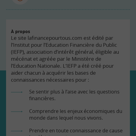
À propos
Le site lafinancepourtous.com est édité par
l’Institut pour l’Education Financière du Public
(IEFP), association d’intérêt général, éligible au
mécénat et agréée par le Ministère de
l’Education Nationale. L’IEFP a été créé pour
aider chacun à acquérir les bases de
connaissances nécessaires pour :
Se sentir plus à l’aise avec les questions
financières.
Comprendre les enjeux économiques du
monde dans lequel nous vivons.
Prendre en toute connaissance de cause