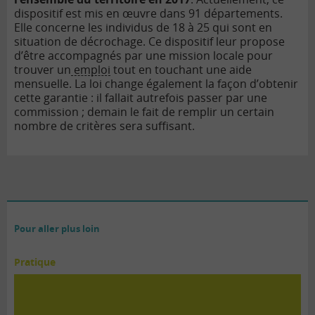
dispositif est mis en œuvre dans 91 départements.
Elle concerne les individus de 18 à 25 qui sont en
situation de décrochage. Ce dispositif leur propose
d’être accompagnés par une mission locale pour
trouver un
emploi
tout en touchant une aide
mensuelle. La loi change également la façon d’obtenir
cette garantie : il fallait autrefois passer par une
commission ; demain le fait de remplir un certain
nombre de critères sera suffisant.
Pour aller plus loin
Pratique