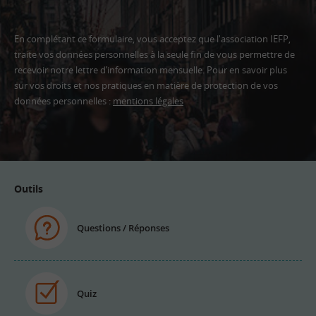
En complétant ce formulaire, vous acceptez que l'association IEFP,
traite vos données personnelles à la seule fin de vous permettre de
recevoir notre lettre d’information mensuelle. Pour en savoir plus
sur vos droits et nos pratiques en matière de protection de vos
données personnelles :
mentions légales
Adresse
email
Outils
Questions / Réponses
Quiz