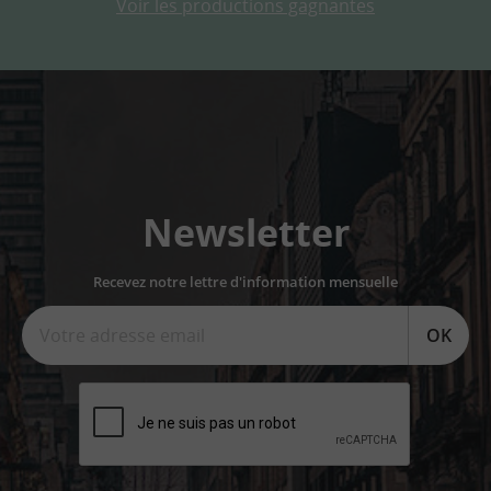
Voir les productions gagnantes
Newsletter
Recevez notre lettre d'information mensuelle
OK