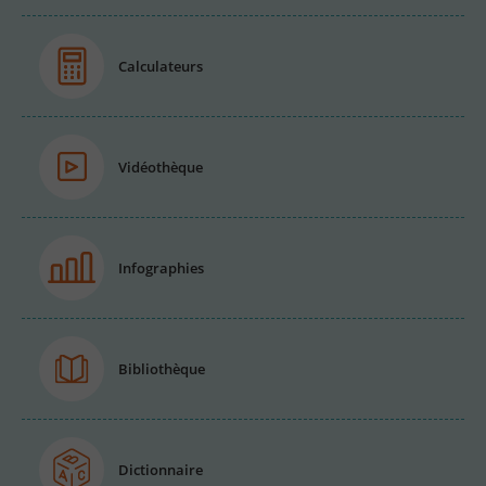
Calculateurs
Vidéothèque
Infographies
Bibliothèque
Dictionnaire