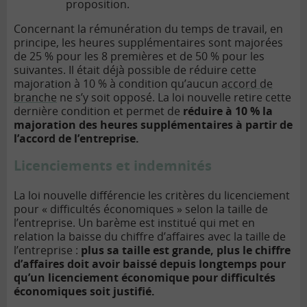
proposition.
Concernant la rémunération du temps de travail, en
principe, les heures supplémentaires sont majorées
de 25 % pour les 8 premières et de 50 % pour les
suivantes. Il était déjà possible de réduire cette
majoration à 10 % à condition qu’aucun
accord de
branche
ne s’y soit opposé. La loi nouvelle retire cette
dernière condition et permet de
réduire à 10 % la
majoration des heures supplémentaires à partir de
l’accord de l’entreprise.
Licenciements et indemnités
La loi nouvelle différencie les critères du licenciement
pour « difficultés économiques » selon la taille de
l’entreprise. Un barème est institué qui met en
relation la baisse du chiffre d’affaires avec la taille de
l’entreprise :
plus sa taille est grande, plus le chiffre
d’affaires doit avoir baissé depuis longtemps pour
qu’un licenciement économique pour difficultés
économiques soit justifié.