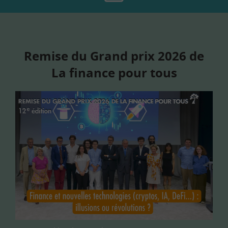
Remise du Grand prix 2026 de
La finance pour tous