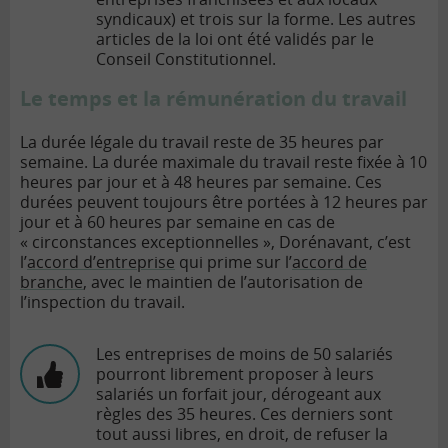
syndicaux) et trois sur la forme. Les autres
articles de la loi ont été validés par le
Conseil Constitutionnel.
Le temps et la rémunération du travail
La durée légale du travail reste de 35 heures par
semaine. La durée maximale du travail reste fixée à 10
heures par jour et à 48 heures par semaine. Ces
durées peuvent toujours être portées à 12 heures par
jour et à 60 heures par semaine en cas de
« circonstances exceptionnelles », Dorénavant, c’est
l’
accord d’entreprise
qui prime sur l’
accord de
branche
, avec le maintien de l’autorisation de
l’inspection du travail.
Les entreprises de moins de 50 salariés
pourront librement proposer à leurs
salariés un forfait jour, dérogeant aux
règles des 35 heures. Ces derniers sont
tout aussi libres, en droit, de refuser la