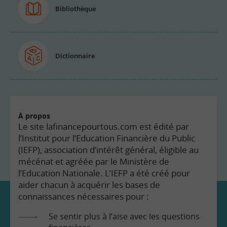
Bibliothèque
Dictionnaire
À propos
Le site lafinancepourtous.com est édité par
l’Institut pour l’Education Financière du Public
(IEFP), association d’intérêt général, éligible au
mécénat et agréée par le Ministère de
l’Education Nationale. L’IEFP a été créé pour
aider chacun à acquérir les bases de
connaissances nécessaires pour :
Se sentir plus à l’aise avec les questions