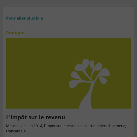
Pour aller plus loin
Pratique
L’impôt sur le revenu
Mis en place en 1914, l’impôt sur le revenu concerne moins d’un ménage
français sur...