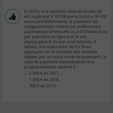
En 2016, si le montant total de l’impôt dû
est supérieur à 10 000 euros (contre 30 000
euros précédemment), le paiement est
obligatoirement réalisé par prélèvement
automatique (mensuels ou à l’échéance) ou
par paiement en ligne (sur le site
impots.gouv.fr
ou par smartphone). A
défaut, une majoration de 0,2 % est
appliquée sur le montant des sommes
réglées par un autre mode de paiement.
Le
seuil de paiement dématérialisé sera
progressivement abaissé à :
2 000 € en 2017,
1 000 € en 2018,
300 € en 2019.