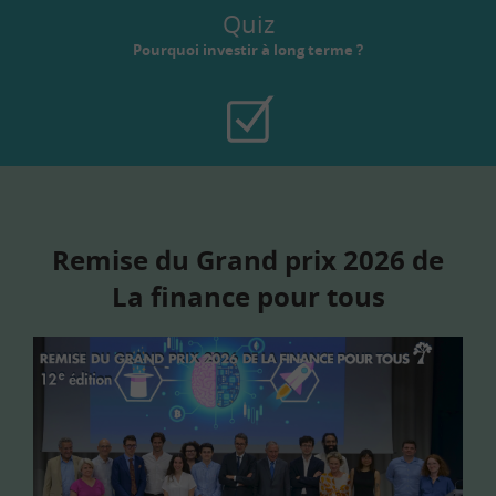
Quiz
Pourquoi investir à long terme ?
Remise du Grand prix 2026 de
La finance pour tous