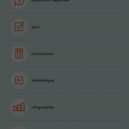
Quiz
Calculateurs
Vidéothèque
Infographies