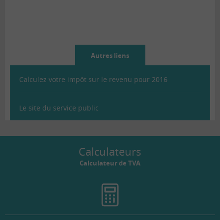
Autres liens
Calculez votre impôt sur le revenu pour 2016
Le site du service public
Calculateurs
Calculateur de TVA