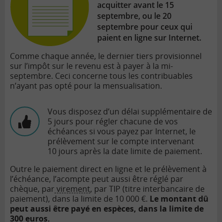
acquitter avant le 15
septembre, ou le 20
septembre pour ceux qui
paient en ligne sur Internet.
Comme chaque année, le dernier tiers provisionnel
sur l’impôt sur le revenu est à payer à la mi-
septembre. Ceci concerne tous les contribuables
n’ayant pas opté pour la mensualisation.
Vous disposez d’un délai supplémentaire de
5 jours pour régler chacune de vos
échéances si vous payez par Internet, le
prélèvement sur le compte intervenant
10 jours après la date limite de paiement.
Outre le paiement direct en ligne et le prélèvement à
l’échéance, l’acompte peut aussi être réglé par
chèque, par
virement
, par TIP (titre interbancaire de
paiement), dans la limite de 10 000 €.
Le montant dû
peut aussi être payé en espèces, dans la limite de
300 euros.