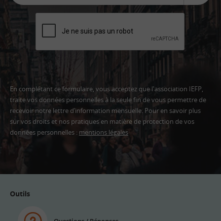
En complétant ce formulaire, vous acceptez que l'association IEFP,
traite vos données personnelles à la seule fin de vous permettre de
recevoir notre lettre d’information mensuelle. Pour en savoir plus
sur vos droits et nos pratiques en matière de protection de vos
données personnelles :
mentions légales
Adresse
email
Outils
Questions / Réponses