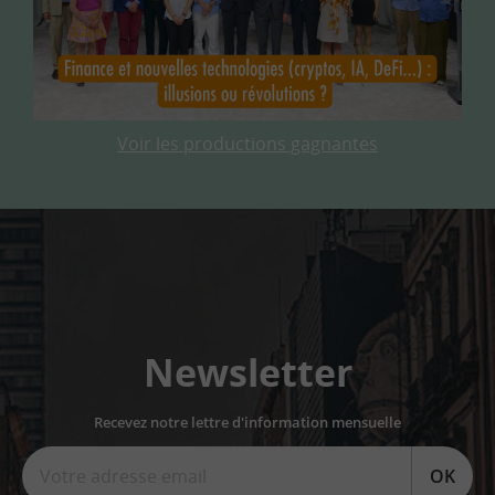
Voir les productions gagnantes
Newsletter
Recevez notre lettre d'information mensuelle
OK