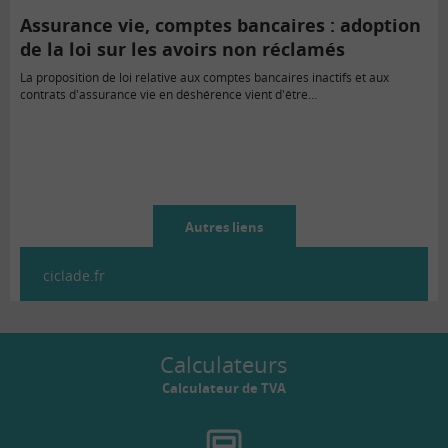
Assurance vie, comptes bancaires : adoption
de la loi sur les avoirs non réclamés
La proposition de loi relative aux comptes bancaires inactifs et aux
contrats d'assurance vie en déshérence vient d'être…
Autres liens
ciclade.fr
Calculateurs
Calculateur de TVA