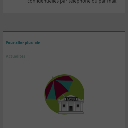
confidentielles par téléphone ou par mail.
Pour aller plus loin
Actualités