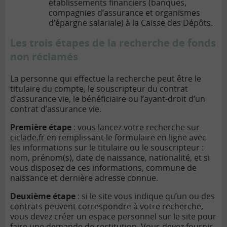
établissements financiers (banques,
compagnies d’assurance et organismes
d’épargne salariale) à la Caisse des Dépôts.
Les trois étapes de la recherche de fonds
non réclamés
La personne qui effectue la recherche peut être le
titulaire du compte, le souscripteur du contrat
d’assurance vie, le bénéficiaire ou l’ayant-droit d’un
contrat d’assurance vie.
Première étape
: vous lancez votre recherche sur
ciclade.fr
en remplissant le formulaire en ligne avec
les informations sur le titulaire ou le souscripteur :
nom, prénom(s), date de naissance, nationalité, et si
vous disposez de ces informations, commune de
naissance et dernière adresse connue.
Deuxième étape
: si le site vous indique qu’un ou des
contrats peuvent correspondre à votre recherche,
vous devez créer un espace personnel sur le site pour
faire une demande de restitution. Vous devez fournir