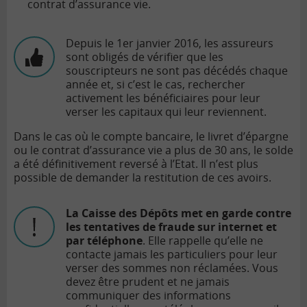
contrat d’assurance vie.
Depuis le 1er janvier 2016, les assureurs
sont obligés de vérifier que les
souscripteurs ne sont pas décédés chaque
année et, si c’est le cas, rechercher
activement les bénéficiaires pour leur
verser les capitaux qui leur reviennent.
Dans le cas où le compte bancaire, le livret d’épargne
ou le contrat d’assurance vie a plus de 30 ans, le solde
a été définitivement reversé à l’Etat. Il n’est plus
possible de demander la restitution de ces avoirs.
La Caisse des Dépôts met en garde contre
les tentatives de fraude sur internet et
par téléphone
. Elle rappelle qu’elle ne
contacte jamais les particuliers pour leur
verser des sommes non réclamées. Vous
devez être prudent et ne jamais
communiquer des informations