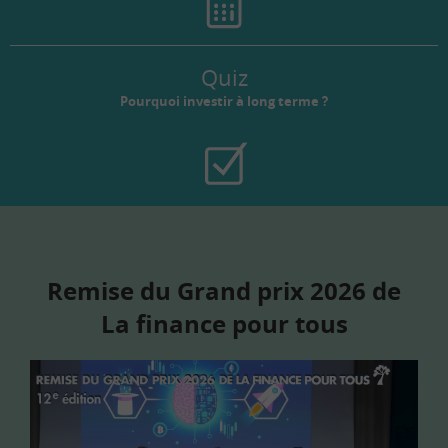
Quiz
Pourquoi investir à long terme ?
Remise du Grand prix 2026 de
La finance pour tous