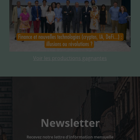
Voir les productions gagnantes
Newsletter
Recevez notre lettre d'information mensuelle