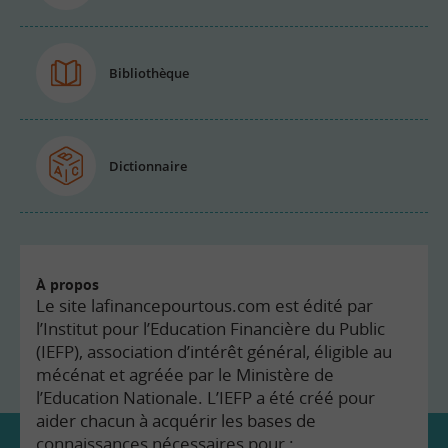
Bibliothèque
Dictionnaire
À propos
Le site lafinancepourtous.com est édité par
l’Institut pour l’Education Financière du Public
(IEFP), association d’intérêt général, éligible au
mécénat et agréée par le Ministère de
l’Education Nationale. L’IEFP a été créé pour
aider chacun à acquérir les bases de
connaissances nécessaires pour :