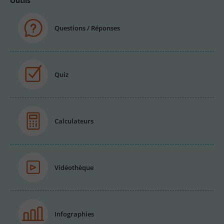
Outils
Questions / Réponses
Quiz
Calculateurs
Vidéothèque
Infographies