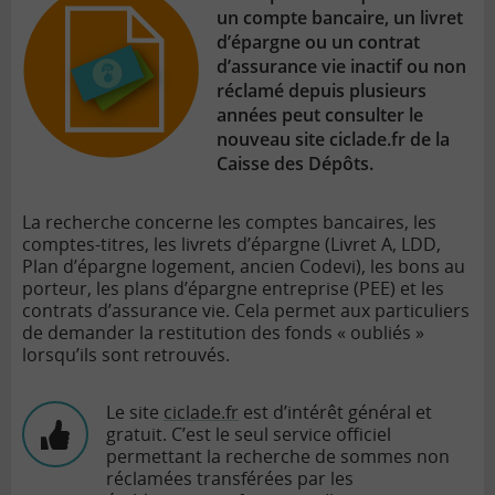
un compte bancaire, un livret
d’épargne ou un contrat
d’assurance vie inactif ou non
réclamé depuis plusieurs
années peut consulter le
nouveau site ciclade.fr de la
Caisse des Dépôts.
La recherche concerne les comptes bancaires, les
comptes-titres, les livrets d’épargne (Livret A, LDD,
Plan d’épargne logement, ancien Codevi), les bons au
porteur, les plans d’épargne entreprise (PEE) et les
contrats d’assurance vie. Cela permet aux particuliers
de demander la restitution des fonds « oubliés »
lorsqu’ils sont retrouvés.
Le site
ciclade.fr
est d’intérêt général et
gratuit. C’est le seul service officiel
permettant la recherche de sommes non
réclamées transférées par les