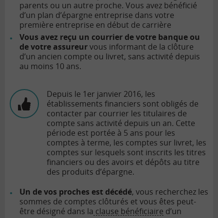
parents ou un autre proche. Vous avez bénéficié
d’un plan d’épargne entreprise dans votre
première entreprise en début de carrière
Vous avez reçu un courrier de votre banque ou
de votre assureur
vous informant de la clôture
d’un ancien compte ou livret, sans activité depuis
au moins 10 ans.
Depuis le 1er janvier 2016, les
établissements financiers sont obligés de
contacter par courrier les titulaires de
compte sans activité depuis un an. Cette
période est portée à 5 ans pour les
comptes à terme, les comptes sur livret, les
comptes sur lesquels sont inscrits les titres
financiers ou des avoirs et dépôts au titre
des produits d’épargne.
Un de vos proches est décédé
, vous recherchez les
sommes de comptes clôturés et vous êtes peut-
être désigné dans la
clause bénéficiaire
d’un