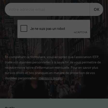
OK
En complétant ce formulaire, vous acceptez que l'association IEFP,
traite vos données personnelles à la seule fin de vous permettre de
recevoir notre lettre d’information mensuelle. Pour en savoir plus
sur vos droits et nos pratiques en matière de protection de vos
données personnelles :
mentions légales
Adresse
email