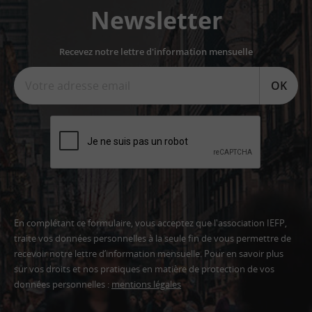
Newsletter
Recevez notre lettre d'information mensuelle
OK
En complétant ce formulaire, vous acceptez que l'association IEFP,
traite vos données personnelles à la seule fin de vous permettre de
recevoir notre lettre d’information mensuelle. Pour en savoir plus
sur vos droits et nos pratiques en matière de protection de vos
données personnelles :
mentions légales
Adresse