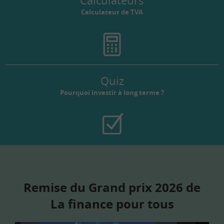
Calculateurs
Calculateur de TVA
Quiz
Pourquoi investir à long terme ?
Remise du Grand prix 2026 de
La finance pour tous