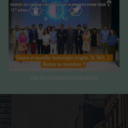
Voir les productions gagnantes