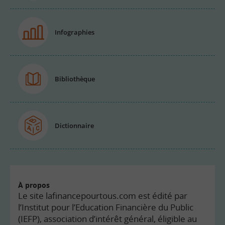
Infographies
Bibliothèque
Dictionnaire
À propos
Le site lafinancepourtous.com est édité par
l’Institut pour l’Education Financière du Public
(IEFP), association d’intérêt général, éligible au