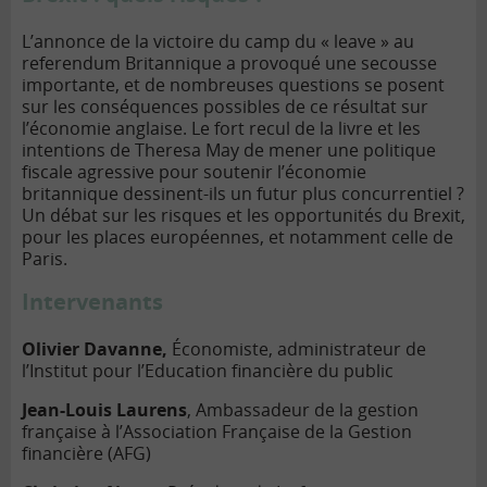
L’annonce de la victoire du camp du « leave » au
referendum Britannique a provoqué une secousse
importante, et de nombreuses questions se posent
sur les conséquences possibles de ce résultat sur
l’économie anglaise. Le fort recul de la livre et les
intentions de Theresa May de mener une politique
fiscale agressive pour soutenir l’économie
britannique dessinent-ils un futur plus concurrentiel ?
Un débat sur les risques et les opportunités du Brexit,
pour les places européennes, et notamment celle de
Paris.
Intervenants
Olivier Davanne
,
Économiste, administrateur de
l’Institut pour l’Education financière du public
Jean-Louis Laurens
, Ambassadeur de la gestion
française à l’Association Française de la Gestion
financière (AFG)