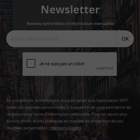
Newsletter
Recevez notre lettre d'information mensuelle
OK
En complétant ce formulaire, vous acceptez que l'association IEFP,
traite vos données personnelles à la seule fin de vous permettre de
recevoir notre lettre d’information mensuelle. Pour en savoir plus
sur vos droits et nos pratiques en matière de protection de vos
données personnelles :
mentions légales
Adresse