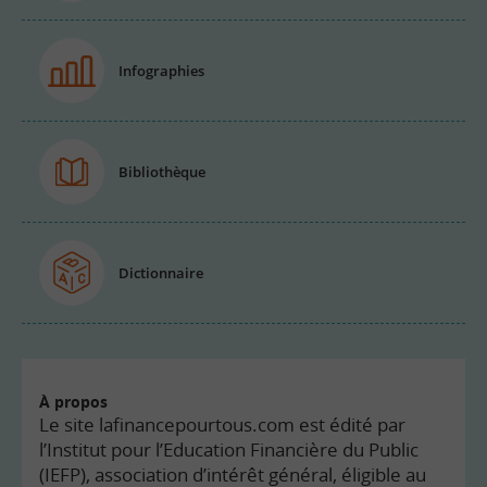
Infographies
Bibliothèque
Dictionnaire
À propos
Le site lafinancepourtous.com est édité par
l’Institut pour l’Education Financière du Public
(IEFP), association d’intérêt général, éligible au