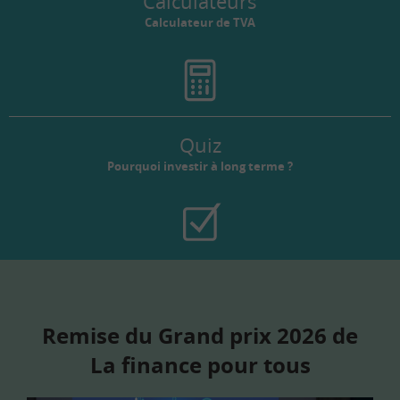
Calculateurs
Calculateur de TVA
Quiz
Pourquoi investir à long terme ?
Remise du Grand prix 2026 de
La finance pour tous