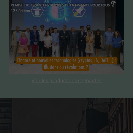
Voir les productions gagnantes