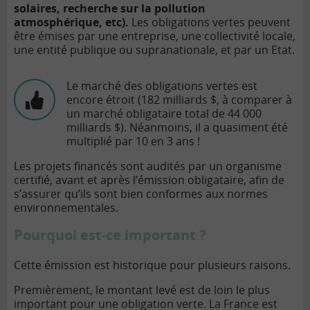
solaires, recherche sur la pollution
atmosphérique, etc).
Les obligations vertes peuvent
être émises par une entreprise, une collectivité locale,
une entité publique ou supranationale, et par un Etat.
Le marché des obligations vertes est
encore étroit (182 milliards $, à comparer à
un marché obligataire total de 44 000
milliards $). Néanmoins, il a quasiment été
multiplié par 10 en 3 ans !
Les projets financés sont audités par un organisme
certifié, avant et après l’émission obligataire, afin de
s’assurer qu’ils sont bien conformes aux normes
environnementales.
Pourquoi est-ce important ?
Cette émission est historique pour plusieurs raisons.
Premièrement, le montant levé est de loin le plus
important pour une obligation verte. La France est