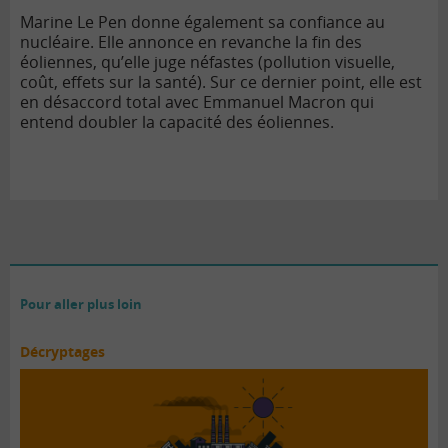
Marine Le Pen donne également sa confiance au
nucléaire. Elle annonce en revanche la fin des
éoliennes, qu’elle juge néfastes (pollution visuelle,
coût, effets sur la santé). Sur ce dernier point, elle est
en désaccord total avec Emmanuel Macron qui
entend doubler la capacité des éoliennes.
Pour aller plus loin
Décryptages