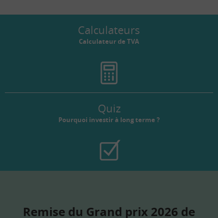
Calculateurs
Calculateur de TVA
Quiz
Pourquoi investir à long terme ?
Remise du Grand prix 2026 de