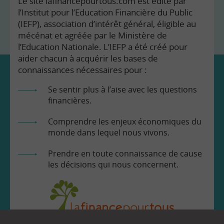
Le site lafinancepourtous.com est édité par
l’Institut pour l’Education Financière du Public
(IEFP), association d’intérêt général, éligible au
mécénat et agréée par le Ministère de
l’Education Nationale. L’IEFP a été créé pour
aider chacun à acquérir les bases de
connaissances nécessaires pour :
Se sentir plus à l’aise avec les questions
financières.
Comprendre les enjeux économiques du
monde dans lequel nous vivons.
Prendre en toute connaissance de cause
les décisions qui nous concernent.