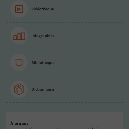
Vidéothèque
Infographies
Bibliothèque
Dictionnaire
À propos