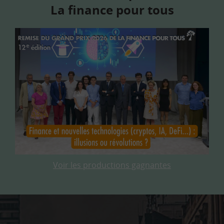
La finance pour tous
Voir les productions gagnantes