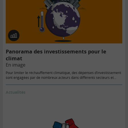
En
image
Panorama des investissements pour le
climat
En image
Pour limiter le réchauffement climatique, des dépenses d’investissement
sont engagées par de nombreux acteurs dans différents secteurs et…
Actualités