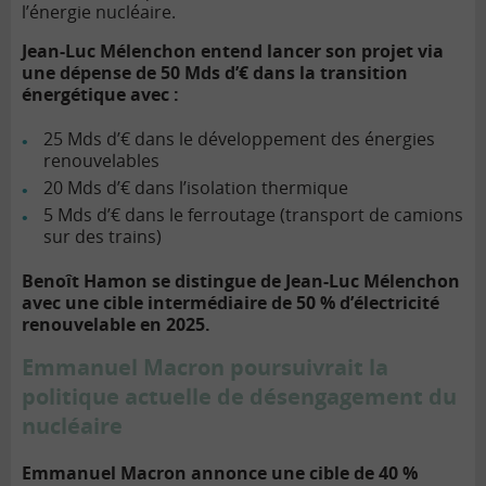
l’énergie nucléaire.
Jean-Luc Mélenchon entend lancer son projet via
une dépense de 50 Mds d’€ dans la transition
énergétique avec :
25 Mds d’€ dans le développement des énergies
renouvelables
20 Mds d’€ dans l’isolation thermique
5 Mds d’€ dans le ferroutage (transport de camions
sur des trains)
Benoît Hamon se distingue de Jean-Luc Mélenchon
avec une cible intermédiaire de 50 % d’électricité
renouvelable en 2025.
Emmanuel Macron poursuivrait la
politique actuelle de désengagement du
nucléaire
Emmanuel Macron annonce une cible de 40 %