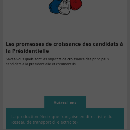
Les promesses de croissance des candidats à
la Présidentielle
Savez-vous quels sont les objectifs de croissance des principaux
candidats à la présidentielle et comment ils...
Autres liens
La production électrique française en direct (site du
Réseau de transport d´électricité)