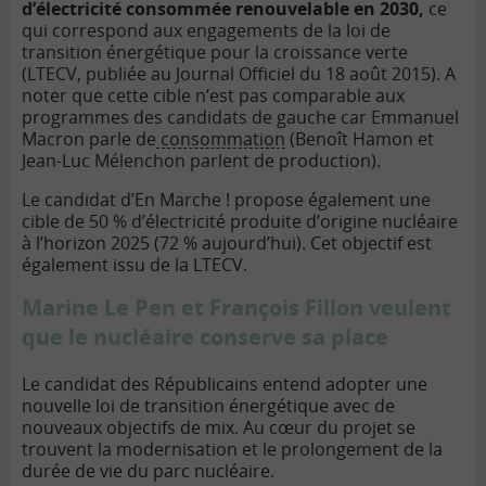
d’électricité consommée renouvelable en 2030,
ce
qui correspond aux engagements de la loi de
transition énergétique pour la croissance verte
(LTECV, publiée au Journal Officiel du 18 août 2015). A
noter que cette cible n’est pas comparable aux
programmes des candidats de gauche car Emmanuel
Macron parle de
consommation
(Benoît Hamon et
Jean-Luc Mélenchon parlent de production).
Le candidat d’En Marche ! propose également une
cible de 50 % d’électricité produite d’origine nucléaire
à l’horizon 2025 (72 % aujourd’hui). Cet objectif est
également issu de la LTECV.
Marine Le Pen et François Fillon veulent
que le nucléaire conserve sa place
Le candidat des Républicains entend adopter une
nouvelle loi de transition énergétique avec de
nouveaux objectifs de mix. Au cœur du projet se
trouvent la modernisation et le prolongement de la
durée de vie du parc nucléaire.