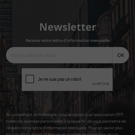
Newsletter
Recevez notre lettre d'information mensuelle
OK
En complétant ce formulaire, vous acceptez que l'association IEFP,
traite vos données personnelles à la seule fin de vous permettre de
recevoir notre lettre d’information mensuelle. Pour en savoir plus
sur vos droits et nos pratiques en matière de protection de vos