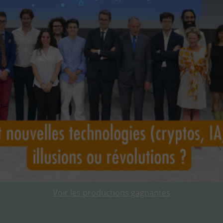
Voir les productions gagnantes