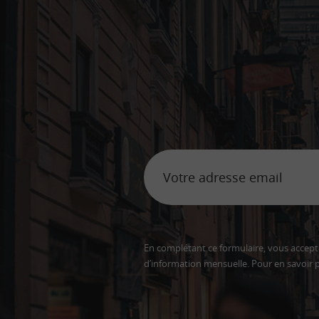
En complétant ce formulaire, vous accepte
d’information mensuelle. Pour en savoir p
Adresse
email