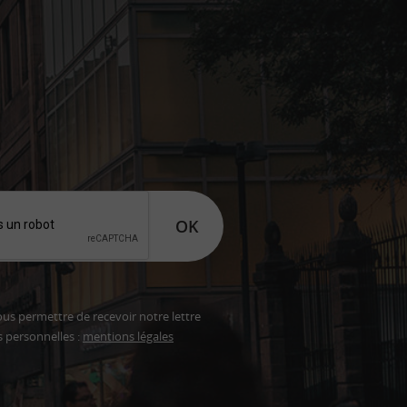
OK
ous permettre de recevoir notre lettre
s personnelles :
mentions légales