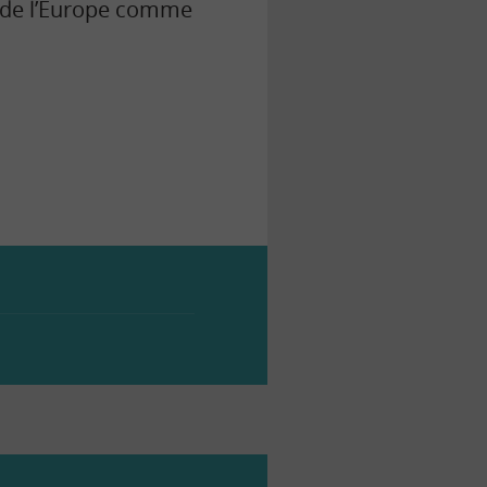
s de l’Europe comme