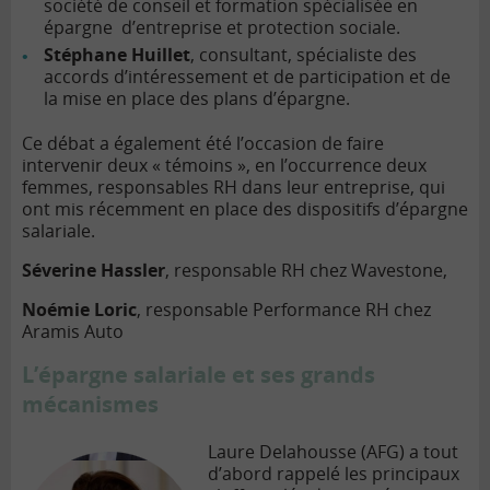
société de conseil et formation spécialisée en
épargne d’entreprise et protection sociale.
Stéphane Huillet
, consultant, spécialiste des
accords d’intéressement et de participation et de
la mise en place des plans d’épargne.
Ce débat a également été l’occasion de faire
intervenir deux « témoins », en l’occurrence deux
femmes, responsables RH dans leur entreprise, qui
ont mis récemment en place des dispositifs d’épargne
salariale.
Séverine Hassler
, responsable RH chez Wavestone,
Noémie Loric
, responsable Performance RH chez
Aramis Auto
L’épargne salariale et ses grands
mécanismes
Laure Delahousse (AFG) a tout
d’abord rappelé les principaux