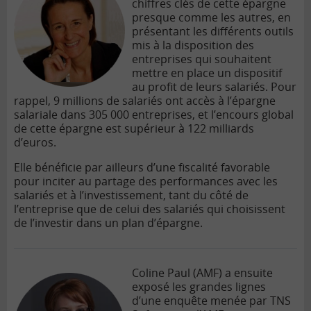
chiffres clés de cette épargne
presque comme les autres, en
présentant les différents outils
mis à la disposition des
entreprises qui souhaitent
mettre en place un dispositif
au profit de leurs salariés. Pour
rappel, 9 millions de salariés ont accès à l’épargne
salariale dans 305 000 entreprises, et l’encours global
de cette épargne est supérieur à 122 milliards
d’euros.
Elle bénéficie par ailleurs d’une fiscalité favorable
pour inciter au partage des performances avec les
salariés et à l’investissement, tant du côté de
l’entreprise que de celui des salariés qui choisissent
de l’investir dans un plan d’épargne.
Coline Paul (AMF) a ensuite
exposé les grandes lignes
d’une enquête menée par TNS