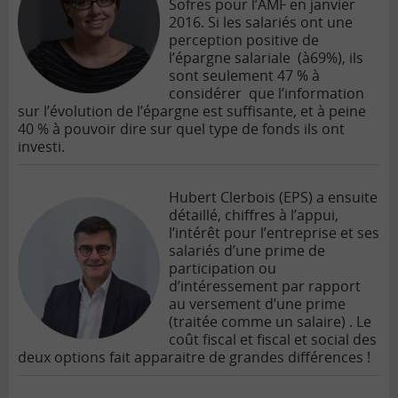
Sofres pour l’AMF en janvier
2016. Si les salariés ont une
perception positive de
l’épargne salariale (à69%), ils
sont seulement 47 % à
considérer que l’information
sur l’évolution de l’épargne est suffisante, et à peine
40 % à pouvoir dire sur quel type de fonds ils ont
investi.
Hubert Clerbois (EPS) a ensuite
détaillé, chiffres à l’appui,
l’intérêt pour l’entreprise et ses
salariés d’une prime de
participation ou
d’intéressement par rapport
au versement d’une prime
(traitée comme un salaire) . Le
coût fiscal et fiscal et social des
deux options fait apparaitre de grandes différences !