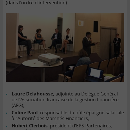
(dans l’ordre d’intervention)
Laure Delahousse
, adjointe au Délégué Général
de l’Association française de la gestion financière
(AFG),
Coline Paul
, responsable du pôle épargne salariale
à l’Autorité des Marchés Financiers,
Hubert Clerbois
, président d’EPS Partenaires,