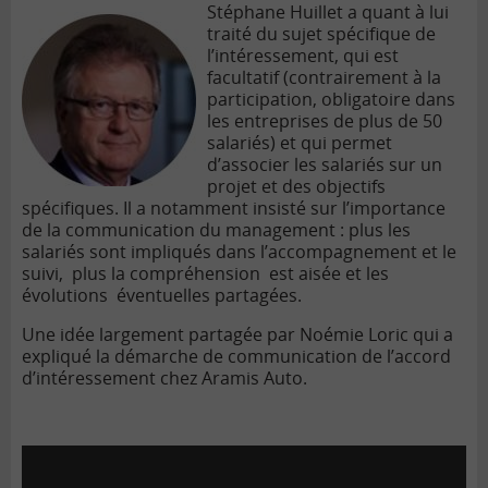
Stéphane Huillet a quant à lui
traité du sujet spécifique de
l’intéressement, qui est
facultatif (contrairement à la
participation, obligatoire dans
les entreprises de plus de 50
salariés) et qui permet
d’associer les salariés sur un
projet et des objectifs
spécifiques. Il a notamment insisté sur l’importance
de la communication du management : plus les
salariés sont impliqués dans l’accompagnement et le
suivi, plus la compréhension est aisée et les
évolutions éventuelles partagées.
Une idée largement partagée par Noémie Loric qui a
expliqué la démarche de communication de l’accord
d’intéressement chez Aramis Auto.