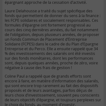
épargnant approche de la cessation d’activité.
Laure Delahousse a traité du sujet spécifique des
fonds qui permettent de donner du sens à la finance :
les FCPE solidaires et socialement responsables. Ces
formules d’épargne ont fortement progressé au
cours des cinq dernières années, du fait notamment
de l’obligation, depuis plusieurs années, de proposer
un Fonds Commun de Placement d’Entreprise
Solidaire (FCPES) dans le cadre de du Plan d’Epargne
Entreprise et du Perco. Elle a ensuite rappelé que 34
% des investissements des salariés ont été investis
sur des fonds monétaires, dont les performances
sont, depuis quelques années, proche de zéro, voire
négative à cause des frais de gestion !
Coline Paul a rappelé que de grands efforts sont
encore à faire, en matière d’information des salariés,
qui sont encore trop rarement au fait des dispositifs
proposés et de leurs avantages, parfois déçus de
leurs choix d’investissement, souvent peu conscients
de leurs objectifs d’épargne, et toujours perplexes sur
le choix du fonds, au moment d’investir.