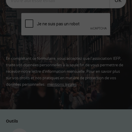
OK
En complétant ce formulaire, vous acceptez que l'association IEFP,
traite vos données personnelles à la seule fin de vous permettre de
recevoir notre lettre d’information mensuelle. Pour en savoir plus
sur vos droits et nos pratiques en matière de protection de vos
données personnelles :
mentions légales
Adresse
email
Outils