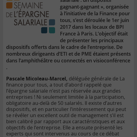
salariale : un dispositif
gagnant-gagnant », organisée
à l’initiative de la Finance pour
tous, s’est déroulée le 1er juin
2017 dans les locaux de BPI
France à Paris. L’objectif était
de présenter les principaux
dispositifs offerts dans le cadre de l’entreprise. De
nombreux dirigeants d’ETI et de PME étaient présents
dans l’amphithéâtre ou connectés en visioconférence
.
Pascale Micoleau-Marcel,
déléguée générale de La
finance pour tous, a tout d’abord rappelé que
l’épargne salariale n’est pas réservée aux grandes
entreprises ! Ni seulement limitée à la participation,
obligatoire au-delà de 50 salariés. Il existe d’autres
dispositifs, et en particulier l’intéressement qui peut
se révéler un excellent outil de management s’il est
bien calibré par rapport aux caractéristiques et aux
objectifs de l’entreprise. Elle a ensuite présenté les
experts qui sont intervenus au cours de ce débat