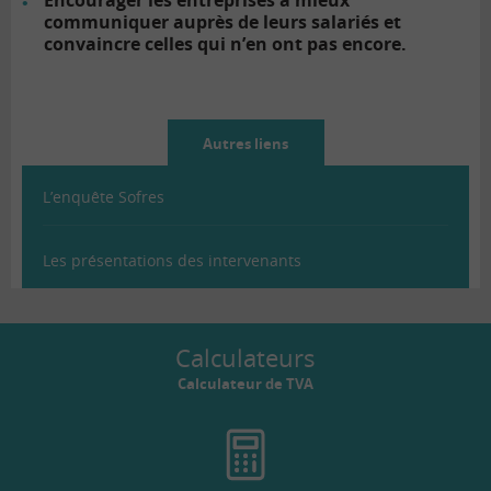
Encourager les entreprises à mieux
communiquer auprès de leurs salariés et
convaincre celles qui n’en ont pas encore.
Autres liens
L’enquête Sofres
Les présentations des intervenants
Calculateurs
Calculateur de TVA