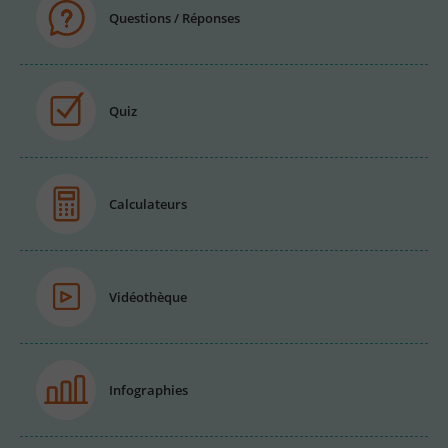
Questions / Réponses
Quiz
Calculateurs
Vidéothèque
Infographies