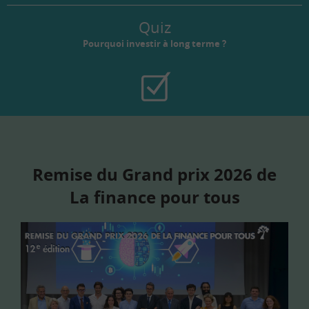
Quiz
Pourquoi investir à long terme ?
Remise du Grand prix 2026 de
La finance pour tous