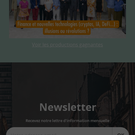
Voir les productions gagnantes
Newsletter
Recevez notre lettre d'information mensuelle