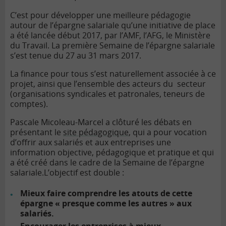
C’est pour développer une meilleure pédagogie
autour de l’épargne salariale qu’une initiative de place
a été lancée début 2017, par l’AMF, l’AFG, le Ministère
du Travail. La première Semaine de l’épargne salariale
s’est tenue du 27 au 31 mars 2017.
La finance pour tous s’est naturellement associée à ce
projet, ainsi que l’ensemble des acteurs du secteur
(organisations syndicales et patronales, teneurs de
comptes).
Pascale Micoleau-Marcel a clôturé les débats en
présentant le
site pédagogique
, qui a pour vocation
d’offrir aux salariés et aux entreprises une
information objective, pédagogique et pratique et qui
a été créé dans le cadre de la Semaine de l’épargne
salariale.
L’objectif est double :
Mieux faire comprendre les atouts de cette
épargne « presque comme les autres » aux
salariés.