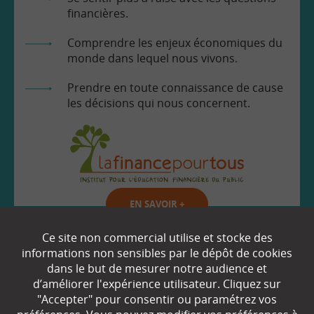
financières.
Comprendre les enjeux économiques du
monde dans lequel nous vivons.
Prendre en toute connaissance de cause
les décisions qui nous concernent.
EN SAVOIR
+
Ce site non commercial utilise et stocke des
informations non sensibles par le dépôt de cookies
Qui sommes-nous ?
dans le but de mesurer notre audience et
d’améliorer l'expérience utilisateur. Cliquez sur
Partenaires
"Accepter" pour consentir ou paramétrez vos