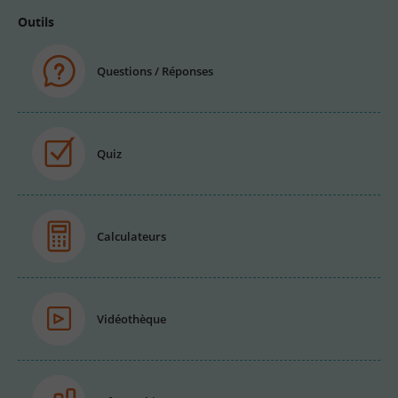
Outils
Questions / Réponses
Quiz
Calculateurs
Vidéothèque