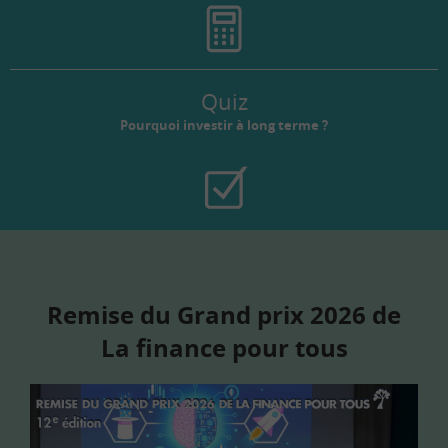
Quiz
Pourquoi investir à long terme ?
Remise du Grand prix 2026 de
La finance pour tous