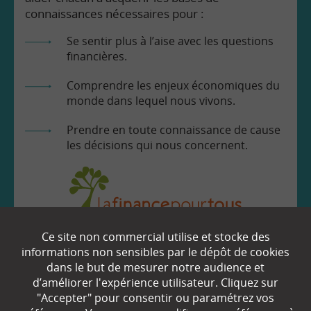
connaissances nécessaires pour :
Se sentir plus à l’aise avec les questions
financières.
Comprendre les enjeux économiques du
monde dans lequel nous vivons.
Prendre en toute connaissance de cause
les décisions qui nous concernent.
Ce site non commercial utilise et stocke des
EN SAVOIR
+
informations non sensibles par le dépôt de cookies
dans le but de mesurer notre audience et
d’améliorer l'expérience utilisateur. Cliquez sur
Qui sommes-nous ?
"Accepter" pour consentir ou paramétrez vos