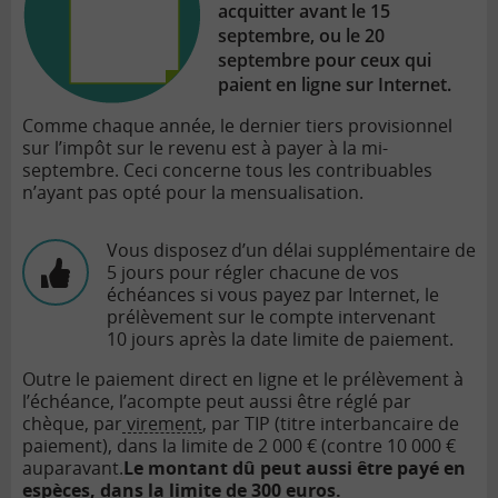
acquitter avant le 15
septembre, ou le 20
septembre pour ceux qui
paient en ligne sur Internet.
Comme chaque année, le dernier tiers provisionnel
sur l’impôt sur le revenu est à payer à la mi-
septembre. Ceci concerne tous les contribuables
n’ayant pas opté pour la mensualisation.
Vous disposez d’un délai supplémentaire de
5 jours pour régler chacune de vos
échéances si vous payez par Internet, le
prélèvement sur le compte intervenant
10 jours après la date limite de paiement.
Outre le paiement direct en ligne et le prélèvement à
l’échéance, l’acompte peut aussi être réglé par
chèque, par
virement
, par TIP (titre interbancaire de
paiement), dans la limite de 2 000 € (contre 10 000 €
auparavant.
Le montant dû peut aussi être payé en
espèces, dans la limite de 300 euros.