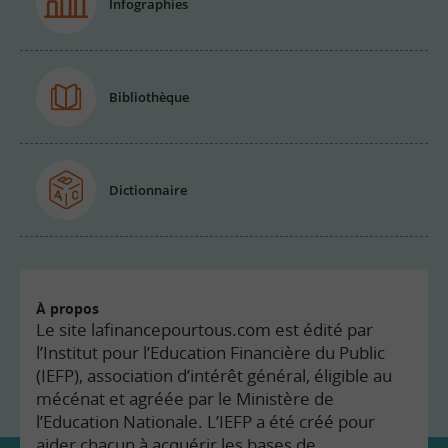
Infographies
Bibliothèque
Dictionnaire
À propos
Le site lafinancepourtous.com est édité par
l’Institut pour l’Education Financière du Public
(IEFP), association d’intérêt général, éligible au
mécénat et agréée par le Ministère de
l’Education Nationale. L’IEFP a été créé pour
aider chacun à acquérir les bases de