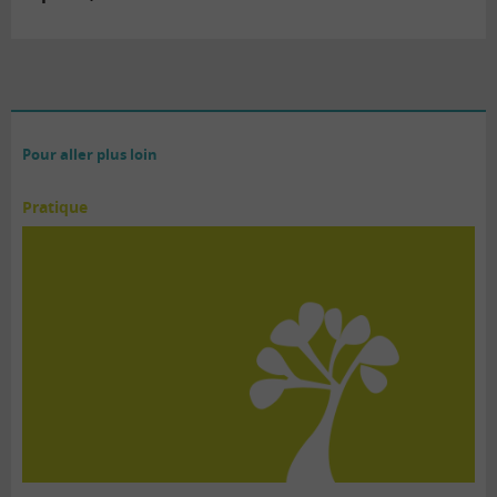
Pour aller plus loin
Pratique