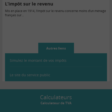
L’impôt sur le revenu
Mis en place en 1914, l’impôt sur le revenu concerne moins d’un ménage
français sur...
Autres liens
Simulez le montant de vos impôts
Le site du service public
Calculateurs
Calculateur de TVA