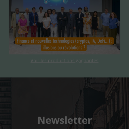
Voir les productions gagnantes
Newsletter