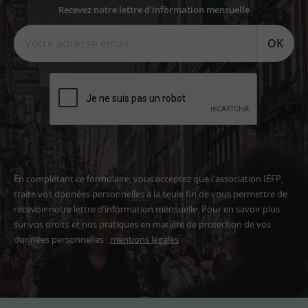
Recevez notre lettre d'information mensuelle
OK
En complétant ce formulaire, vous acceptez que l'association IEFP,
traite vos données personnelles à la seule fin de vous permettre de
recevoir notre lettre d’information mensuelle. Pour en savoir plus
sur vos droits et nos pratiques en matière de protection de vos
données personnelles :
mentions légales
Adresse
email