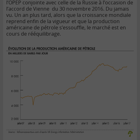
l’OPEP conjointe avec celle de la Russie à l’occasion de
l’accord de Vienne du 30 novembre 2016. Du jamais
vu. Un an plus tard, alors que la croissance mondiale
reprend enfin de la vigueur et que la production
américaine de pétrole s’essouffle, le marché est en
cours de rééquilibrage.