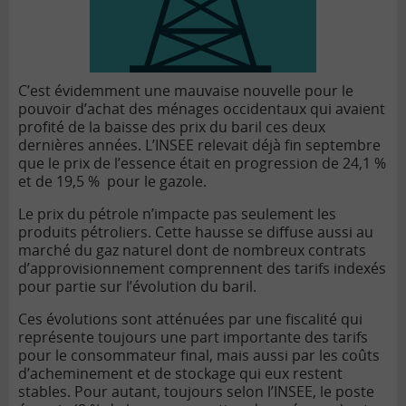
C’est évidemment une mauvaise nouvelle pour le
pouvoir d’achat des ménages occidentaux qui avaient
profité de la baisse des prix du baril ces deux
dernières années. L’INSEE relevait déjà fin septembre
que le prix de l’essence était en progression de 24,1 %
et de 19,5 % pour le gazole.
Le prix du pétrole n’impacte pas seulement les
produits pétroliers. Cette hausse se diffuse aussi au
marché du gaz naturel dont de nombreux contrats
d’approvisionnement comprennent des tarifs indexés
pour partie sur l’évolution du baril.
Ces évolutions sont atténuées par une fiscalité qui
représente toujours une part importante des tarifs
pour le consommateur final, mais aussi par les coûts
d’acheminement et de stockage qui eux restent
stables. Pour autant, toujours selon l’INSEE, le poste