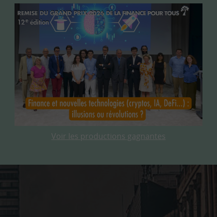
Voir les productions gagnantes