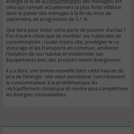
énergie (8 % de la
consommation
des ménages) est
celui qui connait actuellement la plus forte inflation
dans le panier des ménages à la fin du mois de
septembre, en progression de 5,1 %.
Que faire pour éviter cette perte de pouvoir d’achat ?
Pas d’autre choix que de modifier ses habitudes de
consommation : rouler moins vite, privilégier le co-
voiturage et les transports en commun, améliorer
l’isolation de son habitat et moderniser ses
équipements avec des produits moins énergivores.
Il y a donc une bonne nouvelle dans cette hausse du
prix de l’énergie : elle vient sensibiliser concrètement
le consommateur à la problématique du
réchauffement climatique et rendre plus compétitives
les énergies renouvelables.