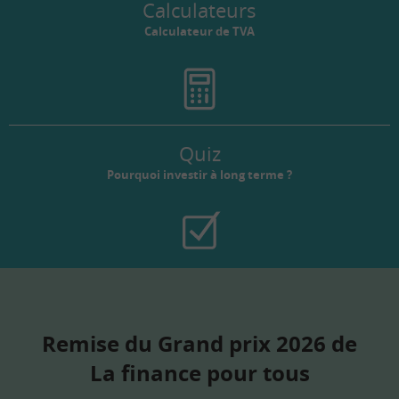
Calculateurs
Calculateur de TVA
Quiz
Pourquoi investir à long terme ?
Remise du Grand prix 2026 de
La finance pour tous