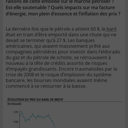
raisons de cette embellie sur le marché pétrolier ?
Est-elle soutenable ? Quels impacts sur ma facture
d’énergie, mon plein d’essence et l’inflation des prix ?
La dernière fois que le pétrole a atteint 60 $, le
baril
était en train d’être emporté dans une chute qui ne
devait se terminer qu’à 27 $. Les banques
américaines, qui avaient massivement prêté aux
compagnies pétrolières pour investir dans l’eldorado
du gaz et du pétrole de schiste, se retrouvaient à
nouveau à la tête de crédits assortis de risques
d’impayés grandissants. Encore traumatisées par la
crise de 2008 et le risque d’implosion du système
bancaire, les bourses mondiales avaient même
commencé à se retourner à la baisse.