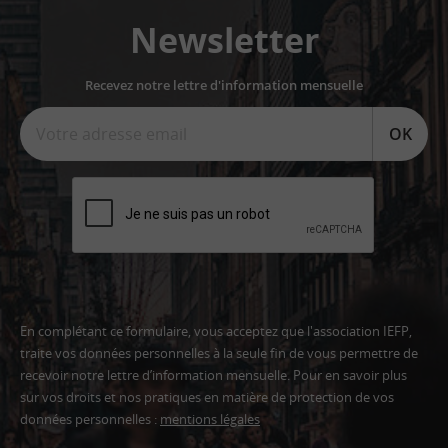
Newsletter
Recevez notre lettre d'information mensuelle
OK
En complétant ce formulaire, vous acceptez que l'association IEFP,
traite vos données personnelles à la seule fin de vous permettre de
recevoir notre lettre d’information mensuelle. Pour en savoir plus
sur vos droits et nos pratiques en matière de protection de vos
données personnelles :
mentions légales
Adresse