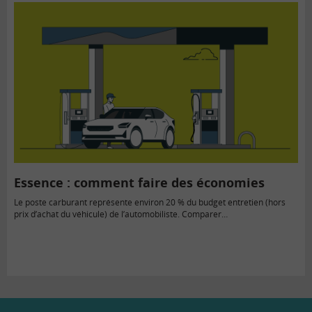
Essence : comment faire des économies
Le poste carburant représente environ 20 % du budget entretien (hors
prix d’achat du véhicule) de l’automobiliste. Comparer…