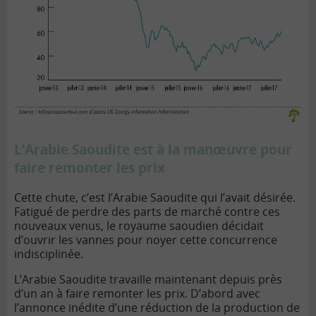
L’Arabie Saoudite est à la manœuvre pour
faire remonter les prix
Cette chute, c’est l’Arabie Saoudite qui l’avait désirée.
Fatigué de perdre des parts de marché contre ces
nouveaux venus, le royaume saoudien décidait
d’ouvrir les vannes pour noyer cette concurrence
indisciplinée.
L’Arabie Saoudite travaille maintenant depuis près
d’un an à faire remonter les prix. D’abord avec
l’annonce inédite d’une réduction de la production de