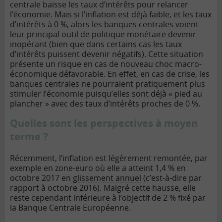
centrale
baisse les taux d’intérêts pour relancer
l’économie. Mais si l’inflation est déjà faible, et les taux
d’intérêts à 0 %, alors les banques centrales voient
leur principal outil de politique monétaire devenir
inopérant (bien que dans certains cas les taux
d’intérêts puissent devenir négatifs). Cette situation
présente un risque en cas de nouveau choc macro-
économique défavorable. En effet, en cas de crise, les
banques centrales ne pourraient pratiquement plus
stimuler l’économie puisqu’elles sont déjà « pied au
plancher » avec des taux d’intérêts proches de 0 %.
Quelles sont les perspectives à moyen
terme ?
Récemment, l’inflation est légèrement remontée, par
exemple en zone-euro où elle a atteint 1,4 % en
octobre 2017 en
glissement annuel
(c’est-à-dire par
rapport à octobre 2016). Malgré cette hausse, elle
reste cependant inférieure à l’objectif de 2 % fixé par
la Banque Centrale Européenne.