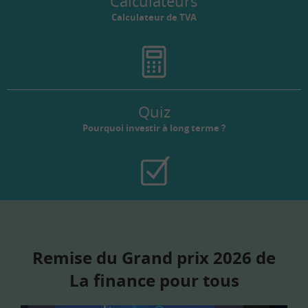
Calculateurs
Calculateur de TVA
Quiz
Pourquoi investir à long terme ?
Remise du Grand prix 2026 de
La finance pour tous