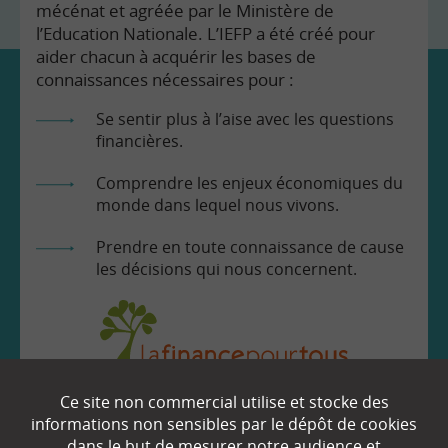
mécénat et agréée par le Ministère de
l’Education Nationale. L’IEFP a été créé pour
aider chacun à acquérir les bases de
connaissances nécessaires pour :
Se sentir plus à l’aise avec les questions
financières.
Comprendre les enjeux économiques du
monde dans lequel nous vivons.
Prendre en toute connaissance de cause
les décisions qui nous concernent.
Ce site non commercial utilise et stocke des
EN SAVOIR
+
informations non sensibles par le dépôt de cookies
dans le but de mesurer notre audience et