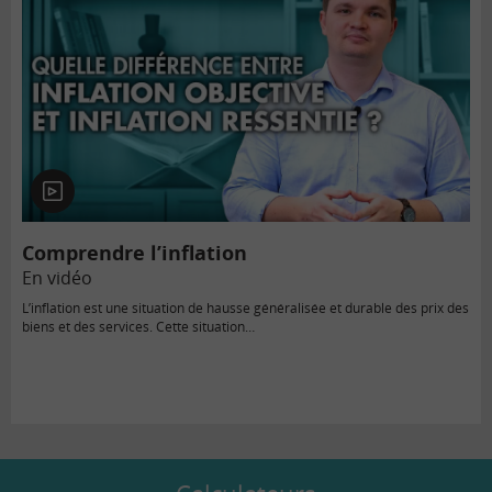
En
vidéo
Comprendre l’inflation
En vidéo
L’inflation est une situation de hausse généralisée et durable des prix des
biens et des services. Cette situation…