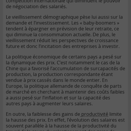
compétition internationale qui diminuent le pouvoir
de négociation des salariés.
Le vieillissement démographique pèse lui aussi sur la
demande et l’investissement. Les « baby-boomers »
tendent à épargner en prévision de leur retraite, ce
qui diminue la consommation actuelle. De plus, le
vieillissement réduit les perspectives de croissance
future et donc l’incitation des entreprises à investir.
La politique économique de certains pays a pesé sur
la dynamique des prix. C’est notamment le cas de la
Chine qui a favorisé l’accumulation de surcapacités de
production, la production correspondante étant
vendue à prix cassés dans le monde entier. En
Europe, la politique allemande de conquête de parts
de marché en cherchant à maintenir des coûts faibles
a aussi pesé sur l’inflation et sur la capacité des
autres pays à augmenter leurs salaires.
En outre, la faiblesse des gains de
productivité
limite
la hausse des prix. En effet, l’évolution des salaires est
souvent parallèle à la hausse de la productivité du