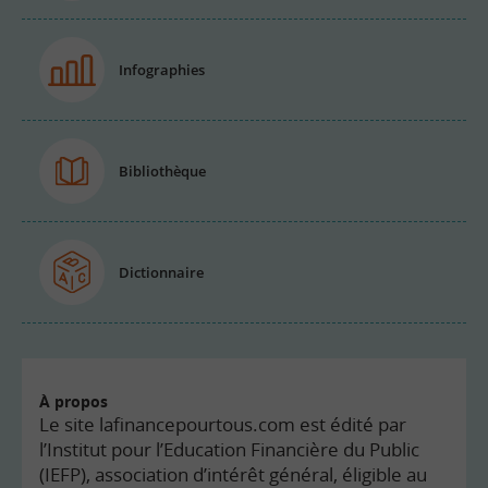
Infographies
Bibliothèque
Dictionnaire
À propos
Le site lafinancepourtous.com est édité par
l’Institut pour l’Education Financière du Public
(IEFP), association d’intérêt général, éligible au