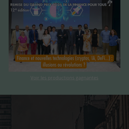
Voir les productions gagnantes