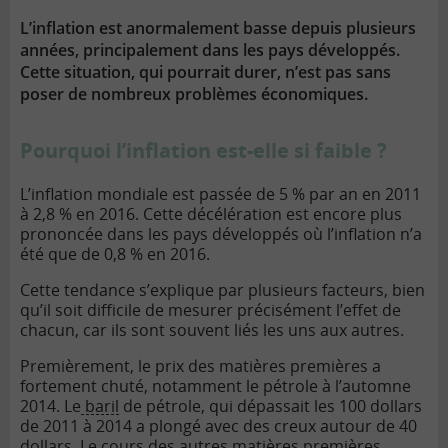
lien
L’inflation est anormalement basse depuis plusieurs
années, principalement dans les pays développés.
Cette situation, qui pourrait durer, n’est pas sans
poser de nombreux problèmes économiques.
Pourquoi l’inflation est-elle si faible ?
L’inflation mondiale est passée de 5 % par an en 2011
à 2,8 % en 2016. Cette décélération est encore plus
prononcée dans les pays développés où l’inflation n’a
été que de 0,8 % en 2016.
Cette tendance s’explique par plusieurs facteurs, bien
qu’il soit difficile de mesurer précisément l’effet de
chacun, car ils sont souvent liés les uns aux autres.
Premièrement, le prix des matières premières a
fortement chuté, notamment le pétrole à l’automne
2014. Le
baril
de pétrole, qui dépassait les 100 dollars
de 2011 à 2014 a plongé avec des creux autour de 40
dollars. Le cours des autres matières premières,