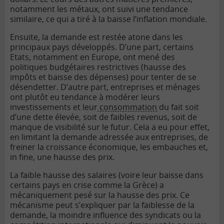
notamment les métaux, ont suivi une tendance
similaire, ce qui a tiré à la baisse l’inflation mondiale.
Ensuite, la demande est restée atone dans les
principaux pays développés. D’une part, certains
Etats, notamment en Europe, ont mené des
politiques budgétaires restrictives (hausse des
impôts et baisse des dépenses) pour tenter de se
désendetter. D’autre part, entreprises et ménages
ont plutôt eu tendance à modérer leurs
investissements et leur
consommation
du fait soit
d’une dette élevée, soit de faibles revenus, soit de
manque de visibilité sur le futur. Cela a eu pour effet,
en limitant la demande adressée aux entreprises, de
freiner la croissance économique, les embauches et,
in fine, une hausse des prix.
La faible hausse des salaires (voire leur baisse dans
certains pays en crise comme la Grèce) a
mécaniquement pesé sur la hausse des prix. Ce
mécanisme peut s’expliquer par la faiblesse de la
demande, la moindre influence des syndicats ou la