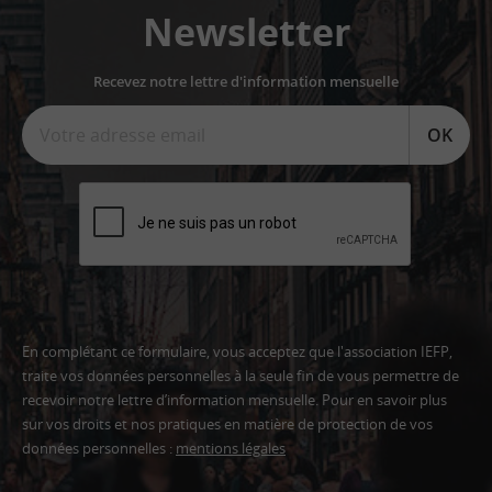
Newsletter
Recevez notre lettre d'information mensuelle
OK
En complétant ce formulaire, vous acceptez que l'association IEFP,
traite vos données personnelles à la seule fin de vous permettre de
recevoir notre lettre d’information mensuelle. Pour en savoir plus
sur vos droits et nos pratiques en matière de protection de vos
données personnelles :
mentions légales
Adresse