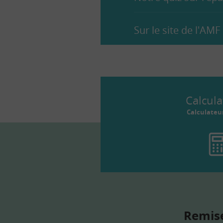
Sur le site de l'AMF
Calcula
Calculateu
Remise